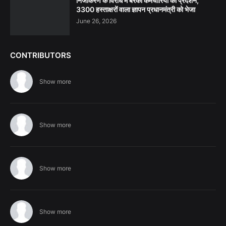
निजीकरण के विरोध में बरेका कर्मचारियों का प्रदर्शन,
3300 हस्ताक्षरों वाला ज्ञापन प्रधानमंत्री को भेजा
June 26, 2026
CONTRIBUTORS
Show more
Show more
Show more
Show more