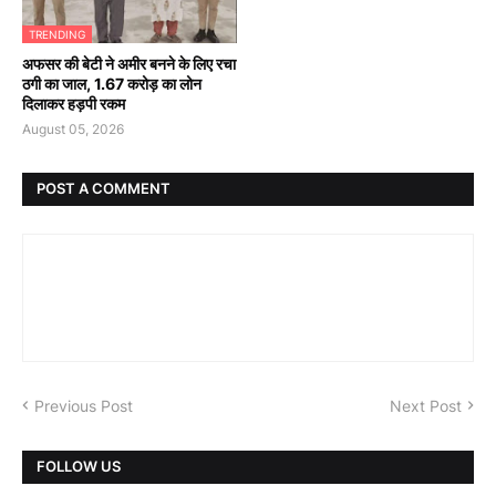
TRENDING
अफसर की बेटी ने अमीर बनने के लिए रचा
ठगी का जाल, 1.67 करोड़ का लोन
दिलाकर हड़पी रकम
August 05, 2026
POST A COMMENT
Previous Post
Next Post
FOLLOW US