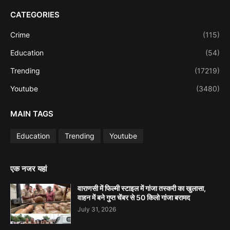
CATEGORIES
Crime
(115)
Education
(54)
Trending
(17219)
Youtube
(3480)
MAIN TAGS
Education
Trending
Youtube
एक नजर यहां
वाराणसी में फिल्मी स्टाइल में गांजा तस्करी का खुलासा,
वाहन में बने गुप्त चेंबर से 50 किलो गांजा बरामद
July 31, 2026