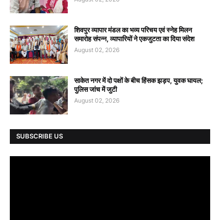
शिवपुर व्यापार मंडल का भव्य परिचय एवं स्नेह मिलन
समारोह संपन्न, व्यापारियों ने एकजुटता का दिया संदेश
August 02, 2026
साकेत नगर में दो पक्षों के बीच हिंसक झड़प, युवक घायल;
पुलिस जांच में जुटी
August 02, 2026
SUBSCRIBE US