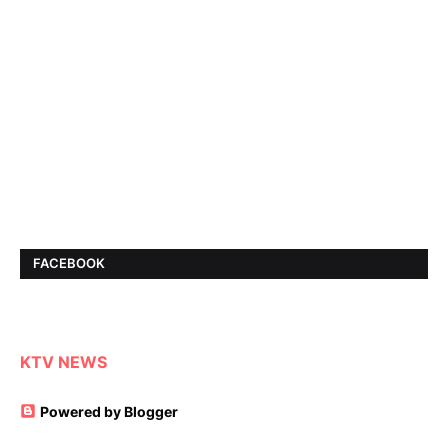
FACEBOOK
KTV NEWS
Powered by Blogger