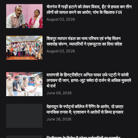
चेतगंज में गाड़ी हटाने को लेकर विवाद, ईंट से हमला कर तीन
लोगों को घायल करने का आरोप; पांच के खिलाफ FIR
August 02, 2026
शिवपुर व्यापार मंडल का भव्य परिचय एवं स्नेह मिलन
समारोह संपन्न, व्यापारियों ने एकजुटता का दिया संदेश
August 02, 2026
वाराणसी के हिस्ट्रीशीटर अनिल यादव उर्फ पट्टी ने फांसी
लगाकर दी जान, हत्या-लूट समेत दो दर्जन से अधिक मुकदमे
थे दर्ज
June 06, 2026
देहरादून के स्पोर्ट्स कॉलेज में रैगिंग के आरोप, दो छात्र
मानसिक तनाव में; प्रशासन ने आरोपों से किया इनकार
June 26, 2026