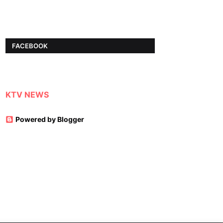
FACEBOOK
KTV NEWS
Powered by Blogger