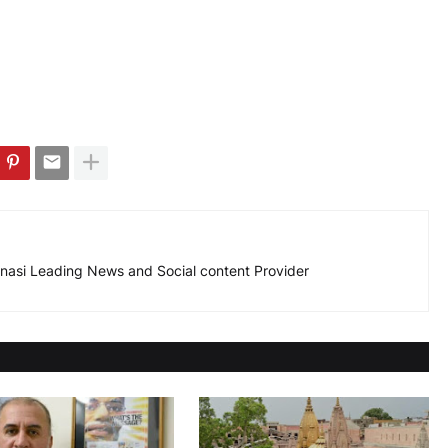
nasi Leading News and Social content Provider