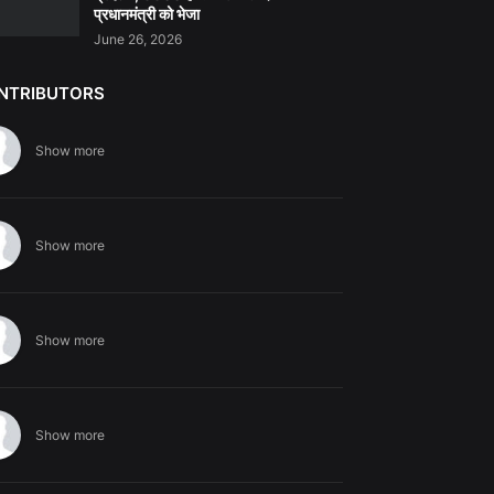
प्रधानमंत्री को भेजा
June 26, 2026
NTRIBUTORS
Show more
Show more
Show more
Show more