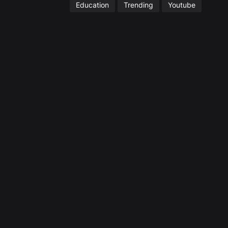
Education
Trending
Youtube