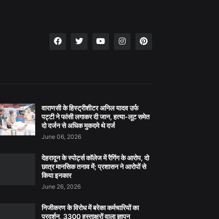
वाराणसी के हिस्ट्रीशीटर अनिल यादव उर्फ
पट्टी ने फांसी लगाकर दी जान, हत्या-लूट समेत
दो दर्जन से अधिक मुकदमे थे दर्ज
June 06, 2026
देहरादून के स्पोर्ट्स कॉलेज में रैगिंग के आरोप, दो
छात्र मानसिक तनाव में; प्रशासन ने आरोपों से
किया इनकार
June 26, 2026
निजीकरण के विरोध में बरेका कर्मचारियों का
प्रदर्शन, 3300 हस्ताक्षरों वाला ज्ञापन