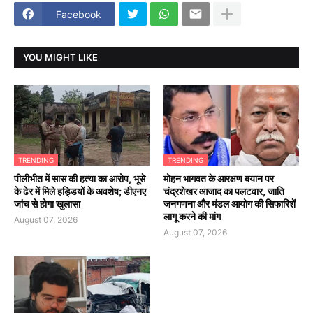
Facebook
YOU MIGHT LIKE
TRENDING
TRENDING
पीलीभीत में सास की हत्या का आरोप, भूसे
मोहन भागवत के आरक्षण बयान पर
के ढेर में मिले हड्डियों के अवशेष; डीएनए
चंद्रशेखर आजाद का पलटवार, जाति
जांच से होगा खुलासा
जनगणना और मंडल आयोग की सिफारिशें
लागू करने की मांग
August 07, 2026
August 07, 2026