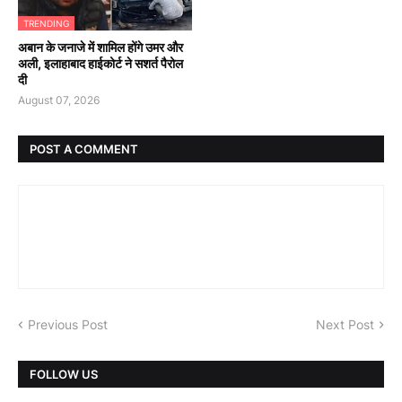
TRENDING
अबान के जनाजे में शामिल होंगे उमर और
अली, इलाहाबाद हाईकोर्ट ने सशर्त पैरोल
दी
August 07, 2026
POST A COMMENT
Previous Post
Next Post
FOLLOW US