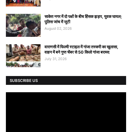
साकेत नगर में दो पक्षों के बीच हिंसक झड़प, युवक घायल;
पुलिस जांच में जुटी
August 02, 2026
वाराणसी में फिल्मी स्टाइल में गांजा तस्करी का खुलासा,
वाहन में बने गुप्त चेंबर से 50 किलो गांजा बरामद
July 31, 2026
SUBSCRIBE US