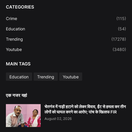
CATEGORIES
Crime
(115)
Education
(54)
Trending
(17278)
Youtube
(3480)
MAIN TAGS
Education
Trending
Youtube
एक नजर यहां
चेतगंज में गाड़ी हटाने को लेकर विवाद, ईंट से हमला कर तीन
लोगों को घायल करने का आरोप; पांच के खिलाफ FIR
August 02, 2026