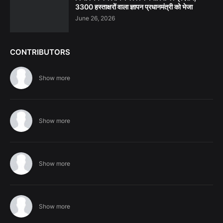
3300 हस्ताक्षरों वाला ज्ञापन प्रधानमंत्री को भेजा
June 26, 2026
CONTRIBUTORS
Show more
Show more
Show more
Show more