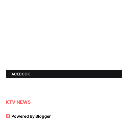
FACEBOOK
KTV NEWS
Powered by Blogger