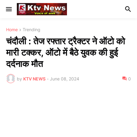
Home
Trending
चंदौली : तेज रफ्तार ट्रैक्टर ने ऑटो को
मारी टक्कर, ऑटो में बैठे युवक की हुई
दर्दनाक मौत
by
KTV NEWS
-
June 08, 2024
0