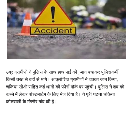
उग्र ग्रामीणों ने पुलिस के साथ हाथापाई की ,जान बचाकर पुलिसकर्मी
किसी तरह से वहाँ से भागे। आक्रोशित ग्रामीणों ने चक्का जाम किया,
चकिया सीओ सहित कई थानों की फोर्स मौके पर पहुंची। पुलिस ने शव को
कब्जे में लेकर पोस्टमार्टम के लिए भेज दिया है। ये पूरी घटना चकिया
कोतवाली के मंगरौर गांव की है।