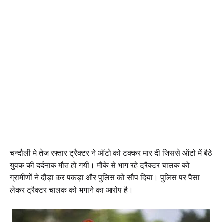
चन्दौली मे तेज रफ्तार ट्रैक्टर ने ऑटो को टक्कर मार दी जिससे ऑटो में बैठे
युवक की दर्दनाक मौत हो गयी। मौके से भाग रहे ट्रैक्टर चालक को
ग्रामीणों ने दौड़ा कर पकड़ा और पुलिस को सौप दिया। पुलिस पर पैसा
लेकर ट्रैक्टर चालक को भगाने का आरोप है।