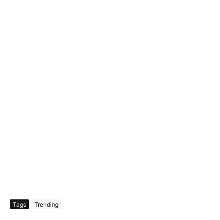
Tags
Trending