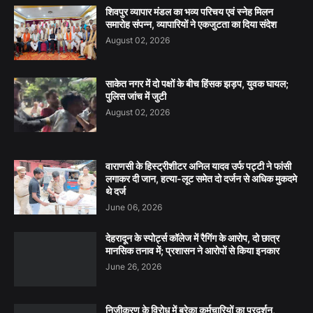
शिवपुर व्यापार मंडल का भव्य परिचय एवं स्नेह मिलन
समारोह संपन्न, व्यापारियों ने एकजुटता का दिया संदेश
August 02, 2026
साकेत नगर में दो पक्षों के बीच हिंसक झड़प, युवक घायल;
पुलिस जांच में जुटी
August 02, 2026
वाराणसी के हिस्ट्रीशीटर अनिल यादव उर्फ पट्टी ने फांसी
लगाकर दी जान, हत्या-लूट समेत दो दर्जन से अधिक मुकदमे
थे दर्ज
June 06, 2026
देहरादून के स्पोर्ट्स कॉलेज में रैगिंग के आरोप, दो छात्र
मानसिक तनाव में; प्रशासन ने आरोपों से किया इनकार
June 26, 2026
निजीकरण के विरोध में बरेका कर्मचारियों का प्रदर्शन,