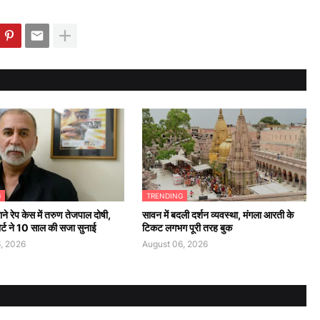
G
TRENDING
ने रेप केस में तरुण तेजपाल दोषी,
सावन में बदली दर्शन व्यवस्था, मंगला आरती के
कोर्ट ने 10 साल की सजा सुनाई
टिकट लगभग पूरी तरह बुक
, 2026
August 06, 2026