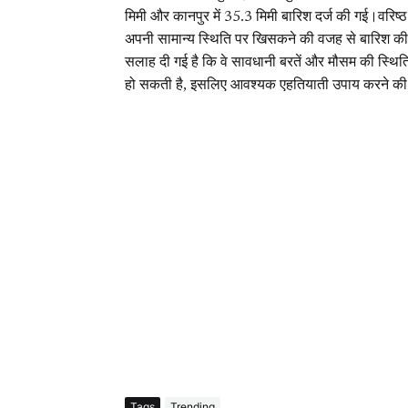
मिमी और कानपुर में 35.3 मिमी बारिश दर्ज की गई।वरिष्
अपनी सामान्य स्थिति पर खिसकने की वजह से बारिश की तीव
सलाह दी गई है कि वे सावधानी बरतें और मौसम की स्थित
हो सकती है, इसलिए आवश्यक एहतियाती उपाय करने की
Tags
Trending