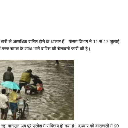
तक भारी से अत्यधिक बारिश होने के आसार हैं। मौसम विभाग ने 11 से 13 जुलाई
ों में गरज चमक के साथ भारी बारिश की चेतावनी जारी की है।
 रहा मानसून अब पूरे प्रदेश में सक्रिय हो गया है। बुधवार को वाराणसी में 60