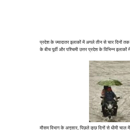
प्रदेश के ज्यादातर इलाकों में अगले तीन से चार दिनों 
के बीच पूर्वी और पश्चिमी उत्तर प्रदेश के विभिन्न इलाक
मौसम विभाग के अनुसार, पिछले कुछ दिनों से धीमी चाल में