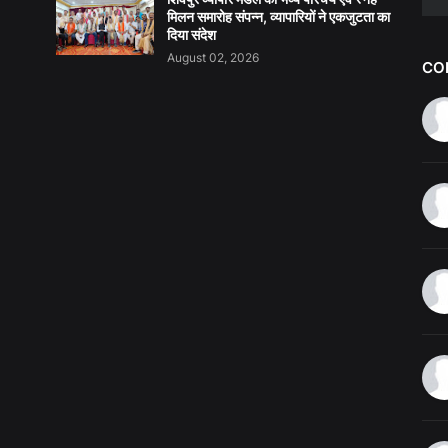
मिलन समारोह संपन्न, व्यापारियों ने एकजुटता का
दिया संदेश
August 02, 2026
CO