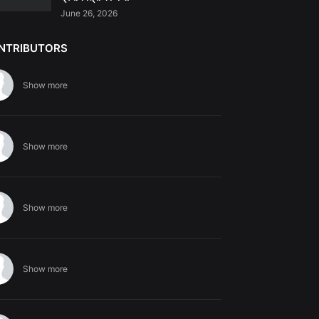
June 26, 2026
NTRIBUTORS
Show more
Show more
Show more
Show more