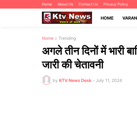
Home
About Us
Contact Us
Privacy Policy
HOME
VARAN
Home
Trending
अगले तीन दिनों में भारी 
जारी की चेतावनी
by
KTV News Desk
-
July 11, 2024