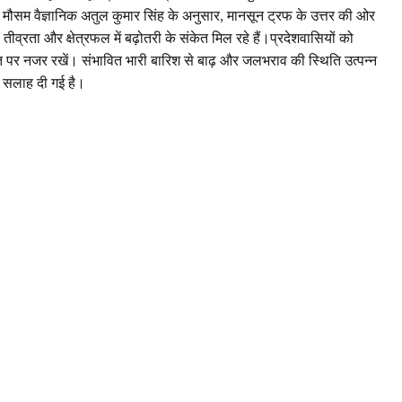
ठ मौसम वैज्ञानिक अतुल कुमार सिंह के अनुसार, मानसून ट्रफ के उत्तर की ओर
्रता और क्षेत्रफल में बढ़ोतरी के संकेत मिल रहे हैं।प्रदेशवासियों को
ि पर नजर रखें। संभावित भारी बारिश से बाढ़ और जलभराव की स्थिति उत्पन्न
 सलाह दी गई है।