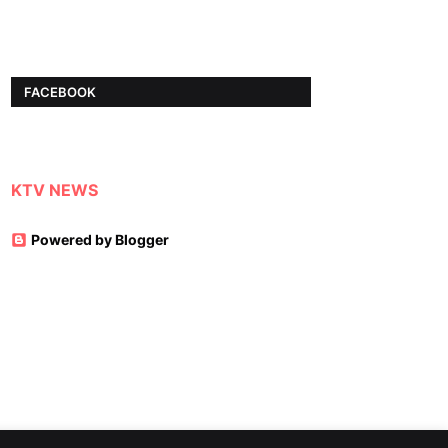
FACEBOOK
KTV NEWS
Powered by Blogger