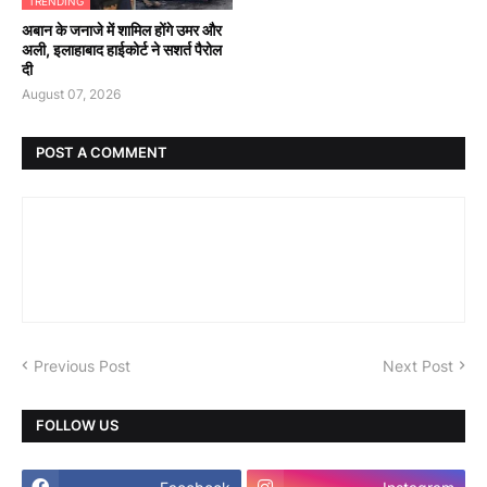
TRENDING
अबान के जनाजे में शामिल होंगे उमर और
अली, इलाहाबाद हाईकोर्ट ने सशर्त पैरोल
दी
August 07, 2026
POST A COMMENT
Previous Post
Next Post
FOLLOW US