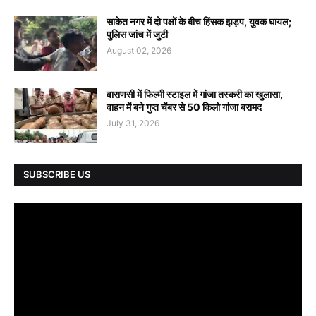
साकेत नगर में दो पक्षों के बीच हिंसक झड़प, युवक घायल;
पुलिस जांच में जुटी
August 02, 2026
वाराणसी में फिल्मी स्टाइल में गांजा तस्करी का खुलासा,
वाहन में बने गुप्त चेंबर से 50 किलो गांजा बरामद
July 31, 2026
SUBSCRIBE US