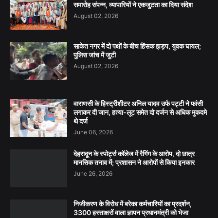
समारोह संपन्न, व्यापारियों ने एकजुटता का दिया संदेश
August 02, 2026
साकेत नगर में दो पक्षों के बीच हिंसक झड़प, युवक घायल;
पुलिस जांच में जुटी
August 02, 2026
वाराणसी के हिस्ट्रीशीटर अनिल यादव उर्फ पट्टी ने फांसी
लगाकर दी जान, हत्या-लूट समेत दो दर्जन से अधिक मुकदमे
थे दर्ज
June 06, 2026
देहरादून के स्पोर्ट्स कॉलेज में रैगिंग के आरोप, दो छात्र
मानसिक तनाव में; प्रशासन ने आरोपों से किया इनकार
June 26, 2026
निजीकरण के विरोध में बरेका कर्मचारियों का प्रदर्शन,
3300 हस्ताक्षरों वाला ज्ञापन प्रधानमंत्री को भेजा