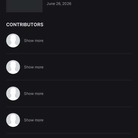
June 26, 2026
CONTRIBUTORS
Show more
Show more
Show more
Show more