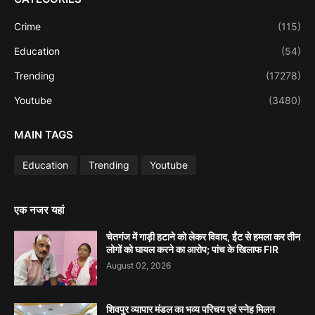
Crime
(115)
Education
(54)
Trending
(17278)
Youtube
(3480)
MAIN TAGS
Education
Trending
Youtube
एक नजर यहां
चेतगंज में गाड़ी हटाने को लेकर विवाद, ईंट से हमला कर तीन
लोगों को घायल करने का आरोप; पांच के खिलाफ FIR
August 02, 2026
शिवपुर व्यापार मंडल का भव्य परिचय एवं स्नेह मिलन