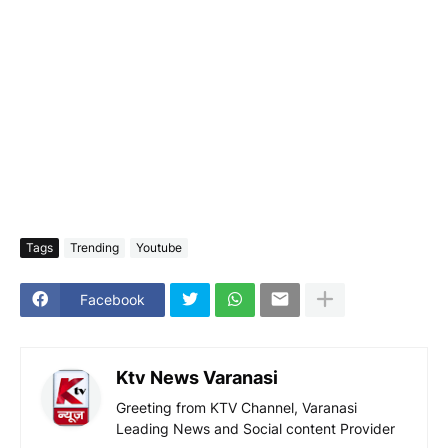
Tags
Trending
Youtube
Facebook
Ktv News Varanasi
Greeting from KTV Channel, Varanasi
Leading News and Social content Provider