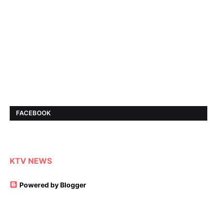
FACEBOOK
KTV NEWS
Powered by Blogger