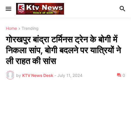
Home
Trending
गोरखपुर बांद्रा टर्मिनस ट्रेन के बोगी में
निकला सांप, बोगी बदलने पर यात्रियों ने
ली राहत की सांस
by
KTV News Desk
-
July 11, 2024
0