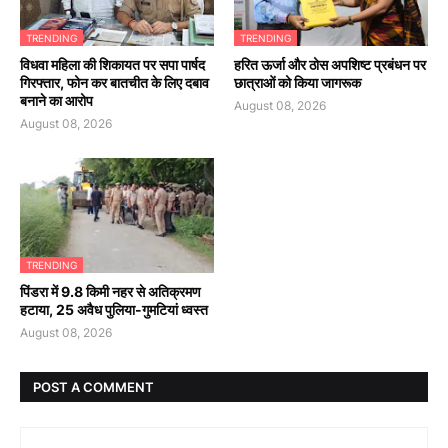
TRENDING
TRENDING
विधवा महिला की शिकायत पर सपा पार्षद
हरित ऊर्जा और ठोस अपशिष्ट प्रबंधन पर
गिरफ्तार, फोन कर बातचीत के लिए दबाव
छात्राओं को किया जागरूक
बनाने का आरोप
August 08, 2026
August 08, 2026
TRENDING
पिंडरा में 9.8 किमी नहर से अतिक्रमण
हटाया, 25 अवैध पुलिया-गुमटियां ध्वस्त
August 08, 2026
POST A COMMENT