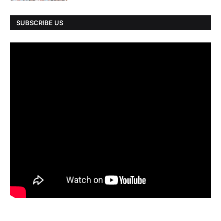
SUBSCRIBE US