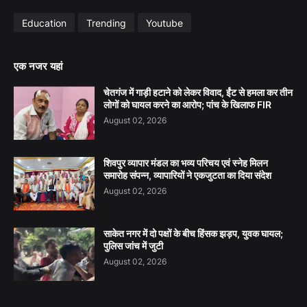
Education
Trending
Youtube
एक नजर यहां
चेतगंज में गाड़ी हटाने को लेकर विवाद, ईंट से हमला कर तीन
लोगों को घायल करने का आरोप; पांच के खिलाफ FIR
August 02, 2026
शिवपुर व्यापार मंडल का भव्य परिचय एवं स्नेह मिलन
समारोह संपन्न, व्यापारियों ने एकजुटता का दिया संदेश
August 02, 2026
साकेत नगर में दो पक्षों के बीच हिंसक झड़प, युवक घायल;
पुलिस जांच में जुटी
August 02, 2026