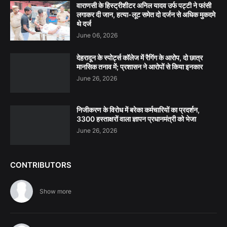
वाराणसी के हिस्ट्रीशीटर अनिल यादव उर्फ पट्टी ने फांसी
लगाकर दी जान, हत्या-लूट समेत दो दर्जन से अधिक मुकदमे
थे दर्ज
June 06, 2026
देहरादून के स्पोर्ट्स कॉलेज में रैगिंग के आरोप, दो छात्र
मानसिक तनाव में; प्रशासन ने आरोपों से किया इनकार
June 26, 2026
निजीकरण के विरोध में बरेका कर्मचारियों का प्रदर्शन,
3300 हस्ताक्षरों वाला ज्ञापन प्रधानमंत्री को भेजा
June 26, 2026
CONTRIBUTORS
Show more