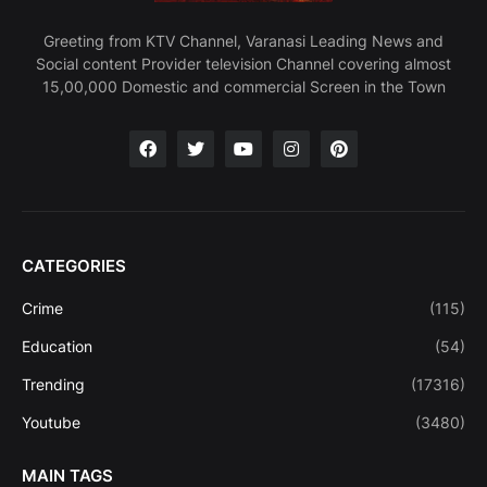
Greeting from KTV Channel, Varanasi Leading News and
Social content Provider television Channel covering almost
15,00,000 Domestic and commercial Screen in the Town
CATEGORIES
Crime
(115)
Education
(54)
Trending
(17316)
Youtube
(3480)
MAIN TAGS