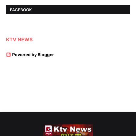
FACEBOOK
KTV NEWS
Powered by Blogger