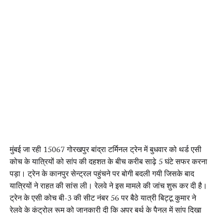
मुंबई जा रही 15067 गोरखपुर बांद्रा टर्मिनल ट्रेन में बुधवार को थर्ड एसी
कोच के यात्रियों को सांप की दहशत के बीच करीब साढ़े 5 घंटे सफर करना
पड़ा। ट्रेन के कानपुर सेन्ट्रल पहुंचने पर बोगी बदली गयी जिसके बाद
यात्रियों ने राहत की सांस ली। रेलवे ने इस मामले की जांच शुरू कर दी है।
ट्रेन के एसी कोच बी-3 की सीट नंबर 56 पर बैठे यात्री बिट्टू कुमार ने
रेलवे के कंट्रोल रूम को जानकारी दी कि अपर बर्थ के पैनल में सांप दिखा