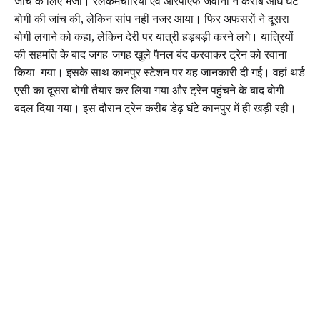
जांच के लिए भेजा। रेलकर्मचारियों एवं आरपीएफ जवानों ने करीब आधे घंटे
बोगी की जांच की, लेकिन सांप नहीं नजर आया। फिर अफसरों ने दूसरा
बोगी लगाने को कहा, लेकिन देरी पर यात्री हड़बड़ी करने लगे। यात्रियों
की सहमति के बाद जगह-जगह खुले पैनल बंद करवाकर ट्रेन को रवाना
किया गया। इसके साथ कानपुर स्टेशन पर यह जानकारी दी गई। वहां थर्ड
एसी का दूसरा बोगी तैयार कर लिया गया और ट्रेन पहुंचने के बाद बोगी
बदल दिया गया। इस दौरान ट्रेन करीब डेढ़ घंटे कानपुर में ही खड़ी रही।