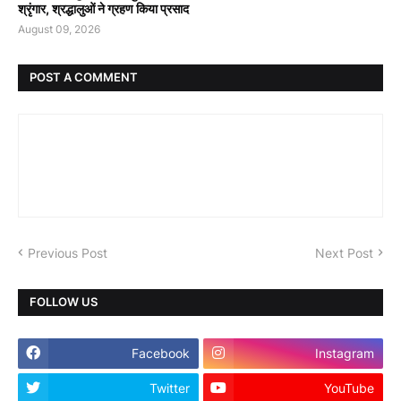
श्रृंगार, श्रद्धालुओं ने ग्रहण किया प्रसाद
August 09, 2026
POST A COMMENT
Previous Post
Next Post
FOLLOW US
Facebook
Instagram
Twitter
YouTube