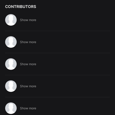
CONTRIBUTORS
Show more
Show more
Show more
Show more
Show more