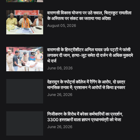
वाराणसी विकास योजना पर उठे सवाल, चित्रकूट रामलीला
के अस्तित्व पर संकट का जताया गया अंदेशा
August 05, 2026
वाराणसी के हिस्ट्रीशीटर अनिल यादव उर्फ पट्टी ने फांसी
लगाकर दी जान, हत्या-लूट समेत दो दर्जन से अधिक मुकदमे
थे दर्ज
June 06, 2026
देहरादून के स्पोर्ट्स कॉलेज में रैगिंग के आरोप, दो छात्र
मानसिक तनाव में; प्रशासन ने आरोपों से किया इनकार
June 26, 2026
निजीकरण के विरोध में बरेका कर्मचारियों का प्रदर्शन,
3300 हस्ताक्षरों वाला ज्ञापन प्रधानमंत्री को भेजा
June 26, 2026