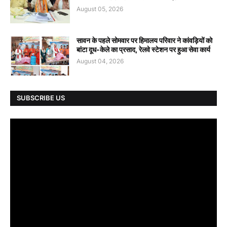
August 05, 2026
सावन के पहले सोमवार पर हिमालय परिवार ने कांवड़ियों को
बांटा दूध-केले का प्रसाद, रेलवे स्टेशन पर हुआ सेवा कार्य
August 04, 2026
SUBSCRIBE US