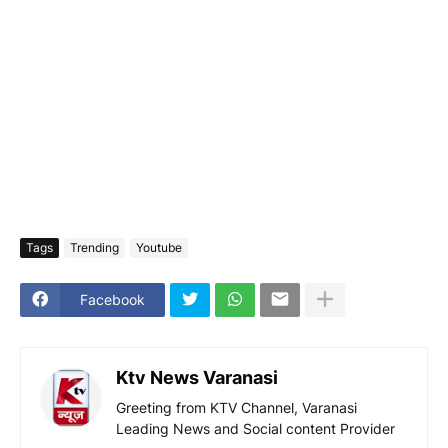
Tags
Trending
Youtube
Facebook
Ktv News Varanasi
Greeting from KTV Channel, Varanasi
Leading News and Social content Provider