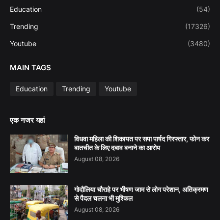
Education
(54)
Trending
(17326)
Youtube
(3480)
MAIN TAGS
Education
Trending
Youtube
एक नजर यहां
विधवा महिला की शिकायत पर सपा पार्षद गिरफ्तार, फोन कर
बातचीत के लिए दबाव बनाने का आरोप
August 08, 2026
गोदौलिया चौराहे पर भीषण जाम से लोग परेशान, अतिक्रमण
से पैदल चलना भी मुश्किल
August 08, 2026