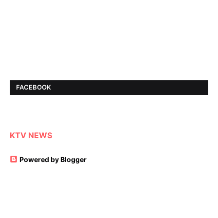
FACEBOOK
KTV NEWS
Powered by Blogger