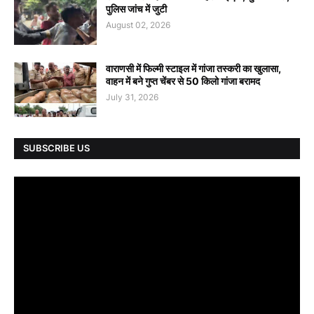
पुलिस जांच में जुटी
August 02, 2026
वाराणसी में फिल्मी स्टाइल में गांजा तस्करी का खुलासा,
वाहन में बने गुप्त चेंबर से 50 किलो गांजा बरामद
July 31, 2026
SUBSCRIBE US