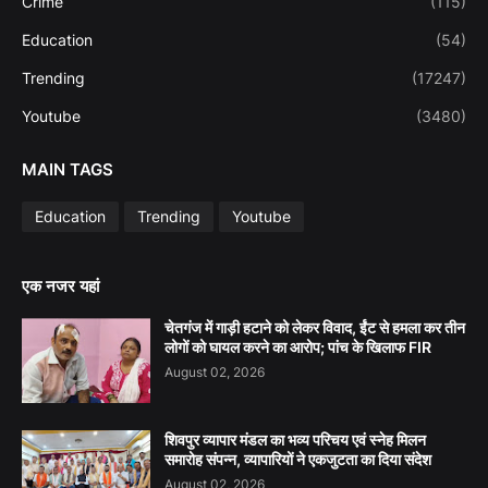
Crime
(115)
Education
(54)
Trending
(17247)
Youtube
(3480)
MAIN TAGS
Education
Trending
Youtube
एक नजर यहां
चेतगंज में गाड़ी हटाने को लेकर विवाद, ईंट से हमला कर तीन
लोगों को घायल करने का आरोप; पांच के खिलाफ FIR
August 02, 2026
शिवपुर व्यापार मंडल का भव्य परिचय एवं स्नेह मिलन
समारोह संपन्न, व्यापारियों ने एकजुटता का दिया संदेश
August 02, 2026