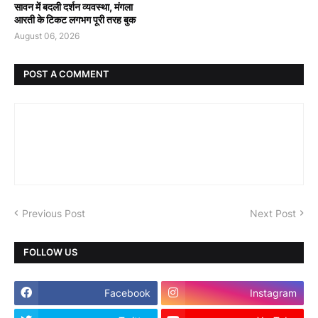
सावन में बदली दर्शन व्यवस्था, मंगला
आरती के टिकट लगभग पूरी तरह बुक
August 06, 2026
POST A COMMENT
Previous Post
Next Post
FOLLOW US
Facebook
Instagram