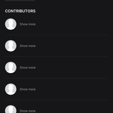
CONTRIBUTORS
Show more
Show more
Show more
Show more
Show more