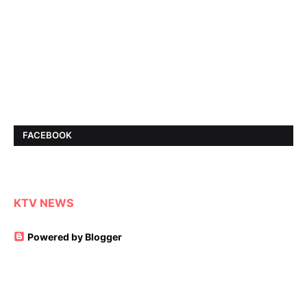
FACEBOOK
KTV NEWS
Powered by Blogger