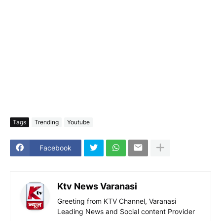
Tags
Trending
Youtube
Facebook
Ktv News Varanasi
Greeting from KTV Channel, Varanasi
Leading News and Social content Provider