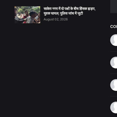
साकेत नगर में दो पक्षों के बीच हिंसक झड़प,
युवक घायल; पुलिस जांच में जुटी
August 02, 2026
CO