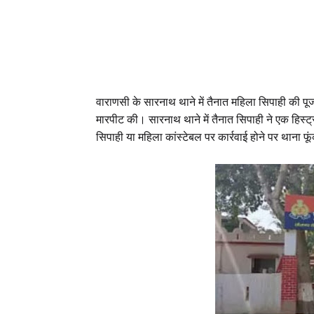
वाराणसी के सारनाथ थाने में तैनात महिला सिपाही की पूजा
मारपीट की। सारनाथ थाने में तैनात सिपाही ने एक हिस्ट्र
सिपाही या महिला कांस्टेबल पर कार्रवाई होने पर थाना 