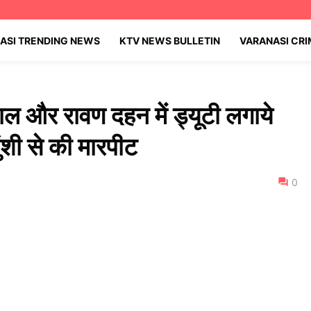
ASI TRENDING NEWS
KTV NEWS BULLETIN
VARANASI CR
ाल और रावण दहन में ड्यूटी लगाये
ुंशी से की मारपीट
0