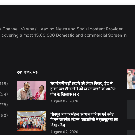
 Channel, Varanasi Leading News and Social content Provider
l covering almost 15,00,000 Domestic and commercial Screen in
एक नजर यहां
चेतगंज में गाड़ी हटाने को लेकर विवाद, ईंट से
115)
हमला कर तीन लोगों को घायल करने का आरोप;
(54)
पांच के खिलाफ FIR
August 02, 2026
278)
शिवपुर व्यापार मंडल का भव्य परिचय एवं स्नेह
480)
मिलन समारोह संपन्न, व्यापारियों ने एकजुटता का
दिया संदेश
August 02, 2026