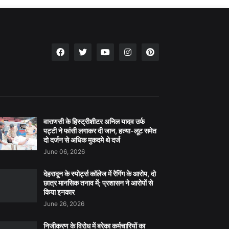
वाराणसी के हिस्ट्रीशीटर अनिल यादव उर्फ
पट्टी ने फांसी लगाकर दी जान, हत्या-लूट समेत
दो दर्जन से अधिक मुकदमे थे दर्ज
June 06, 2026
देहरादून के स्पोर्ट्स कॉलेज में रैगिंग के आरोप, दो
छात्र मानसिक तनाव में; प्रशासन ने आरोपों से
किया इनकार
June 26, 2026
निजीकरण के विरोध में बरेका कर्मचारियों का