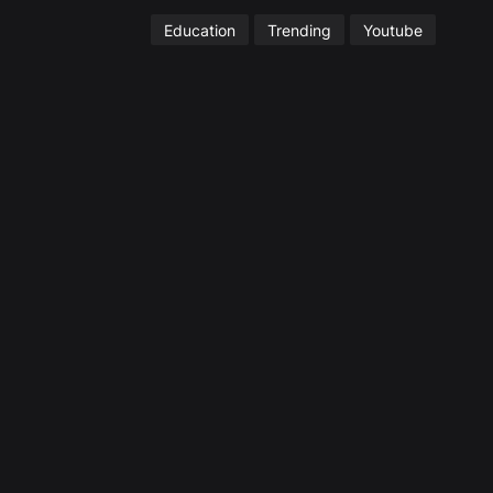
Education
Trending
Youtube