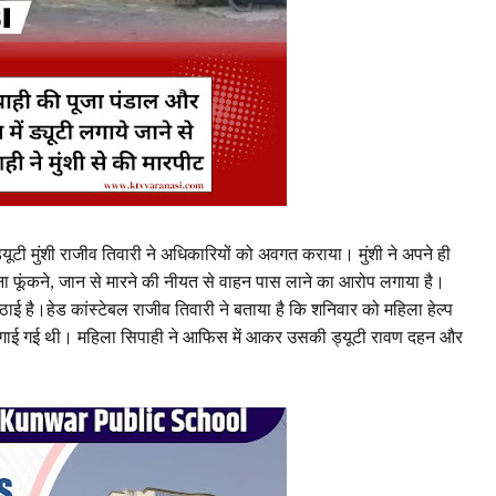
्यूटी मुंशी राजीव तिवारी ने अधिकारियों को अवगत कराया। मुंशी ने अपने ही
ा फूंकने, जान से मारने की नीयत से वाहन पास लाने का आरोप लगाया है।
ठाई है।हेड कांस्टेबल राजीव तिवारी ने बताया है कि शनिवार को महिला हेल्प
 में लगाई गई थी। महिला सिपाही ने आफिस में आकर उसकी ड्यूटी रावण दहन और