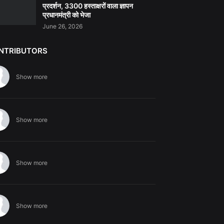
प्रदर्शन, 3300 हस्ताक्षरों वाला ज्ञापन
प्रधानमंत्री को भेजा
June 26, 2026
NTRIBUTORS
Show more
Show more
Show more
Show more