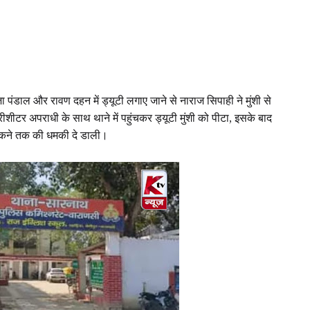
 पंडाल और रावण दहन में ड्यूटी लगाए जाने से नाराज सिपाही ने मुंशी से
ीशीटर अपराधी के साथ थाने में पहुंचकर ड्यूटी मुंशी को पीटा, इसके बाद
फूंकने तक की धमकी दे डाली।