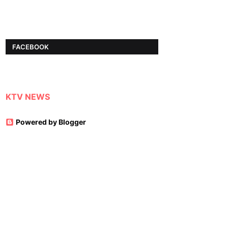
FACEBOOK
KTV NEWS
Powered by Blogger