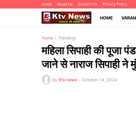
Home
About Us
Contact Us
Privacy Policy
HOME
VARAN
Home
Trending
महिला सिपाही की पूजा पंड
जाने से नाराज सिपाही ने म
by
Ktv news
-
October 14, 2024