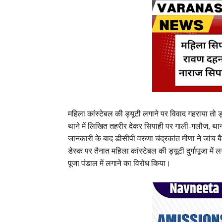
महिला कांस्टेबल की ड्यूटी लगाने पर विवाद गहराया तो ड
थाने में लिखित तहरीर देकर सिपाही पर गाली-गलौज, थान
जानकारी के बाद डीसीपी वरुणा चंद्रकांत मीणा ने जांच बै
डेस्क पर तैनात महिला कांस्टेबल की ड्यूटी दुर्गापूजा
पूजा पंडाल में लगाने का विरोध किया।