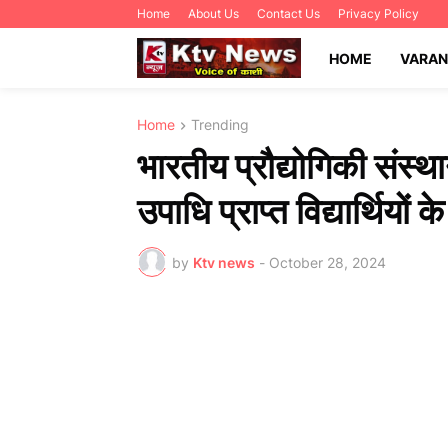
Home
About Us
Contact Us
Privacy Policy
HOME
VARAN
Home
Trending
भारतीय प्रौद्योगिकी संस्थ
उपाधि प्राप्त विद्यार्थियों 
by
Ktv news
-
October 28, 2024