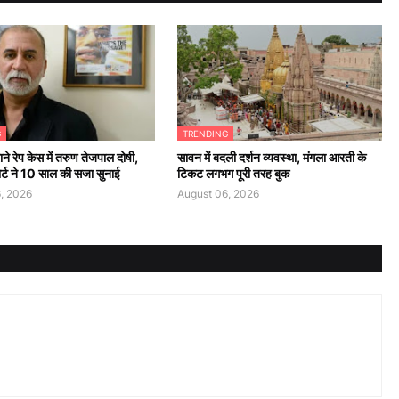
G
TRENDING
ने रेप केस में तरुण तेजपाल दोषी,
सावन में बदली दर्शन व्यवस्था, मंगला आरती के
कोर्ट ने 10 साल की सजा सुनाई
टिकट लगभग पूरी तरह बुक
, 2026
August 06, 2026