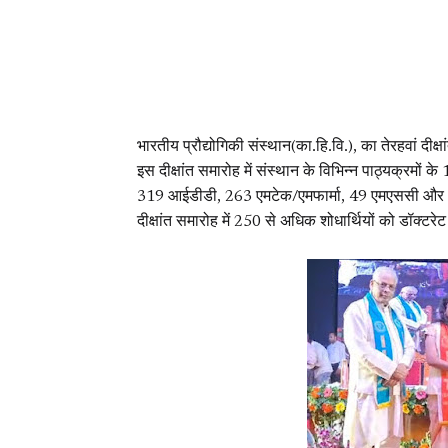
भारतीय प्रौद्योगिकी संस्थान(का.हि.वि.), का तेरहवां 
इस दीक्षांत समारोह में संस्थान के विभिन्न पाठ्यक्रमों
319 आईडीडी, 263 एमटेक/एमफार्मा, 49 एमएससी और 13 
दीक्षांत समारोह में 250 से अधिक शोधार्थियों को डॉक्टर