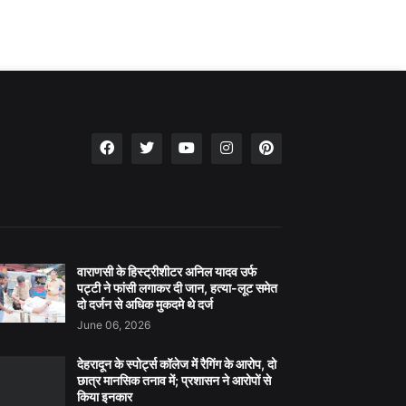
वाराणसी के हिस्ट्रीशीटर अनिल यादव उर्फ
पट्टी ने फांसी लगाकर दी जान, हत्या-लूट समेत
दो दर्जन से अधिक मुकदमे थे दर्ज
June 06, 2026
देहरादून के स्पोर्ट्स कॉलेज में रैगिंग के आरोप, दो
छात्र मानसिक तनाव में; प्रशासन ने आरोपों से
किया इनकार