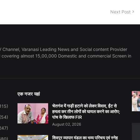
Next Post
 Channel, Varanasi Leading News and Social content Provider
l covering almost 15,00,000 Domestic and commercial Screen in
एक नजर यहां
चेतगंज में गाड़ी हटाने को लेकर विवाद, ईंट से
115)
हमला कर तीन लोगों को घायल करने का आरोप;
(54)
पांच के खिलाफ FIR
August 02, 2026
247)
शिवपुर व्यापार मंडल का भव्य परिचय एवं स्नेह
480)