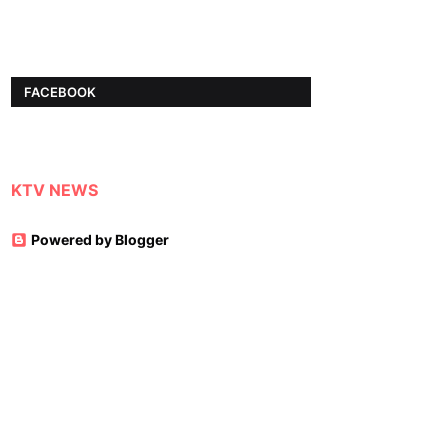
FACEBOOK
KTV NEWS
Powered by Blogger