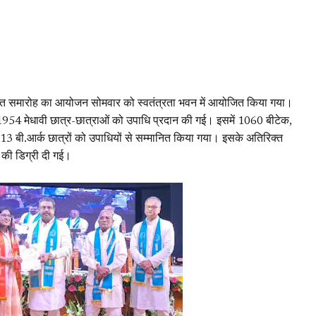
दीक्षांत समारोह का आयोजन सोमवार को स्वतंत्रता भवन में आयोजित किया गया।
 के 1954 मेधावी छात्र-छात्राओं को उपाधि प्रदान की गई। इसमें 1060 बीटेक,
बी.आर्क छात्रों को उपाधियों से सम्मानित किया गया। इसके अतिरिक्त
ेट की डिग्री दी गई।