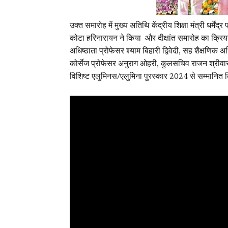
उक्त समारोह में मुख्य अतिथि केंद्रीय शिक्षा मंत्री धर्मेंद
कोटा हरिनारायन ने किया और दीक्षांत समारोह का क्रियान
अधिष्ठाता प्रोफेसर श्याम बिहारी द्विवेदी, सह शैक्षणिक 
कोर्सेज प्रोफेसर अनुराग ओहरी, कुलसचिव राजन श्रीवास्तव द
विशिष्ट एलुमिनस/एलुमिना पुरस्कार 2024 से सम्मानित