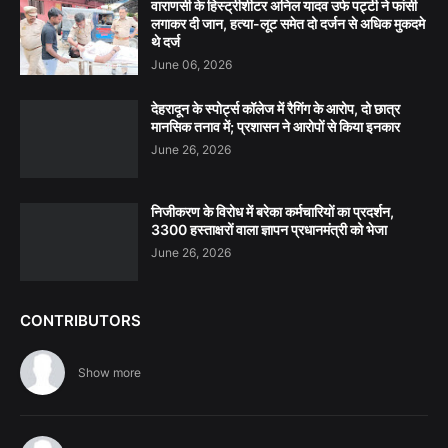
वाराणसी के हिस्ट्रीशीटर अनिल यादव उर्फ पट्टी ने फांसी
लगाकर दी जान, हत्या-लूट समेत दो दर्जन से अधिक मुकदमे
थे दर्ज
June 06, 2026
देहरादून के स्पोर्ट्स कॉलेज में रैगिंग के आरोप, दो छात्र
मानसिक तनाव में; प्रशासन ने आरोपों से किया इनकार
June 26, 2026
निजीकरण के विरोध में बरेका कर्मचारियों का प्रदर्शन,
3300 हस्ताक्षरों वाला ज्ञापन प्रधानमंत्री को भेजा
June 26, 2026
CONTRIBUTORS
Show more