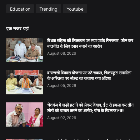
Education
Trending
Youtube
एक नजर यहां
विधवा महिला की शिकायत पर सपा पार्षद गिरफ्तार, फोन कर
बातचीत के लिए दबाव बनाने का आरोप
August 08, 2026
वाराणसी विकास योजना पर उठे सवाल, चित्रकूट रामलीला
के अस्तित्व पर संकट का जताया गया अंदेशा
August 05, 2026
चेतगंज में गाड़ी हटाने को लेकर विवाद, ईंट से हमला कर तीन
लोगों को घायल करने का आरोप; पांच के खिलाफ FIR
August 02, 2026