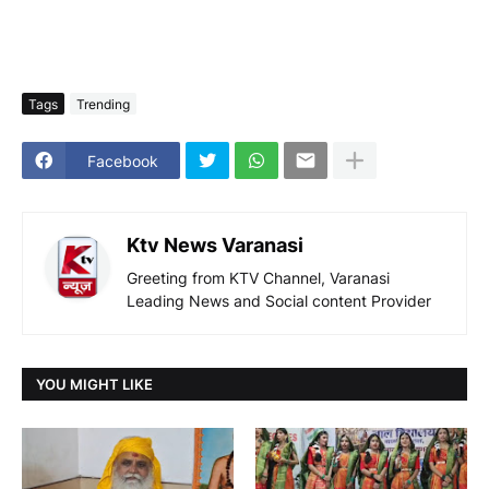
Tags
Trending
Facebook
Ktv News Varanasi
Greeting from KTV Channel, Varanasi
Leading News and Social content Provider
YOU MIGHT LIKE