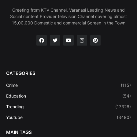
Greeting from KTV Channel, Varanasi Leading News and
Social content Provider television Channel covering almost
15,00,000 Domestic and commercial Screen in the Town
CATEGORIES
Crime
(115)
Education
(54)
Trending
(17326)
Youtube
(3480)
MAIN TAGS