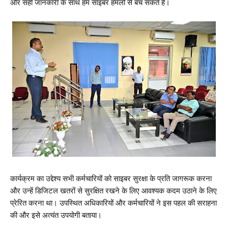
और सही जानकारी के साथ हम साइबर हमलों से बच सकते हैं।
कार्यक्रम का उद्देश्य सभी कर्मचारियों को साइबर सुरक्षा के प्रति जागरूक करना
और उन्हें डिजिटल खतरों से सुरक्षित रखने के लिए आवश्यक कदम उठाने के लिए
प्रेरित करना था। उपस्थित अधिकारियों और कर्मचारियों ने इस पहल की सराहना
की और इसे अत्यंत उपयोगी बताया।