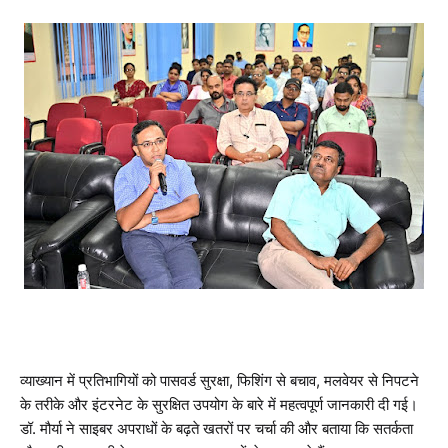
व्याख्यान में प्रतिभागियों को पासवर्ड सुरक्षा, फिशिंग से बचाव, मलवेयर से निपटने
के तरीके और इंटरनेट के सुरक्षित उपयोग के बारे में महत्वपूर्ण जानकारी दी गई।
डॉ. मौर्या ने साइबर अपराधों के बढ़ते खतरों पर चर्चा की और बताया कि सतर्कता