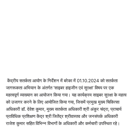
केंद्रीय सतर्कता आयोग के निर्देशन में बरेका में 01.10.2024 को सतर्कता
जागरूकता अभियान के अंतर्गत ‘साइबर हाइजीन एवं सुरक्षा’ विषय पर एक
महत्वपूर्ण व्याख्यान का आयोजन किया गया। यह कार्यक्रम साइबर सुरक्षा के महत्व
को उजागर करने के लिए आयोजित किया गया, जिसमें प्रमुख मुख्य चिकित्सा
अधिकारी डॉ. देवेश कुमार, मुख्य सतर्कता अधिकारी श्री अंकुर चंद्रा, प्राचार्य
प्राविधिक प्रशिक्षण केंद्र श्री जितेंद्र श्रीवास्तव और जनसंपर्क अधिकारी
राजेश कुमार सहित विभिन्न विभागों के अधिकारी और कर्मचारी उपस्थित रहे।