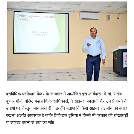
प्राविधिक प्रशिक्षण केंद्र के सभागार में आयोजित इस कार्यक्रम में डॉ. संतोष
कुमार मौर्या, वरिष्ठ मंडल चिकित्साधिकारी, ने साइबर अपराधों और उनसे बचने के
उपायों पर विस्तृत जानकारी दी। उन्होंने बताया कि कैसे साइबर हाइजीन को बनाए
रखना अत्यंत आवश्यक है ताकि डिजिटल दुनिया में किसी भी प्रकार की धोखाधड़ी
या साइबर हमलों से बचा जा सके।