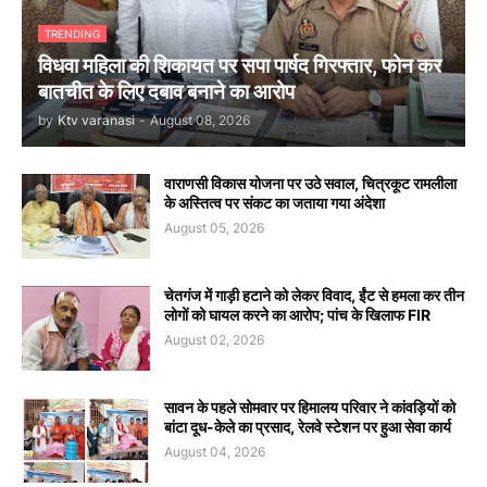
TRENDING
विधवा महिला की शिकायत पर सपा पार्षद गिरफ्तार, फोन कर
बातचीत के लिए दबाव बनाने का आरोप
by
Ktv varanasi
-
August 08, 2026
वाराणसी विकास योजना पर उठे सवाल, चित्रकूट रामलीला
के अस्तित्व पर संकट का जताया गया अंदेशा
August 05, 2026
चेतगंज में गाड़ी हटाने को लेकर विवाद, ईंट से हमला कर तीन
लोगों को घायल करने का आरोप; पांच के खिलाफ FIR
August 02, 2026
सावन के पहले सोमवार पर हिमालय परिवार ने कांवड़ियों को
बांटा दूध-केले का प्रसाद, रेलवे स्टेशन पर हुआ सेवा कार्य
August 04, 2026