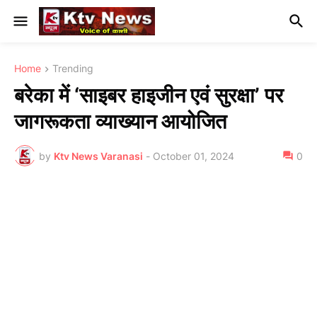
Home
Trending
बरेका में ‘साइबर हाइजीन एवं सुरक्षा’ पर
जागरूकता व्याख्यान आयोजित
by
Ktv News Varanasi
-
October 01, 2024
0