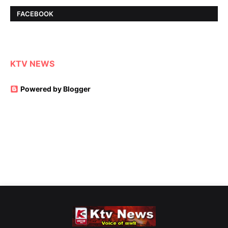
FACEBOOK
KTV NEWS
Powered by Blogger