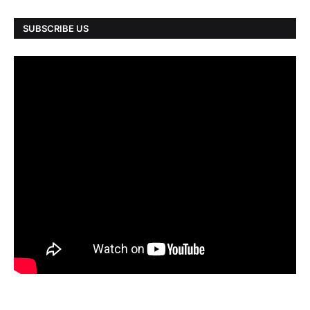
SUBSCRIBE US