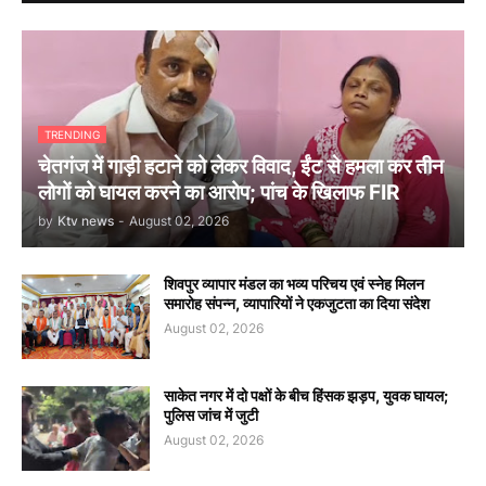
TRENDING
चेतगंज में गाड़ी हटाने को लेकर विवाद, ईंट से हमला कर तीन
लोगों को घायल करने का आरोप; पांच के खिलाफ FIR
by
Ktv news
-
August 02, 2026
शिवपुर व्यापार मंडल का भव्य परिचय एवं स्नेह मिलन
समारोह संपन्न, व्यापारियों ने एकजुटता का दिया संदेश
August 02, 2026
साकेत नगर में दो पक्षों के बीच हिंसक झड़प, युवक घायल;
पुलिस जांच में जुटी
August 02, 2026