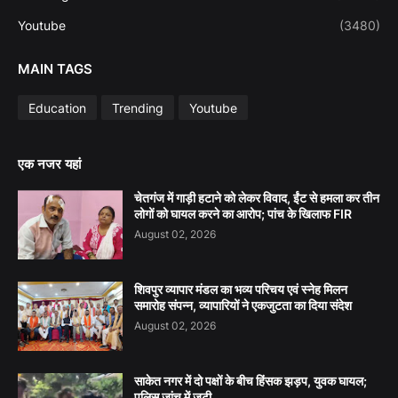
Youtube
(3480)
MAIN TAGS
Education
Trending
Youtube
एक नजर यहां
चेतगंज में गाड़ी हटाने को लेकर विवाद, ईंट से हमला कर तीन
लोगों को घायल करने का आरोप; पांच के खिलाफ FIR
August 02, 2026
शिवपुर व्यापार मंडल का भव्य परिचय एवं स्नेह मिलन
समारोह संपन्न, व्यापारियों ने एकजुटता का दिया संदेश
August 02, 2026
साकेत नगर में दो पक्षों के बीच हिंसक झड़प, युवक घायल;
पुलिस जांच में जुटी