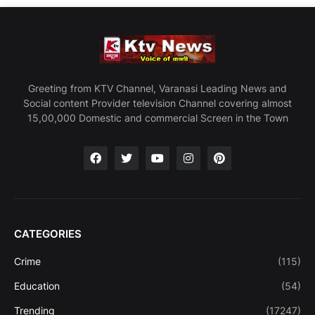
Greeting from KTV Channel, Varanasi Leading News and
Social content Provider television Channel covering almost
15,00,000 Domestic and commercial Screen in the Town
CATEGORIES
Crime
(115)
Education
(54)
Trending
(17247)