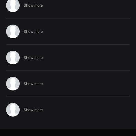
Show more
Show more
Show more
Show more
Show more