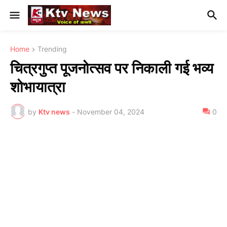
Home
Trending
चित्रगुप्त पूजनोत्सव पर निकाली गई भव्य
शोभायात्रा
by
Ktv news
-
November 04, 2024
0