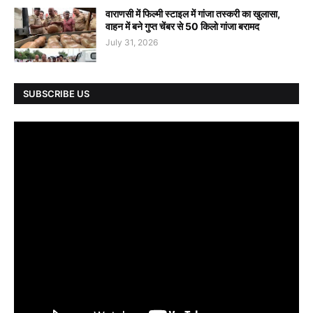
वाराणसी में फिल्मी स्टाइल में गांजा तस्करी का खुलासा,
वाहन में बने गुप्त चेंबर से 50 किलो गांजा बरामद
July 31, 2026
SUBSCRIBE US