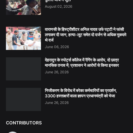
August 02, 2026
वाराणसी के हिस्ट्रीशीटर अनिल यादव उर्फ पट्टी ने फांसी
लगाकर दी जान, हत्या-लूट समेत दो दर्जन से अधिक मुकदमे
थे दर्ज
June 06, 2026
देहरादून के स्पोर्ट्स कॉलेज में रैगिंग के आरोप, दो छात्र
मानसिक तनाव में; प्रशासन ने आरोपों से किया इनकार
June 26, 2026
निजीकरण के विरोध में बरेका कर्मचारियों का प्रदर्शन,
3300 हस्ताक्षरों वाला ज्ञापन प्रधानमंत्री को भेजा
June 26, 2026
CONTRIBUTORS