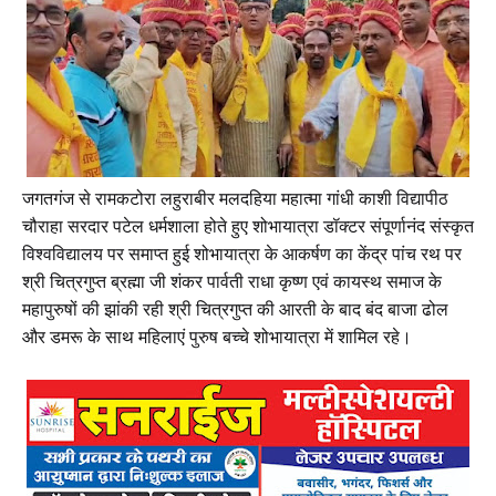
जगतगंज से रामकटोरा लहुराबीर मलदहिया महात्मा गांधी काशी विद्यापीठ
चौराहा सरदार पटेल धर्मशाला होते हुए शोभायात्रा डॉक्टर संपूर्णानंद संस्कृत
विश्वविद्यालय पर समाप्त हुई शोभायात्रा के आकर्षण का केंद्र पांच रथ पर
श्री चित्रगुप्त ब्रह्मा जी शंकर पार्वती राधा कृष्ण एवं कायस्थ समाज के
महापुरुषों की झांकी रही श्री चित्रगुप्त की आरती के बाद बंद बाजा ढोल
और डमरू के साथ महिलाएं पुरुष बच्चे शोभायात्रा में शामिल रहे।