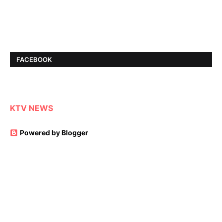
FACEBOOK
KTV NEWS
Powered by Blogger