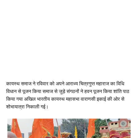
कायस्थ समाज ने रविवार को अपने आराध्य चित्रगुप्त महाराज का विधि
विधान से पूजन किया समाज से जुड़े संगठनों ने हवन पूजन किया शांति पाठ
किया गया अखिल भारतीय कायस्थ महासभा वाराणसी इकाई की ओर से
शोभायात्रा निकाली गई।