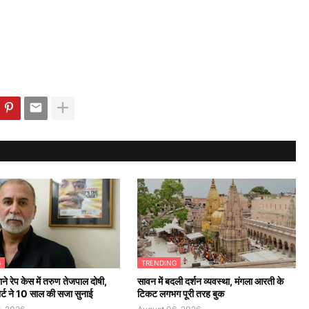
G
TRENDING
ने रेप केस में तरुण तेजपाल दोषी,
सावन में बदली दर्शन व्यवस्था, मंगला आरती के
कोर्ट ने 10 साल की सजा सुनाई
टिकट लगभग पूरी तरह बुक