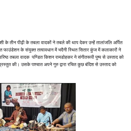
ी के तीन पीढ़ी के तबला वादकों ने तबले की थाप देकर उन्हें तालांजलि अर्पित
ाउंडेशन के संयुक्त तत्वावधान में भदैनी स्थित सितार कुंज में कलाकारों ने
 के वरिष्ठ तबला वादक पण्डित किशन रामडोहकर ने संगीतरूपी पुष्प से उस्ताद को
 प्रस्तुत की। उसके पश्चात अपने गुरु द्वारा रचित कुछ बंदिश से उस्ताद को