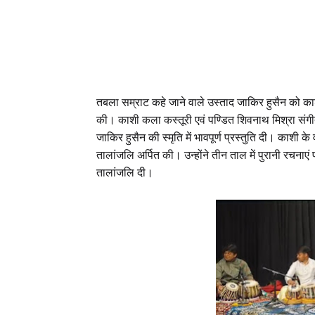
तबला सम्राट कहे जाने वाले उस्ताद जाकिर हुसैन को काश
की। काशी कला कस्तूरी एवं पण्डित शिवनाथ मिश्रा संगीत फ
जाकिर हुसैन की स्मृति में भावपूर्ण प्रस्तुति दी। काशी
तालांजलि अर्पित की। उन्होंने तीन ताल में पुरानी रचनाएं
तालांजलि दी।