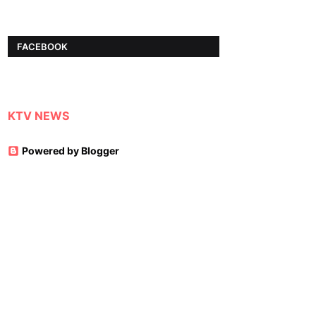
FACEBOOK
KTV NEWS
Powered by Blogger