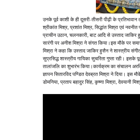
उनके पूर्व काशी के ही दूसरी-तीसरी पीढ़ी के प्रतिभाव
श्रीकांत मिश्र, प्रशांत मिश्र, सिद्धांत मिश्रा एवं नवनी
प्राचीन उठान, चलनकारी, बाट आदि से उस्ताद जाकिर ह
सारंगी पर अनीश मिश्रा ने संगत किया।इस मौके पर समारो
मिश्रा ने कहा कि उस्ताद जाकिर हुसैन ने शास्त्रीय सं
सुप्रसिद्ध शास्त्रीय गायिका सुचरिता गुप्ता रही। इसके पू
तालांजलि का शुभारंभ किया।कार्यक्रम का संचालन अरविंद
ज्ञापन सितारविद पण्डित देवब्रत मिश्रा ने दिया। इस मौक
डोमनिया, प्रताप बहादुर सिंह, कृष्णा मिश्रा, देवयानी मिश