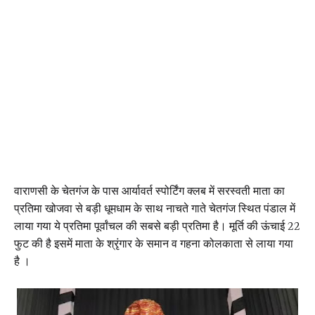
वाराणसी के चेतगंज के पास आर्यावर्त स्पोर्टिंग क्लब में सरस्वती माता का
प्रतिमा खोजवा से बड़ी धूमधाम के साथ नाचते गाते चेतगंज स्थित पंडाल में
लाया गया ये प्रतिमा पूर्वांचल की सबसे बड़ी प्रतिमा है। मूर्ति की ऊंचाई 22
फुट की है इसमें माता के श्रृंगार के समान व गहना कोलकाता से लाया गया
है ।