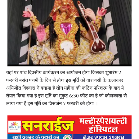
यहां पर पांच दिवसीय कार्यक्रम का आयोजन होगा जिसका शुभारंभ 2
फरवरी बसंत पंचमी के दिन से होगा इस मूर्ति को वाराणसी के कलाकार
अभिजीत विश्वास ने बनाया है तीन महीना की कठिन परिश्रम के बाद ये
तैयार किया गया है इस मूर्ति का मुकुट 6:30 फीट का है जो कोलकाता से
लाया गया है इस मूर्ति का विसर्जन 7 फरवरी को होगा ।