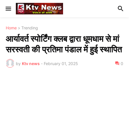
Home
Trending
आर्यावर्त स्पोर्टिंग क्लब द्वारा धूमधाम से मां
सरस्वती की प्रतिमा पंडाल में हुई स्थापित
by
Ktv news
-
February 01, 2025
0