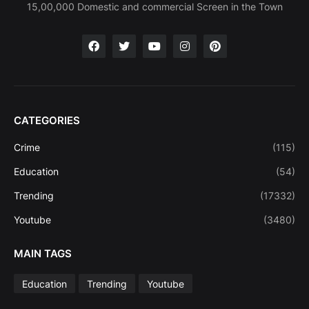
15,00,000 Domestic and commercial Screen in the Town
CATEGORIES
Crime
(115)
Education
(54)
Trending
(17332)
Youtube
(3480)
MAIN TAGS
Education
Trending
Youtube