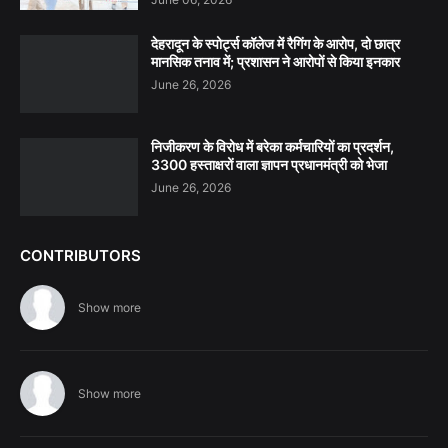
देहरादून के स्पोर्ट्स कॉलेज में रैगिंग के आरोप, दो छात्र
मानसिक तनाव में; प्रशासन ने आरोपों से किया इनकार
June 26, 2026
निजीकरण के विरोध में बरेका कर्मचारियों का प्रदर्शन,
3300 हस्ताक्षरों वाला ज्ञापन प्रधानमंत्री को भेजा
June 26, 2026
CONTRIBUTORS
Show more
Show more