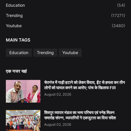
Education
(54)
Trending
(17271)
Youtube
(3480)
MAIN TAGS
Education
Trending
Youtube
एक नजर यहां
चेतगंज में गाड़ी हटाने को लेकर विवाद, ईंट से हमला कर तीन
लोगों को घायल करने का आरोप; पांच के खिलाफ FIR
August 02, 2026
शिवपुर व्यापार मंडल का भव्य परिचय एवं स्नेह मिलन
समारोह संपन्न, व्यापारियों ने एकजुटता का दिया संदेश
August 02, 2026