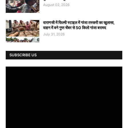
August 02, 2026
वाराणसी में फिल्मी स्टाइल में गांजा तस्करी का खुलासा,
वाहन में बने गुप्त चेंबर से 50 किलो गांजा बरामद
July 31, 2026
SUBSCRIBE US