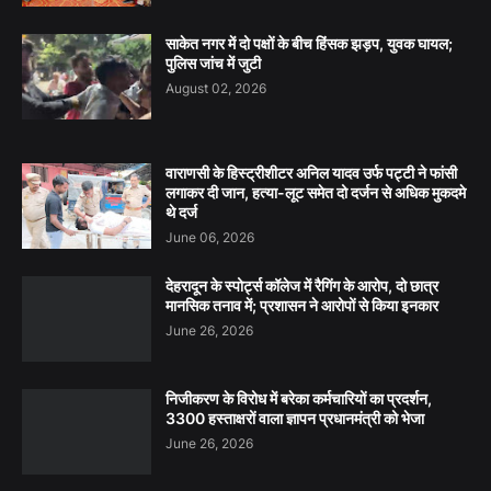
साकेत नगर में दो पक्षों के बीच हिंसक झड़प, युवक घायल;
पुलिस जांच में जुटी
August 02, 2026
वाराणसी के हिस्ट्रीशीटर अनिल यादव उर्फ पट्टी ने फांसी
लगाकर दी जान, हत्या-लूट समेत दो दर्जन से अधिक मुकदमे
थे दर्ज
June 06, 2026
देहरादून के स्पोर्ट्स कॉलेज में रैगिंग के आरोप, दो छात्र
मानसिक तनाव में; प्रशासन ने आरोपों से किया इनकार
June 26, 2026
निजीकरण के विरोध में बरेका कर्मचारियों का प्रदर्शन,
3300 हस्ताक्षरों वाला ज्ञापन प्रधानमंत्री को भेजा
June 26, 2026