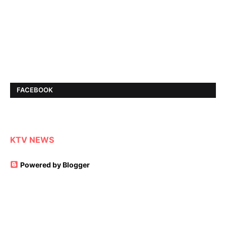
FACEBOOK
KTV NEWS
Powered by Blogger