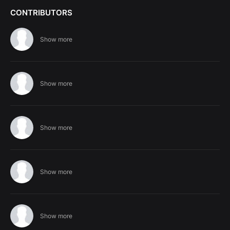
CONTRIBUTORS
Show more
Show more
Show more
Show more
Show more