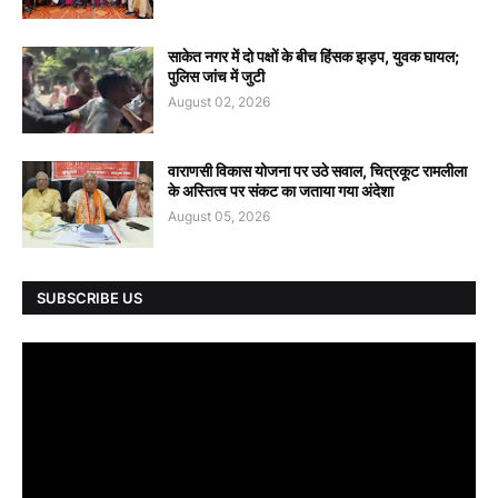
साकेत नगर में दो पक्षों के बीच हिंसक झड़प, युवक घायल;
पुलिस जांच में जुटी
August 02, 2026
वाराणसी विकास योजना पर उठे सवाल, चित्रकूट रामलीला
के अस्तित्व पर संकट का जताया गया अंदेशा
August 05, 2026
SUBSCRIBE US