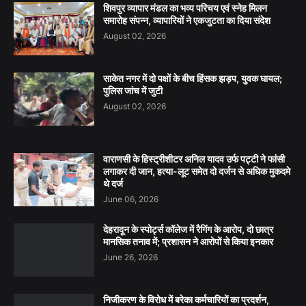
शिवपुर व्यापार मंडल का भव्य परिचय एवं स्नेह मिलन
समारोह संपन्न, व्यापारियों ने एकजुटता का दिया संदेश
August 02, 2026
साकेत नगर में दो पक्षों के बीच हिंसक झड़प, युवक घायल;
पुलिस जांच में जुटी
August 02, 2026
वाराणसी के हिस्ट्रीशीटर अनिल यादव उर्फ पट्टी ने फांसी
लगाकर दी जान, हत्या-लूट समेत दो दर्जन से अधिक मुकदमे
थे दर्ज
June 06, 2026
देहरादून के स्पोर्ट्स कॉलेज में रैगिंग के आरोप, दो छात्र
मानसिक तनाव में; प्रशासन ने आरोपों से किया इनकार
June 26, 2026
निजीकरण के विरोध में बरेका कर्मचारियों का प्रदर्शन,