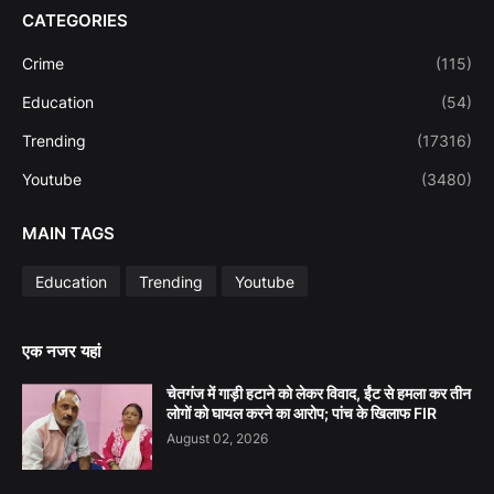
CATEGORIES
Crime
(115)
Education
(54)
Trending
(17316)
Youtube
(3480)
MAIN TAGS
Education
Trending
Youtube
एक नजर यहां
चेतगंज में गाड़ी हटाने को लेकर विवाद, ईंट से हमला कर तीन
लोगों को घायल करने का आरोप; पांच के खिलाफ FIR
August 02, 2026