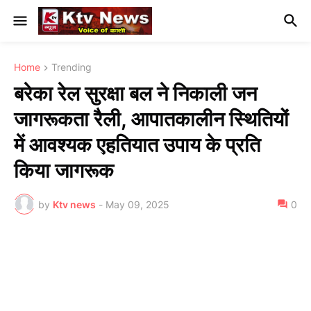
Home
Trending
बरेका रेल सुरक्षा बल ने निकाली जन
जागरूकता रैली, आपातकालीन स्थितियों
में आवश्यक एहतियात उपाय के प्रति
किया जागरूक
by
Ktv news
-
May 09, 2025
0