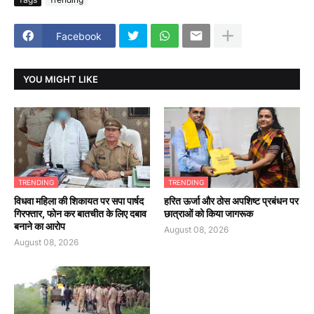
Facebook
YOU MIGHT LIKE
TRENDING
TRENDING
विधवा महिला की शिकायत पर सपा पार्षद
हरित ऊर्जा और ठोस अपशिष्ट प्रबंधन पर
गिरफ्तार, फोन कर बातचीत के लिए दबाव
छात्राओं को किया जागरूक
बनाने का आरोप
August 08, 2026
August 08, 2026