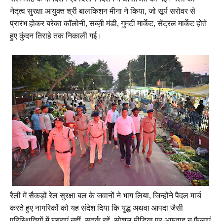
नेतृत्व सुरक्षा आयुक्त श्री बालकिशन मीना ने किया, जो सूर्य सरोवर से
प्रारंभ होकर बरेका कॉलोनी, सब्ज़ी मंडी, गुमटी मार्केट, सेंट्रल मार्केट होते
हुए कुंदन तिराहे तक निकाली गई।
रैली में सैकड़ों रेल सुरक्षा बल के जवानों ने भाग लिया, जिन्होंने पैदल मार्च
करते हुए नागरिकों को यह संदेश दिया कि युद्ध अथवा आपदा जैसी