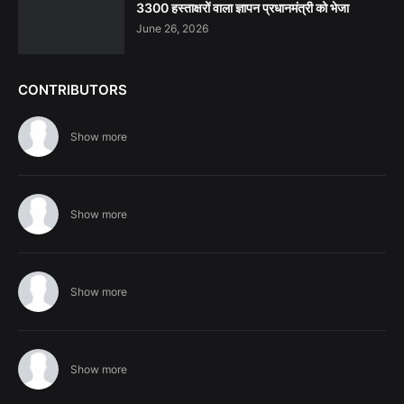
3300 हस्ताक्षरों वाला ज्ञापन प्रधानमंत्री को भेजा
June 26, 2026
CONTRIBUTORS
Show more
Show more
Show more
Show more