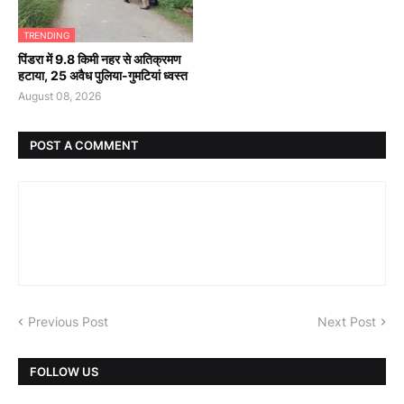
TRENDING
पिंडरा में 9.8 किमी नहर से अतिक्रमण
हटाया, 25 अवैध पुलिया-गुमटियां ध्वस्त
August 08, 2026
POST A COMMENT
Previous Post
Next Post
FOLLOW US