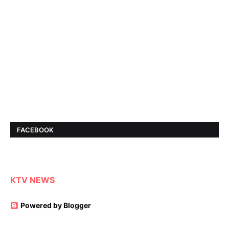
FACEBOOK
KTV NEWS
Powered by Blogger