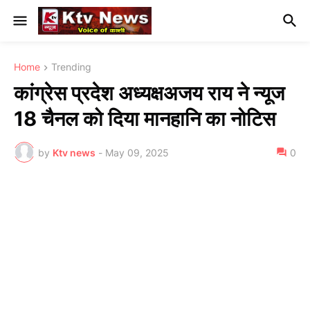
Home
Trending
कांग्रेस प्रदेश अध्यक्षअजय राय ने न्यूज
18 चैनल को दिया मानहानि का नोटिस
by
Ktv news
-
May 09, 2025
0