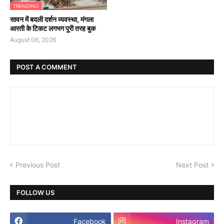
TRENDING
सावन में बदली दर्शन व्यवस्था, मंगला
आरती के टिकट लगभग पूरी तरह बुक
August 06, 2026
POST A COMMENT
Previous Post
Next Post
FOLLOW US
Facebook
Instagram