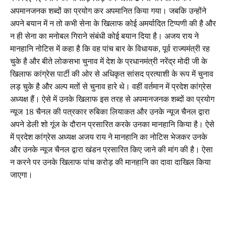
अपमानजनक शब्दों का प्रयोग कर अपमानित किया गया। जबकि उन्होंने
अपने बयान में न तो कभी सेना के खिलाफ कोई अमर्यादित टिप्पणी की है और
न ही सेना का मनोबल गिराने संबंधी कोई बयान दिया है। अजय राय ने
मानहानि नोटिस में कहा है कि वह पांच बार के विधायक, पूर्व राज्यमंत्री रह
चुके है और बीते लोकसभा चुनाव में देश के प्रधानमंत्री नरेंद्र मोदी जी के
खिलाफ कांग्रेस पार्टी की ओर से अधिकृत सांसद प्रत्याशी के रूप में चुनाव
लड़ चुके है और अल्प मतों से चुनाव हारे थे। वहीं वर्तमान में प्रदेश कांग्रेस
अध्यक्ष हैं। ऐसे में उनके खिलाफ इस तरह से अपमानजनक शब्दों का प्रयोग
न्यूज 18 चैनल की पत्रकार रुबिका लियाकत और उनके न्यूज चैनल द्वारा
अपने डेली शो गूंज के दौरान प्रसारित करके उनका मानहानि किया है। ऐसे
में प्रदेश कांग्रेस अध्यक्ष अजय राय ने मानहानि का नोटिस भेजकर उनके
और उनके न्यूज चैनल द्वारा खंडन प्रसारित किए जाने की मांग की है। ऐसा
न करने पर उनके खिलाफ पांच करोड़ की मानहानि का दावा दाखिल किया
जाएगा।