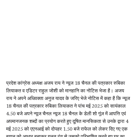
प्रदेश कांग्रेस अध्यक्ष अजय राय ने न्यूज 18 चैनल की पत्रकार रुबिका
लियाकत व एडिटर राहुल जोशी को मानहानि का नोटिस भेजा है। अजय
राय ने अपने अधिवक्ता अनुज यादव के जरिए भेजे नोटिस में कहा है कि न्यूज
18 चैनल की पत्रकार रुबिका लियाकत ने पांच मई 2025 को सायंकाल
4.50 बजे अपने न्यूज चैनल न्यूज 18 चैनल के डेली शो गूंज में आपत्ति एवं
अपमानजनक शब्दों का प्रयोग करते हुए दूषित मानसिकता से उनके द्वारा 4
मई 2025 को एएनआई को दोपहर 1.50 बजे राफेल को लेकर दिए गए एक