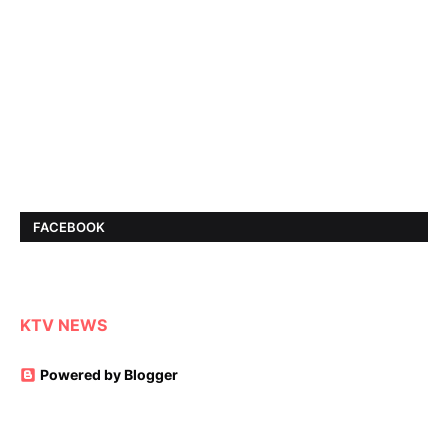
FACEBOOK
KTV NEWS
Powered by Blogger