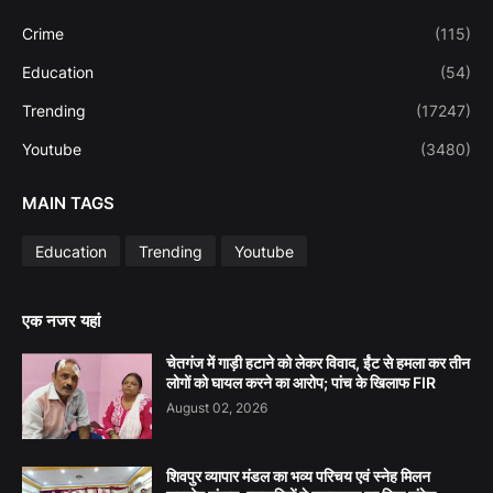
Crime
(115)
Education
(54)
Trending
(17247)
Youtube
(3480)
MAIN TAGS
Education
Trending
Youtube
एक नजर यहां
चेतगंज में गाड़ी हटाने को लेकर विवाद, ईंट से हमला कर तीन
लोगों को घायल करने का आरोप; पांच के खिलाफ FIR
August 02, 2026
शिवपुर व्यापार मंडल का भव्य परिचय एवं स्नेह मिलन