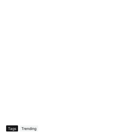
Tags
Trending