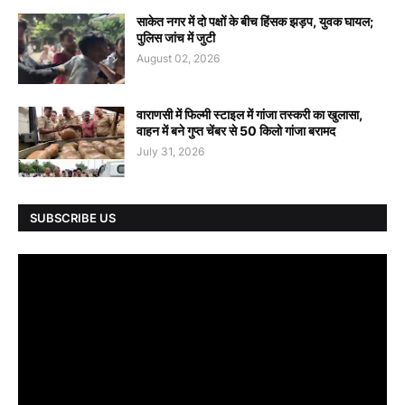
साकेत नगर में दो पक्षों के बीच हिंसक झड़प, युवक घायल;
पुलिस जांच में जुटी
August 02, 2026
वाराणसी में फिल्मी स्टाइल में गांजा तस्करी का खुलासा,
वाहन में बने गुप्त चेंबर से 50 किलो गांजा बरामद
July 31, 2026
SUBSCRIBE US