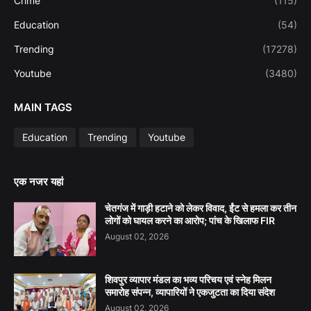
Crime
(115)
Education
(54)
Trending
(17278)
Youtube
(3480)
MAIN TAGS
Education
Trending
Youtube
एक नजर यहां
चेतगंज में गाड़ी हटाने को लेकर विवाद, ईंट से हमला कर तीन
लोगों को घायल करने का आरोप; पांच के खिलाफ FIR
August 02, 2026
शिवपुर व्यापार मंडल का भव्य परिचय एवं स्नेह मिलन
समारोह संपन्न, व्यापारियों ने एकजुटता का दिया संदेश
August 02, 2026