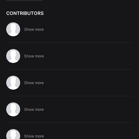
CONTRIBUTORS
Show more
Show more
Show more
Show more
Show more