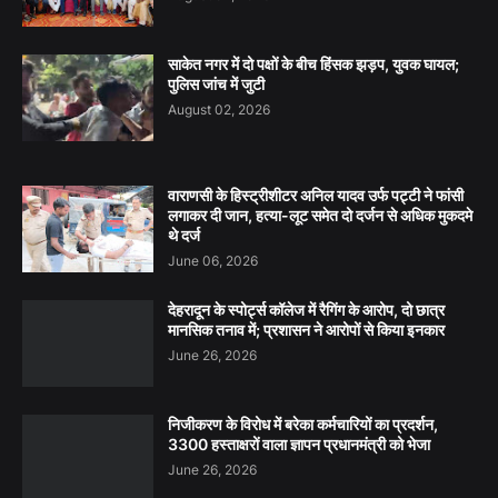
साकेत नगर में दो पक्षों के बीच हिंसक झड़प, युवक घायल;
पुलिस जांच में जुटी
August 02, 2026
वाराणसी के हिस्ट्रीशीटर अनिल यादव उर्फ पट्टी ने फांसी
लगाकर दी जान, हत्या-लूट समेत दो दर्जन से अधिक मुकदमे
थे दर्ज
June 06, 2026
देहरादून के स्पोर्ट्स कॉलेज में रैगिंग के आरोप, दो छात्र
मानसिक तनाव में; प्रशासन ने आरोपों से किया इनकार
June 26, 2026
निजीकरण के विरोध में बरेका कर्मचारियों का प्रदर्शन,
3300 हस्ताक्षरों वाला ज्ञापन प्रधानमंत्री को भेजा
June 26, 2026