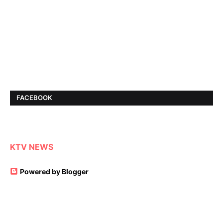
FACEBOOK
KTV NEWS
Powered by Blogger