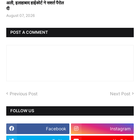
अली, इलाहाबाद हाईकोर्ट ने सशर्त पैरोल
दी
August 07, 2026
POST A COMMENT
Previous Post
Next Post
FOLLOW US
Facebook
Instagram