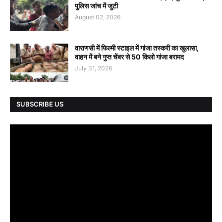
पुलिस जांच में जुटी
August 02, 2026
वाराणसी में फिल्मी स्टाइल में गांजा तस्करी का खुलासा,
वाहन में बने गुप्त चेंबर से 50 किलो गांजा बरामद
July 31, 2026
SUBSCRIBE US