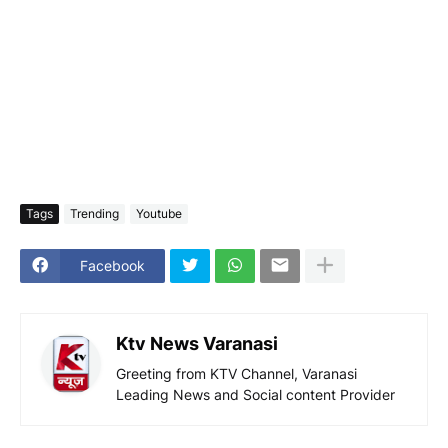
Tags
Trending
Youtube
Facebook
Ktv News Varanasi
Greeting from KTV Channel, Varanasi
Leading News and Social content Provider