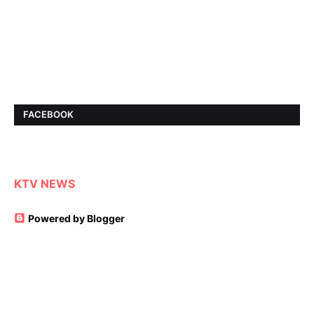
FACEBOOK
KTV NEWS
Powered by Blogger