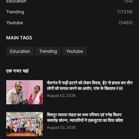
Education
(54)
Trending
(17316)
Youtube
(3480)
MAIN TAGS
Education
Trending
Youtube
एक नजर यहां
चेतगंज में गाड़ी हटाने को लेकर विवाद, ईंट से हमला कर तीन
लोगों को घायल करने का आरोप; पांच के खिलाफ FIR
August 02, 2026
शिवपुर व्यापार मंडल का भव्य परिचय एवं स्नेह मिलन
समारोह संपन्न, व्यापारियों ने एकजुटता का दिया संदेश
August 02, 2026