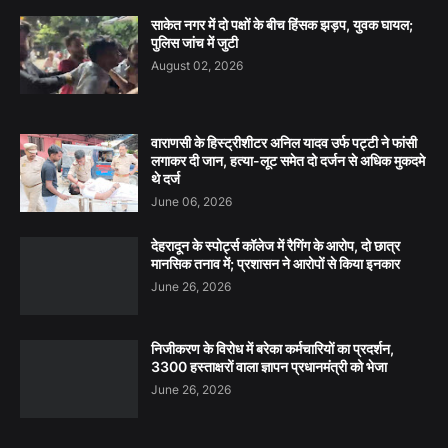
साकेत नगर में दो पक्षों के बीच हिंसक झड़प, युवक घायल;
पुलिस जांच में जुटी
August 02, 2026
वाराणसी के हिस्ट्रीशीटर अनिल यादव उर्फ पट्टी ने फांसी
लगाकर दी जान, हत्या-लूट समेत दो दर्जन से अधिक मुकदमे
थे दर्ज
June 06, 2026
देहरादून के स्पोर्ट्स कॉलेज में रैगिंग के आरोप, दो छात्र
मानसिक तनाव में; प्रशासन ने आरोपों से किया इनकार
June 26, 2026
निजीकरण के विरोध में बरेका कर्मचारियों का प्रदर्शन,
3300 हस्ताक्षरों वाला ज्ञापन प्रधानमंत्री को भेजा
June 26, 2026