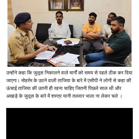
उन्होंने कहा कि जुलूस निकालने वाले मार्गों को समय से पहले ठीक कर दिया
जाएगा। मोहर्रम के उठने वाली ताजिया के बारे में एसीपी ने लोगों से कहा की
ऊंचाई ताजिया की उतनी ही रहना चाहिए जितनी पिछले साल थी और
अखाड़े के जुलूस के बारे में शस्त्र यानी तलवार भाला ना लेकर चले ।