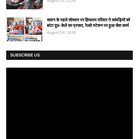
August 02, 2026
सावन के पहले सोमवार पर हिमालय परिवार ने कांवड़ियों को
बांटा दूध-केले का प्रसाद, रेलवे स्टेशन पर हुआ सेवा कार्य
August 04, 2026
SUBSCRIBE US