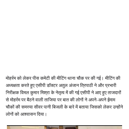
मोहर्रम को लेकर पीस कमेटी की मीटिंग थाना चौक पर की गई। मीटिंग की
अध्यक्षता करते हुए एसीपी डॉक्टर अतुल अंजान त्रिपाठी ने और प्रभारी
निरीक्षक विमल कुमार मिश्रा के नेतृत्व में की गई एसीपी ने आए हुए ताजदारों
से मोहर्रम पर बैठने वाली ताजिया पर बात की लोगों ने अपने-अपने ईमाम
चौकों की समस्या सीवर पानी बिजली के बारे में बताया जिसको लेकर उन्होंने
लोगों को आश्वासन दिया।