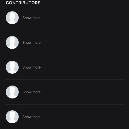
CONTRIBUTORS
Show more
Show more
Show more
Show more
Show more