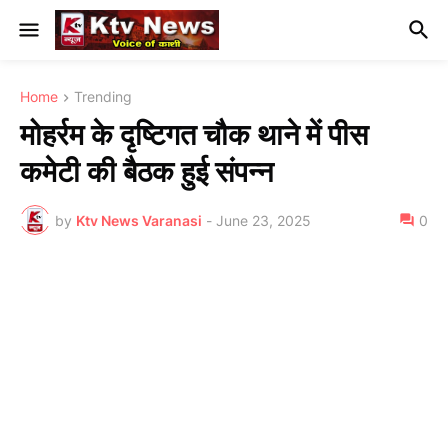
Home
Trending
मोहर्रम के दृष्टिगत चौक थाने में पीस
कमेटी की बैठक हुई संपन्न
by
Ktv News Varanasi
-
June 23, 2025
0