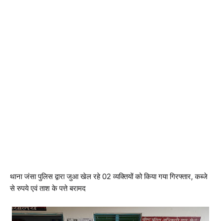
थाना जंसा पुलिस द्वारा जुआ खेल रहे 02 व्यक्तियों को किया गया गिरफ्तार, कब्जे
से रुपये एवं ताश के पत्ते बरामद