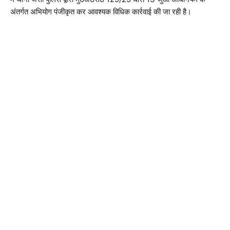
अंतर्गत अभियोग पंजीकृत कर आवश्यक विधिक कार्रवाई की जा रही है।