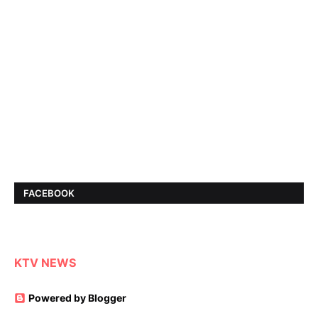
FACEBOOK
KTV NEWS
Powered by Blogger