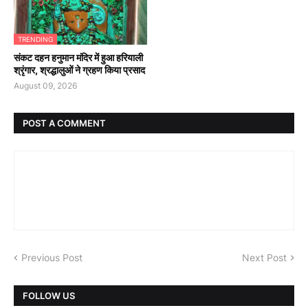
TRENDING
संकट दहन हनुमान मंदिर में हुआ हरियाली
श्रृंगार, श्रद्धालुओं ने ग्रहण किया प्रसाद
August 09, 2026
POST A COMMENT
Previous Post
Next Post
FOLLOW US