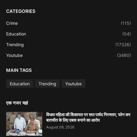
CATEGORIES
Crime
(115)
Education
(54)
Trending
(17326)
Youtube
(3480)
MAIN TAGS
Education
Trending
Youtube
एक नजर यहां
विधवा महिला की शिकायत पर सपा पार्षद गिरफ्तार, फोन कर
बातचीत के लिए दबाव बनाने का आरोप
August 08, 2026