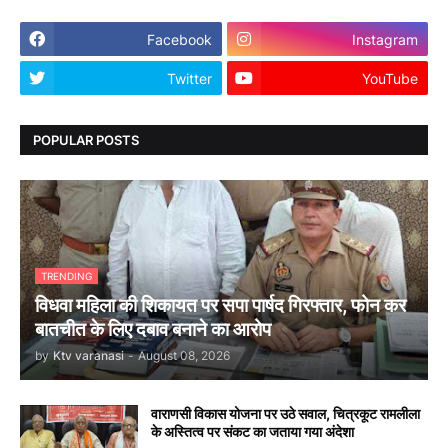
Facebook
Instagram
Twitter
YouTube
POPULAR POSTS
TRENDING
विधवा महिला की शिकायत पर सपा पार्षद गिरफ्तार, फोन कर
बातचीत के लिए दबाव बनाने का आरोप
by
Ktv varanasi
-
August 08, 2026
वाराणसी विकास योजना पर उठे सवाल, चित्रकूट रामलीला
के अस्तित्व पर संकट का जताया गया अंदेशा