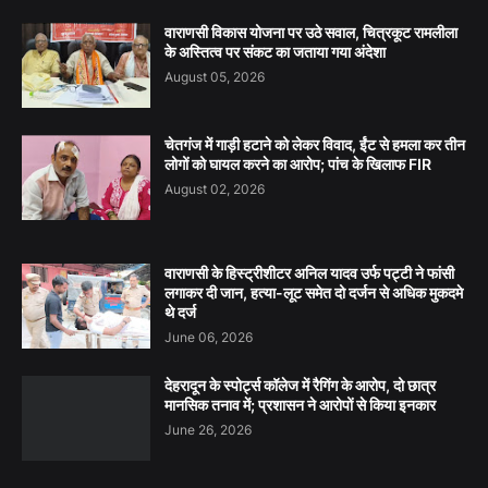
वाराणसी विकास योजना पर उठे सवाल, चित्रकूट रामलीला
के अस्तित्व पर संकट का जताया गया अंदेशा
August 05, 2026
चेतगंज में गाड़ी हटाने को लेकर विवाद, ईंट से हमला कर तीन
लोगों को घायल करने का आरोप; पांच के खिलाफ FIR
August 02, 2026
वाराणसी के हिस्ट्रीशीटर अनिल यादव उर्फ पट्टी ने फांसी
लगाकर दी जान, हत्या-लूट समेत दो दर्जन से अधिक मुकदमे
थे दर्ज
June 06, 2026
देहरादून के स्पोर्ट्स कॉलेज में रैगिंग के आरोप, दो छात्र
मानसिक तनाव में; प्रशासन ने आरोपों से किया इनकार
June 26, 2026