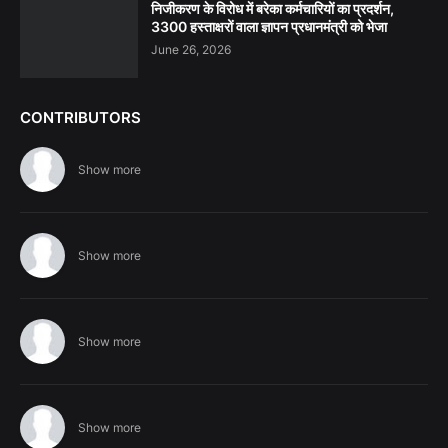
निजीकरण के विरोध में बरेका कर्मचारियों का प्रदर्शन,
3300 हस्ताक्षरों वाला ज्ञापन प्रधानमंत्री को भेजा
June 26, 2026
CONTRIBUTORS
Show more
Show more
Show more
Show more