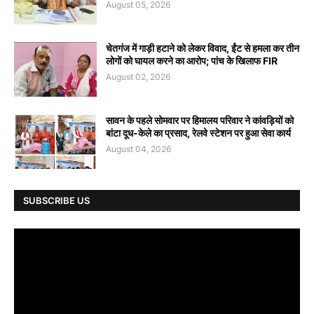
August 05, 2026
चेतगंज में गाड़ी हटाने को लेकर विवाद, ईंट से हमला कर तीन
लोगों को घायल करने का आरोप; पांच के खिलाफ FIR
August 02, 2026
सावन के पहले सोमवार पर हिमालय परिवार ने कांवड़ियों को
बांटा दूध-केले का प्रसाद, रेलवे स्टेशन पर हुआ सेवा कार्य
August 04, 2026
SUBSCRIBE US