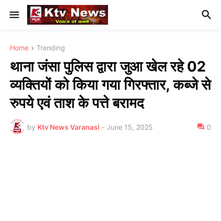
Home
Trending
थाना जंसा पुलिस द्वारा जुआ खेल रहे 02
व्यक्तियों को किया गया गिरफ्तार, कब्जे से
रुपये एवं ताश के पत्ते बरामद
by
Ktv News Varanasi
-
June 15, 2025
0