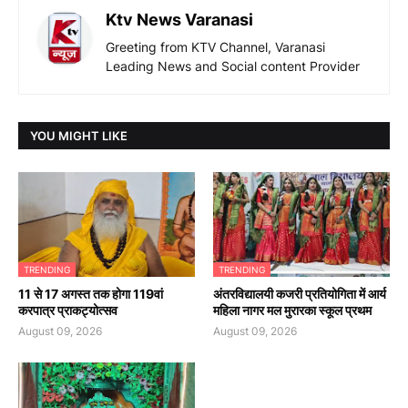
Ktv News Varanasi
Greeting from KTV Channel, Varanasi
Leading News and Social content Provider
YOU MIGHT LIKE
TRENDING
TRENDING
11 से 17 अगस्त तक होगा 119वां
अंतरविद्यालयी कजरी प्रतियोगिता में आर्य
करपात्र प्राकट्योत्सव
महिला नागर मल मुरारका स्कूल प्रथम
August 09, 2026
August 09, 2026