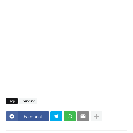
Tags
Trending
Facebook