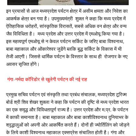
इन प्रयासों से आज मध्यप्रदेश पर्यटन क्षेत्र में असीम क्षमता और निवेश का
आकर्षक क्षेत्र बन गया है। उपमुख्यमंत्री शुक्ल ने कहा कि मध्य प्रदेश में
ऐतिहासिक धरोहरों, सांस्कृतिक विरासतें, सबसे अधिक वन क्षेत्र और वन्य
जैव विविधिता है। मध्य प्रदेश और उत्तर प्रदेश में एमओयू किया गया है।
इस महत्वपूर्ण एमओयू से न केवल पर्यटन सर्किट के जरिए बाबा विश्वनाथ,
बाबा महाकाल और ओंकारेश्वर जुडेंगे ब्लकि बुद्ध सर्किट के विकास में भी
तेजी आएगी। जिससे धार्मिक पर्यटन के विस्तार के साथ ही रोजगार के नए
अवसर सृजित होंगे।
गंगा-नर्मदा कॉरिडोर से खुलेगी पर्यटन की नई राह
प्रमुख सचिव पर्यटन एवं संस्कृति तथा प्रबंध संचालक, मध्यप्रदेश टूरिज्म
बोर्ड श्री शिव शेखर शुक्ला ने कहा कि पर्यटन की दृष्टि से मध्य प्रदेश भारत
का एक समृद्ध और विविधतापूर्ण राज्य है। उत्तर प्रदेश और म.प्र. के पर्यटन
में काफी समानता है। बाबा महाकाल और बाबा काशीविश्वनाथ दुनियाभर के
श्रृद्धालुओं को अपनी ओर आकर्षित करते हैं। दोनों ही ज्योर्तिलिंग को जोड़ने
के लिये काशी विश्वनाथ महाकाल एक्सप्रेस संचालित होती है। गंगा और