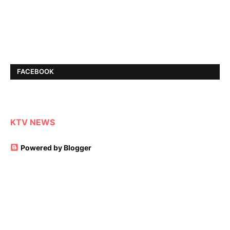
FACEBOOK
KTV NEWS
Powered by Blogger