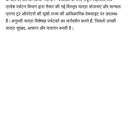
प्रदेश पर्यटन विभाग द्वारा तैयार की गई विस्तृत यात्रा योजनाएं और मान्यता
प्राप्त टूर ऑपरेटरों की सूची राज्य की आधिकारिक वेबसाइट पर उपलब्ध
है।अनुभवी यात्रा विशेषज्ञ पर्यटकों का मार्गदर्शन करते हैं, जिससे उनकी
यात्रा सुखद, आसान और यादगार बनती है।