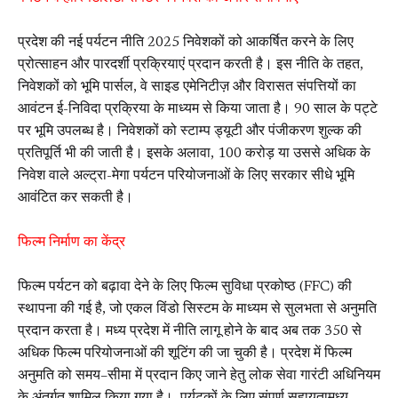
प्रदेश की नई पर्यटन नीति 2025 निवेशकों को आकर्षित करने के लिए
प्रोत्साहन और पारदर्शी प्रक्रियाएं प्रदान करती है। इस नीति के तहत,
निवेशकों को भूमि पार्सल, वे साइड एमेनिटीज़ और विरासत संपत्तियों का
आवंटन ई-निविदा प्रक्रिया के माध्यम से किया जाता है। 90 साल के पट्टे
पर भूमि उपलब्ध है। निवेशकों को स्टाम्प ड्यूटी और पंजीकरण शुल्क की
प्रतिपूर्ति भी की जाती है। इसके अलावा, ₹100 करोड़ या उससे अधिक के
निवेश वाले अल्ट्रा-मेगा पर्यटन परियोजनाओं के लिए सरकार सीधे भूमि
आवंटित कर सकती है।
फिल्म निर्माण का केंद्र
फिल्म पर्यटन को बढ़ावा देने के लिए फिल्म सुविधा प्रकोष्ठ (FFC) की
स्थापना की गई है, जो एकल विंडो सिस्टम के माध्यम से सुलभता से अनुमति
प्रदान करता है। मध्य प्रदेश में नीति लागू होने के बाद अब तक 350 से
अधिक फिल्म परियोजनाओं की शूटिंग की जा चुकी है। प्रदेश में फिल्म
अनुमति को समय–सीमा में प्रदान किए जाने हेतु लोक सेवा गारंटी अधिनियम
के अंतर्गत शामिल किया गया है। पर्यटकों के लिए संपूर्ण सहायतामध्य