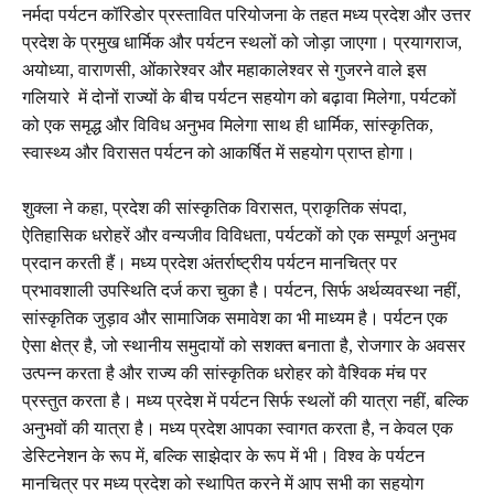
नर्मदा पर्यटन कॉरिडोर प्रस्तावित परियोजना के तहत मध्य प्रदेश और उत्तर
प्रदेश के प्रमुख धार्मिक और पर्यटन स्थलों को जोड़ा जाएगा। प्रयागराज,
अयोध्या, वाराणसी, ओंकारेश्वर और महाकालेश्वर से गुजरने वाले इस
गलियारे में दोनों राज्यों के बीच पर्यटन सहयोग को बढ़ावा मिलेगा, पर्यटकों
को एक समृद्ध और विविध अनुभव मिलेगा साथ ही धार्मिक, सांस्कृतिक,
स्वास्थ्य और विरासत पर्यटन को आकर्षित में सहयोग प्राप्त होगा।
शुक्ला ने कहा, प्रदेश की सांस्कृतिक विरासत, प्राकृतिक संपदा,
ऐतिहासिक धरोहरें और वन्यजीव विविधता, पर्यटकों को एक सम्पूर्ण अनुभव
प्रदान करती हैं। मध्य प्रदेश अंतर्राष्ट्रीय पर्यटन मानचित्र पर
प्रभावशाली उपस्थिति दर्ज करा चुका है। पर्यटन, सिर्फ अर्थव्यवस्था नहीं,
सांस्कृतिक जुड़ाव और सामाजिक समावेश का भी माध्यम है। पर्यटन एक
ऐसा क्षेत्र है, जो स्थानीय समुदायों को सशक्त बनाता है, रोजगार के अवसर
उत्पन्न करता है और राज्य की सांस्कृतिक धरोहर को वैश्विक मंच पर
प्रस्तुत करता है। मध्य प्रदेश में पर्यटन सिर्फ स्थलों की यात्रा नहीं, बल्कि
अनुभवों की यात्रा है। मध्य प्रदेश आपका स्वागत करता है, न केवल एक
डेस्टिनेशन के रूप में, बल्कि साझेदार के रूप में भी। विश्व के पर्यटन
मानचित्र पर मध्य प्रदेश को स्थापित करने में आप सभी का सहयोग