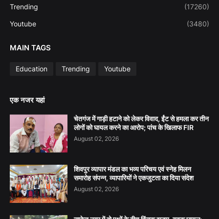
Trending
(17260)
Youtube
(3480)
MAIN TAGS
Education
Trending
Youtube
एक नजर यहां
चेतगंज में गाड़ी हटाने को लेकर विवाद, ईंट से हमला कर तीन
लोगों को घायल करने का आरोप; पांच के खिलाफ FIR
August 02, 2026
शिवपुर व्यापार मंडल का भव्य परिचय एवं स्नेह मिलन
समारोह संपन्न, व्यापारियों ने एकजुटता का दिया संदेश
August 02, 2026