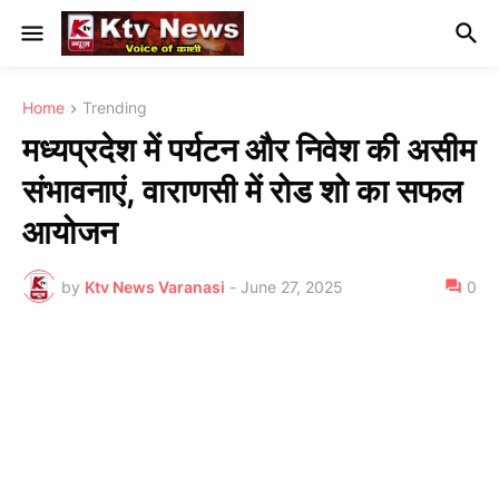
Home
Trending
मध्यप्रदेश में पर्यटन और निवेश की असीम
संभावनाएं, वाराणसी में रोड शो का सफल
आयोजन
by
Ktv News Varanasi
-
June 27, 2025
0