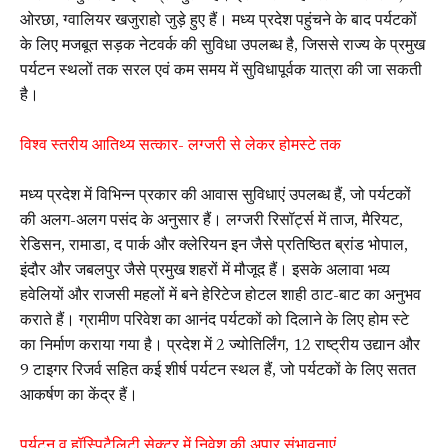
ओरछा, ग्वालियर खजुराहो जुड़े हुए हैं। मध्य प्रदेश पहुंचने के बाद पर्यटकों
के लिए मजबूत सड़क नेटवर्क की सुविधा उपलब्ध है, जिससे राज्य के प्रमुख
पर्यटन स्थलों तक सरल एवं कम समय में सुविधापूर्वक यात्रा की जा सकती
है।
विश्व स्तरीय आतिथ्य सत्कार- लग्जरी से लेकर होमस्टे तक
मध्य प्रदेश में विभिन्न प्रकार की आवास सुविधाएं उपलब्ध हैं, जो पर्यटकों
की अलग-अलग पसंद के अनुसार हैं। लग्जरी रिसॉर्ट्स में ताज, मैरियट,
रेडिसन, रामाडा, द पार्क और क्लेरियन इन जैसे प्रतिष्ठित ब्रांड भोपाल,
इंदौर और जबलपुर जैसे प्रमुख शहरों में मौजूद हैं। इसके अलावा भव्य
हवेलियों और राजसी महलों में बने हेरिटेज होटल शाही ठाट-बाट का अनुभव
कराते हैं। ग्रामीण परिवेश का आनंद पर्यटकों को दिलाने के लिए होम स्टे
का निर्माण कराया गया है। प्रदेश में 2 ज्योतिर्लिंग, 12 राष्ट्रीय उद्यान और
9 टाइगर रिजर्व सहित कई शीर्ष पर्यटन स्थल हैं, जो पर्यटकों के लिए सतत
आकर्षण का केंद्र हैं।
पर्यटन व हॉस्पिटैलिटी सेक्टर में निवेश की अपार संभावनाएं