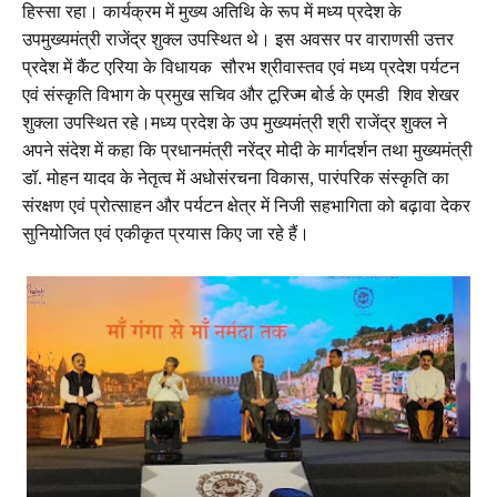
हिस्सा रहा। कार्यक्रम में मुख्य अतिथि के रूप में मध्य प्रदेश के
उपमुख्यमंत्री राजेंद्र शुक्ल उपस्थित थे। इस अवसर पर वाराणसी उत्तर
प्रदेश में कैंट एरिया के विधायक सौरभ श्रीवास्तव एवं मध्य प्रदेश पर्यटन
एवं संस्कृति विभाग के प्रमुख सचिव और टूरिज्म बोर्ड के एमडी शिव शेखर
शुक्ला उपस्थित रहे।मध्य प्रदेश के उप मुख्यमंत्री श्री राजेंद्र शुक्ल ने
अपने संदेश में कहा कि प्रधानमंत्री नरेंद्र मोदी के मार्गदर्शन तथा मुख्यमंत्री
डॉ. मोहन यादव के नेतृत्व में अधोसंरचना विकास, पारंपरिक संस्कृति का
संरक्षण एवं प्रोत्साहन और पर्यटन क्षेत्र में निजी सहभागिता को बढ़ावा देकर
सुनियोजित एवं एकीकृत प्रयास किए जा रहे हैं।