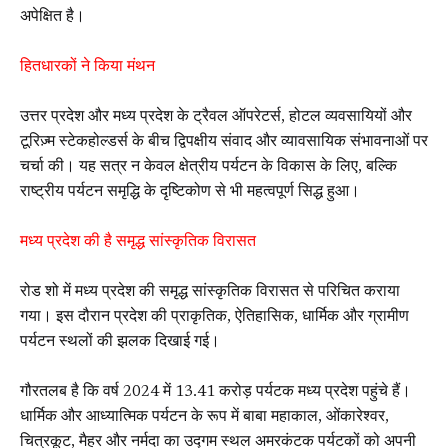
अपेक्षित है।
हितधारकों ने किया मंथन
उत्तर प्रदेश और मध्य प्रदेश के ट्रैवल ऑपरेटर्स, होटल व्यवसायियों और
टूरिज़्म स्टेकहोल्डर्स के बीच द्विपक्षीय संवाद और व्यावसायिक संभावनाओं पर
चर्चा की। यह सत्र न केवल क्षेत्रीय पर्यटन के विकास के लिए, बल्कि
राष्ट्रीय पर्यटन समृद्धि के दृष्टिकोण से भी महत्वपूर्ण सिद्ध हुआ।
मध्य प्रदेश की है समृद्ध सांस्कृतिक विरासत
रोड शो में मध्य प्रदेश की समृद्ध सांस्कृतिक विरासत से परिचित कराया
गया। इस दौरान प्रदेश की प्राकृतिक, ऐतिहासिक, धार्मिक और ग्रामीण
पर्यटन स्थलों की झलक दिखाई गई।
गौरतलब है कि वर्ष 2024 में 13.41 करोड़ पर्यटक मध्य प्रदेश पहुंचे हैं।
धार्मिक और आध्यात्मिक पर्यटन के रूप में बाबा महाकाल, ओंकारेश्वर,
चित्रकूट, मैहर और नर्मदा का उद्गम स्थल अमरकंटक पर्यटकों को अपनी