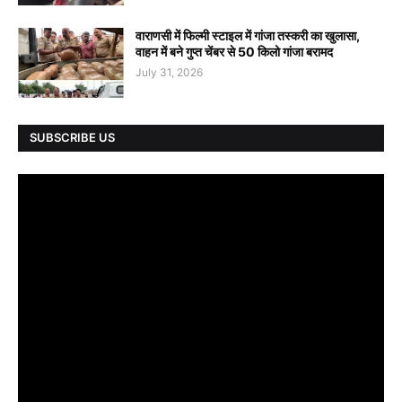
वाराणसी में फिल्मी स्टाइल में गांजा तस्करी का खुलासा,
वाहन में बने गुप्त चेंबर से 50 किलो गांजा बरामद
July 31, 2026
SUBSCRIBE US