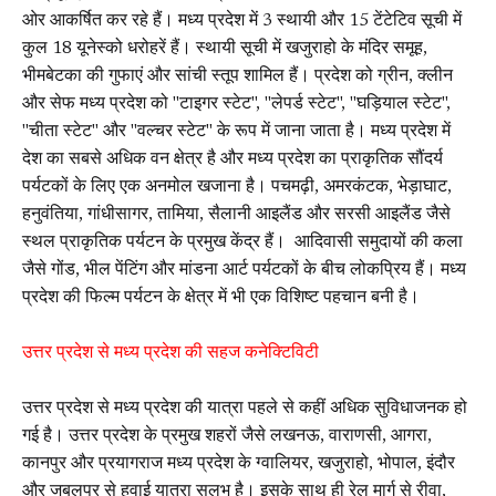
ओर आकर्षित कर रहे हैं। मध्य प्रदेश में 3 स्थायी और 15 टेंटेटिव सूची में
कुल 18 यूनेस्को धरोहरें हैं। स्थायी सूची में खजुराहो के मंदिर समूह,
भीमबेटका की गुफाएं और सांची स्तूप शामिल हैं। प्रदेश को ग्रीन, क्लीन
और सेफ मध्य प्रदेश को "टाइगर स्टेट", "लेपर्ड स्टेट", "घड़ियाल स्टेट",
"चीता स्टेट" और "वल्चर स्टेट" के रूप में जाना जाता है। मध्य प्रदेश में
देश का सबसे अधिक वन क्षेत्र है और मध्य प्रदेश का प्राकृतिक सौंदर्य
पर्यटकों के लिए एक अनमोल खजाना है। पचमढ़ी, अमरकंटक, भेड़ाघाट,
हनुवंतिया, गांधीसागर, तामिया, सैलानी आइलैंड और सरसी आइलैंड जैसे
स्थल प्राकृतिक पर्यटन के प्रमुख केंद्र हैं। आदिवासी समुदायों की कला
जैसे गोंड, भील पेंटिंग और मांडना आर्ट पर्यटकों के बीच लोकप्रिय हैं। मध्य
प्रदेश की फिल्म पर्यटन के क्षेत्र में भी एक विशिष्ट पहचान बनी है।
उत्तर प्रदेश से मध्य प्रदेश की सहज कनेक्टिविटी
उत्तर प्रदेश से मध्य प्रदेश की यात्रा पहले से कहीं अधिक सुविधाजनक हो
गई है। उत्तर प्रदेश के प्रमुख शहरों जैसे लखनऊ, वाराणसी, आगरा,
कानपुर और प्रयागराज मध्य प्रदेश के ग्वालियर, खजुराहो, भोपाल, इंदौर
और जबलपुर से हवाई यात्रा सुलभ है। इसके साथ ही रेल मार्ग से रीवा,