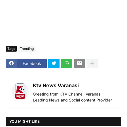
Tags
Trending
Facebook
Ktv News Varanasi
Greeting from KTV Channel, Varanasi
Leading News and Social content Provider
YOU MIGHT LIKE