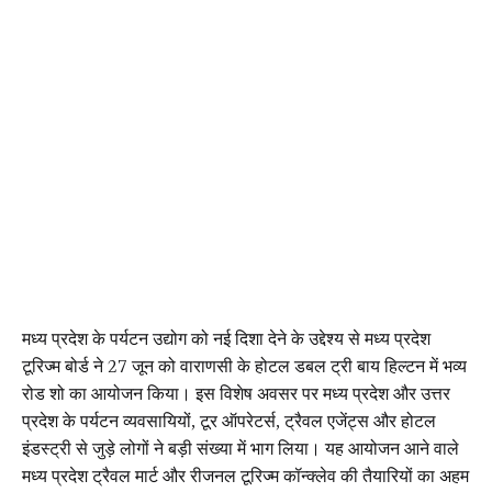
मध्य प्रदेश के पर्यटन उद्योग को नई दिशा देने के उद्देश्य से मध्य प्रदेश
टूरिज्म बोर्ड ने 27 जून को वाराणसी के होटल डबल ट्री बाय हिल्टन में भव्य
रोड शो का आयोजन किया। इस विशेष अवसर पर मध्य प्रदेश और उत्तर
प्रदेश के पर्यटन व्यवसायियों, टूर ऑपरेटर्स, ट्रैवल एजेंट्स और होटल
इंडस्ट्री से जुड़े लोगों ने बड़ी संख्या में भाग लिया। यह आयोजन आने वाले
मध्य प्रदेश ट्रैवल मार्ट और रीजनल टूरिज्म कॉन्क्लेव की तैयारियों का अहम