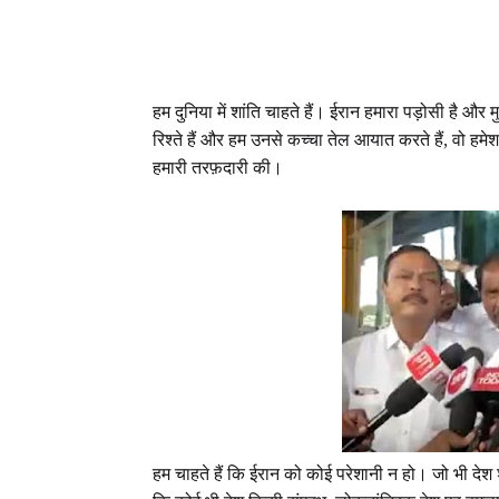
हम दुनिया में शांति चाहते हैं। ईरान हमारा पड़ोसी है और
रिश्ते हैं और हम उनसे कच्चा तेल आयात करते हैं, वो हमे
हमारी तरफ़दारी की।
हम चाहते हैं कि ईरान को कोई परेशानी न हो। जो भी देश 