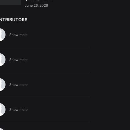
June 26, 2026
NTRIBUTORS
Show more
Show more
Show more
Show more