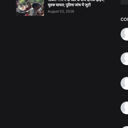
युवक घायल; पुलिस जांच में जुटी
August 02, 2026
CO