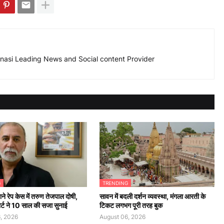
nasi Leading News and Social content Provider
G
TRENDING
ने रेप केस में तरुण तेजपाल दोषी,
सावन में बदली दर्शन व्यवस्था, मंगला आरती के
कोर्ट ने 10 साल की सजा सुनाई
टिकट लगभग पूरी तरह बुक
, 2026
August 06, 2026