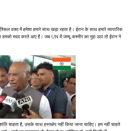
 मुश्किल वक्त में हमेशा हमारे साथ खड़ा रहता है। ईरान के साथ हमारे व्यापारिक
शा हमको मदद करते आए हैं। जब UN में जम्मू-कश्मीर का मुद्दा उठा तो ईरान ने
शांति चाहता है, उसके साथ हस्तक्षेप नहीं किया जाना चाहिए। हम नहीं चाहते