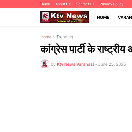
Home
About Us
Contact Us
Privacy Policy
HOME
VARAN
Home
Trending
कांग्रेस पार्टी के राष्ट्री
by
Ktv News Varanasi
-
June 25, 2025