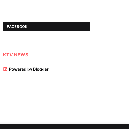
FACEBOOK
KTV NEWS
Powered by Blogger