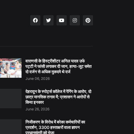
वाराणसी के हिस्ट्रीशीटर अनिल यादव उर्फ
पट्टी ने फांसी लगाकर दी जान, हत्या-लूट समेत
दो दर्जन से अधिक मुकदमे थे दर्ज
June 06, 2026
देहरादून के स्पोर्ट्स कॉलेज में रैगिंग के आरोप, दो
छात्र मानसिक तनाव में; प्रशासन ने आरोपों से
किया इनकार
June 26, 2026
निजीकरण के विरोध में बरेका कर्मचारियों का
प्रदर्शन, 3300 हस्ताक्षरों वाला ज्ञापन
प्रधानमंत्री को भेजा