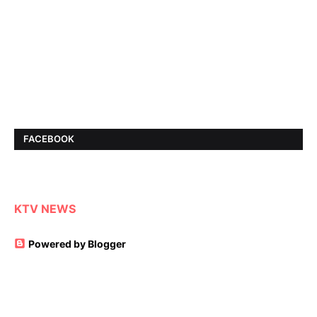
FACEBOOK
KTV NEWS
Powered by Blogger