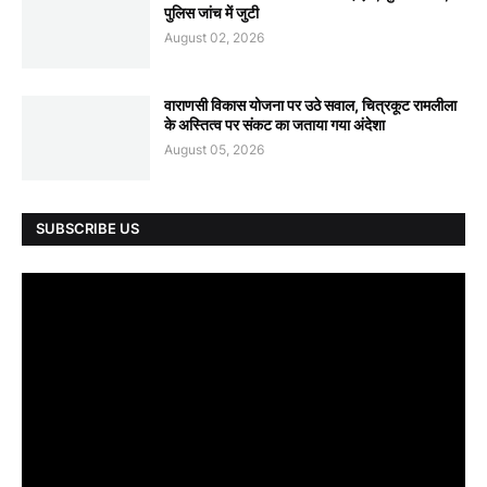
पुलिस जांच में जुटी
August 02, 2026
वाराणसी विकास योजना पर उठे सवाल, चित्रकूट रामलीला
के अस्तित्व पर संकट का जताया गया अंदेशा
August 05, 2026
SUBSCRIBE US