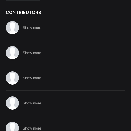
CONTRIBUTORS
Show more
Show more
Show more
Show more
Show more