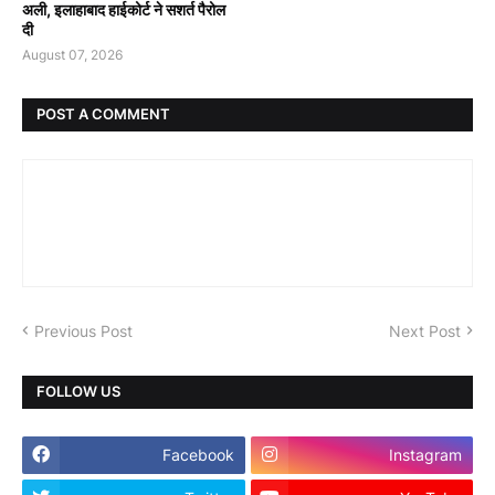
अली, इलाहाबाद हाईकोर्ट ने सशर्त पैरोल
दी
August 07, 2026
POST A COMMENT
Previous Post
Next Post
FOLLOW US
Facebook
Instagram