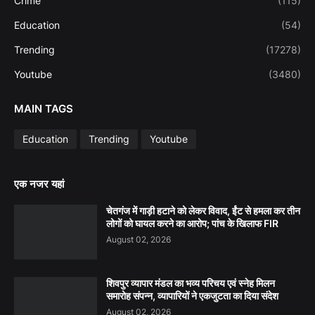
Crime
(115)
Education
(54)
Trending
(17278)
Youtube
(3480)
MAIN TAGS
Education
Trending
Youtube
एक नजर यहां
चेतगंज में गाड़ी हटाने को लेकर विवाद, ईंट से हमला कर तीन
लोगों को घायल करने का आरोप; पांच के खिलाफ FIR
August 02, 2026
शिवपुर व्यापार मंडल का भव्य परिचय एवं स्नेह मिलन
समारोह संपन्न, व्यापारियों ने एकजुटता का दिया संदेश
August 02, 2026