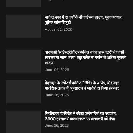
साकेत नगर में दो पक्षों के बीच हिंसक झड़प, युवक घायल;
पुलिस जांच में जुटी
August 02, 2026
वाराणसी के हिस्ट्रीशीटर अनिल यादव उर्फ पट्टी ने फांसी
लगाकर दी जान, हत्या-लूट समेत दो दर्जन से अधिक मुकदमे
थे दर्ज
June 06, 2026
देहरादून के स्पोर्ट्स कॉलेज में रैगिंग के आरोप, दो छात्र
मानसिक तनाव में; प्रशासन ने आरोपों से किया इनकार
June 26, 2026
निजीकरण के विरोध में बरेका कर्मचारियों का प्रदर्शन,
3300 हस्ताक्षरों वाला ज्ञापन प्रधानमंत्री को भेजा
June 26, 2026