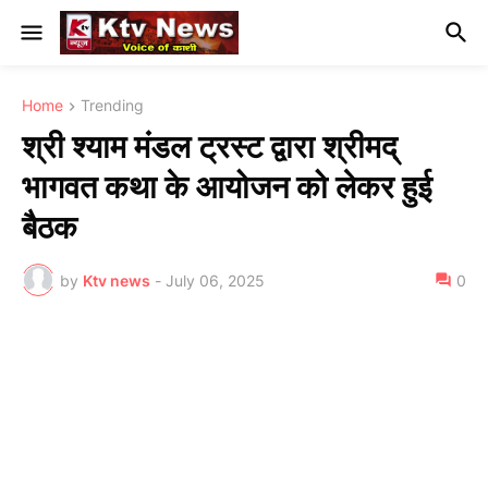
Home
Trending
श्री श्याम मंडल ट्रस्ट द्वारा श्रीमद्
भागवत कथा के आयोजन को लेकर हुई
बैठक
by
Ktv news
-
July 06, 2025
0