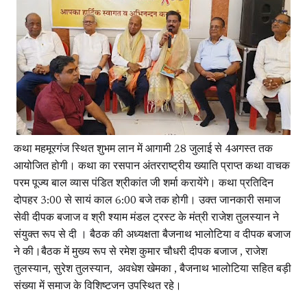
कथा महमूरगंज स्थित शुभम लान में आगामी 28 जुलाई से 4अगस्त तक
आयोजित होगी। कथा का रसपान अंतरराष्ट्रीय ख्याति प्राप्त कथा वाचक
परम पूज्य बाल व्यास पंडित श्रीकांत जी शर्मा करायेंगे। कथा प्रतिदिन
दोपहर 3:00 से सायं काल 6:00 बजे तक होगी। उक्त जानकारी समाज
सेवी दीपक बजाज व श्री श्याम मंडल ट्रस्ट के मंत्री राजेश तुलस्यान ने
संयुक्त रूप से दी । बैठक की अध्यक्षता बैजनाथ भालोटिया व दीपक बजाज
ने की।बैठक में मुख्य रूप से रमेश कुमार चौधरी दीपक बजाज , राजेश
तुलस्यान, सुरेश तुलस्यान, अवधेश खेमका , बैजनाथ भालोटिया सहित बड़ी
संख्या में समाज के विशिष्टजन उपस्थित रहे।