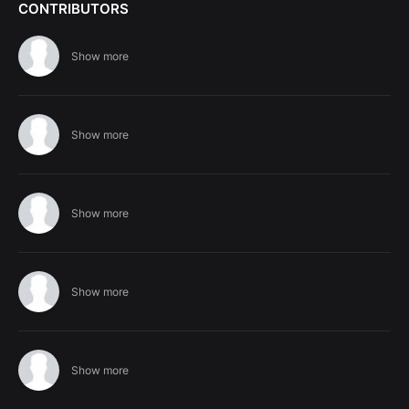
CONTRIBUTORS
Show more
Show more
Show more
Show more
Show more