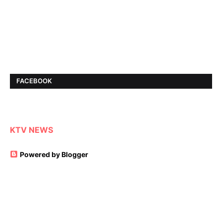
FACEBOOK
KTV NEWS
Powered by Blogger