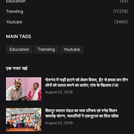
Education
(54)
Trending
(17278)
Youtube
(3480)
MAIN TAGS
Education
Trending
Youtube
एक नजर यहां
चेतगंज में गाड़ी हटाने को लेकर विवाद, ईंट से हमला कर तीन
लोगों को घायल करने का आरोप; पांच के खिलाफ FIR
August 02, 2026
शिवपुर व्यापार मंडल का भव्य परिचय एवं स्नेह मिलन
समारोह संपन्न, व्यापारियों ने एकजुटता का दिया संदेश
August 02, 2026