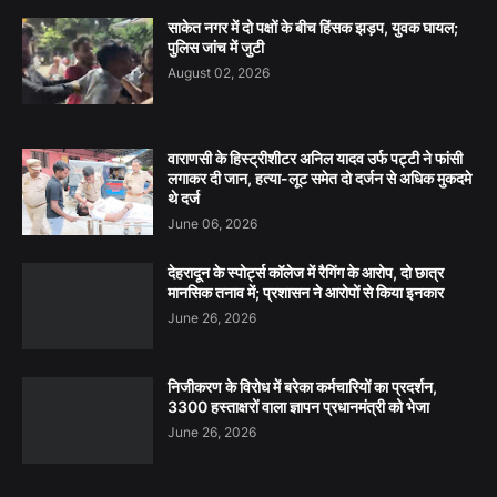
साकेत नगर में दो पक्षों के बीच हिंसक झड़प, युवक घायल;
पुलिस जांच में जुटी
August 02, 2026
वाराणसी के हिस्ट्रीशीटर अनिल यादव उर्फ पट्टी ने फांसी
लगाकर दी जान, हत्या-लूट समेत दो दर्जन से अधिक मुकदमे
थे दर्ज
June 06, 2026
देहरादून के स्पोर्ट्स कॉलेज में रैगिंग के आरोप, दो छात्र
मानसिक तनाव में; प्रशासन ने आरोपों से किया इनकार
June 26, 2026
निजीकरण के विरोध में बरेका कर्मचारियों का प्रदर्शन,
3300 हस्ताक्षरों वाला ज्ञापन प्रधानमंत्री को भेजा
June 26, 2026