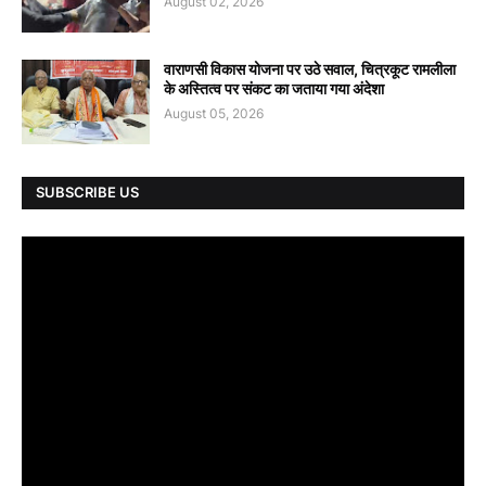
August 02, 2026
वाराणसी विकास योजना पर उठे सवाल, चित्रकूट रामलीला
के अस्तित्व पर संकट का जताया गया अंदेशा
August 05, 2026
SUBSCRIBE US