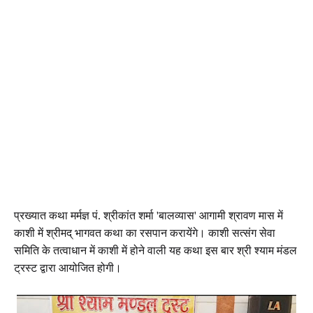
प्रख्यात कथा मर्मज्ञ पं. श्रीकांत शर्मा 'बालव्यास' आगामी श्रावण मास में
काशी में श्रीमद् भागवत कथा का रसपान करायेंगे। काशी सत्संग सेवा
समिति के तत्वाधान में काशी में होने वाली यह कथा इस बार श्री श्याम मंडल
ट्रस्ट द्वारा आयोजित होगी।