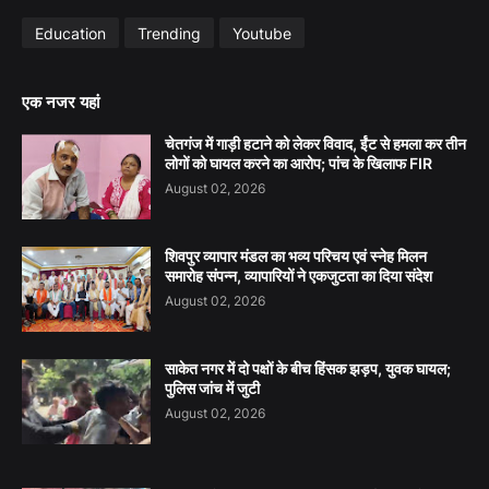
Education
Trending
Youtube
एक नजर यहां
चेतगंज में गाड़ी हटाने को लेकर विवाद, ईंट से हमला कर तीन
लोगों को घायल करने का आरोप; पांच के खिलाफ FIR
August 02, 2026
शिवपुर व्यापार मंडल का भव्य परिचय एवं स्नेह मिलन
समारोह संपन्न, व्यापारियों ने एकजुटता का दिया संदेश
August 02, 2026
साकेत नगर में दो पक्षों के बीच हिंसक झड़प, युवक घायल;
पुलिस जांच में जुटी
August 02, 2026