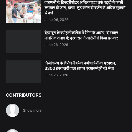
वाराणसी के हिस्ट्रीशीटर अनिल यादव उर्फ पट्टी ने फांसी
लगाकर दी जान, हत्या-लूट समेत दो दर्जन से अधिक मुकदमे
थे दर्ज
June 06, 2026
देहरादून के स्पोर्ट्स कॉलेज में रैगिंग के आरोप, दो छात्र
मानसिक तनाव में; प्रशासन ने आरोपों से किया इनकार
June 26, 2026
निजीकरण के विरोध में बरेका कर्मचारियों का प्रदर्शन,
3300 हस्ताक्षरों वाला ज्ञापन प्रधानमंत्री को भेजा
June 26, 2026
CONTRIBUTORS
Show more