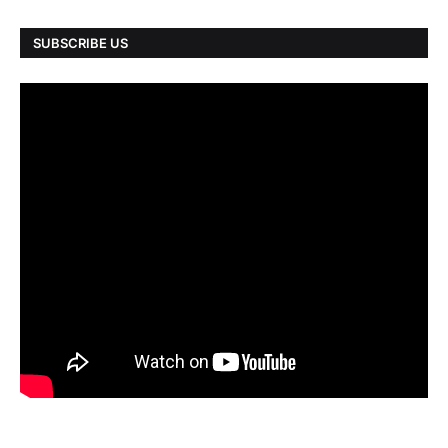
SUBSCRIBE US