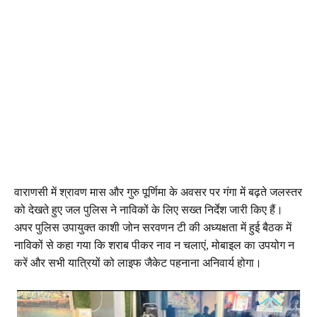
वाराणसी में श्रावण मास और गुरु पूर्णिमा के अवसर पर गंगा में बढ़ते जलस्तर
को देखते हुए जल पुलिस ने नाविकों के लिए सख्त निर्देश जारी किए हैं।
अपर पुलिस उपायुक्त काशी जोन सरवणन टी की अध्यक्षता में हुई बैठक में
नाविकों से कहा गया कि शराब पीकर नाव न चलाएं, मोबाइल का उपयोग न
करें और सभी यात्रियों को लाइफ जैकेट पहनाना अनिवार्य होगा।