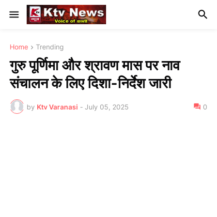
Home
Trending
गुरु पूर्णिमा और श्रावण मास पर नाव
संचालन के लिए दिशा-निर्देश जारी
by
Ktv Varanasi
-
July 05, 2025
0