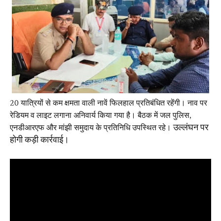
20 यात्रियों से कम क्षमता वाली नावें फिलहाल प्रतिबंधित रहेंगी। नाव पर
रेडियम व लाइट लगाना अनिवार्य किया गया है। बैठक में जल पुलिस,
उल्लंघन पर
एनडीआरएफ और मांझी समुदाय के प्रतिनिधि उपस्थित रहे।
होगी कड़ी कार्रवाई।