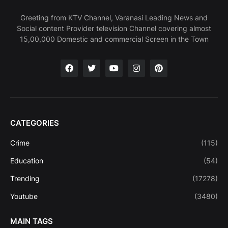
Greeting from KTV Channel, Varanasi Leading News and
Social content Provider television Channel covering almost
15,00,000 Domestic and commercial Screen in the Town
CATEGORIES
Crime
(115)
Education
(54)
Trending
(17278)
Youtube
(3480)
MAIN TAGS