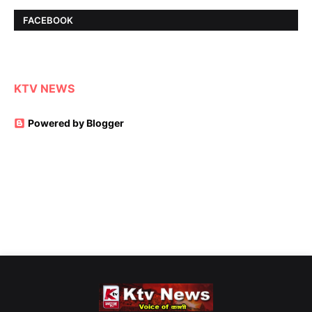
FACEBOOK
KTV NEWS
Powered by Blogger