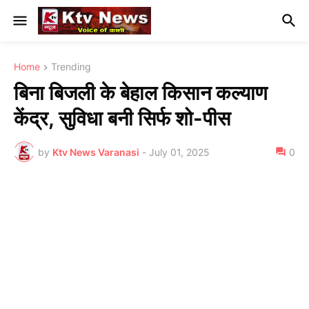
Home
Trending
बिना बिजली के बेहाल किसान कल्याण
केंद्र, सुविधा बनी सिर्फ शो-पीस
by
Ktv News Varanasi
-
July 01, 2025
0