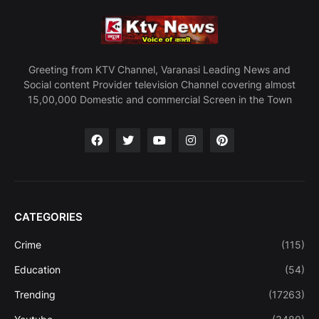
Greeting from KTV Channel, Varanasi Leading News and
Social content Provider television Channel covering almost
15,00,000 Domestic and commercial Screen in the Town
CATEGORIES
Crime
(115)
Education
(54)
Trending
(17263)