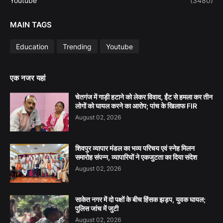
Youtube
(3480)
MAIN TAGS
Education
Trending
Youtube
एक नजर यहां
चेतगंज में गाड़ी हटाने को लेकर विवाद, ईंट से हमला कर तीन
लोगों को घायल करने का आरोप; पांच के खिलाफ FIR
August 02, 2026
शिवपुर व्यापार मंडल का भव्य परिचय एवं स्नेह मिलन
समारोह संपन्न, व्यापारियों ने एकजुटता का दिया संदेश
August 02, 2026
साकेत नगर में दो पक्षों के बीच हिंसक झड़प, युवक घायल;
पुलिस जांच में जुटी
August 02, 2026