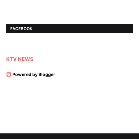
FACEBOOK
KTV NEWS
Powered by Blogger