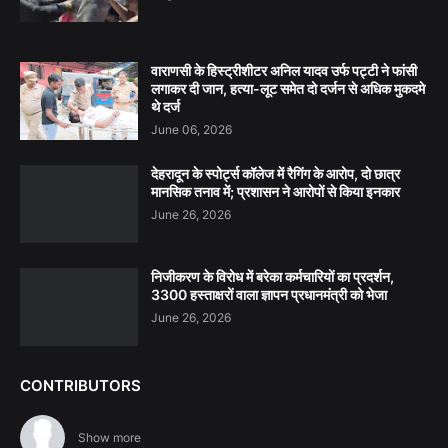
वाराणसी के हिस्ट्रीशीटर अनिल यादव उर्फ पट्टी ने फांसी
लगाकर दी जान, हत्या-लूट समेत दो दर्जन से अधिक मुकदमे
थे दर्ज
June 06, 2026
देहरादून के स्पोर्ट्स कॉलेज में रैगिंग के आरोप, दो छात्र
मानसिक तनाव में; प्रशासन ने आरोपों से किया इनकार
June 26, 2026
निजीकरण के विरोध में बरेका कर्मचारियों का प्रदर्शन,
3300 हस्ताक्षरों वाला ज्ञापन प्रधानमंत्री को भेजा
June 26, 2026
CONTRIBUTORS
Show more