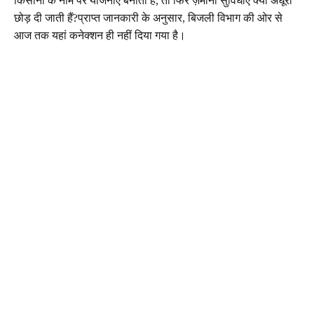
किसानों के नाम पर योजनाएं बनाती है, तो फिर ज़मीनी सुविधाएं क्यों अधूरी
छोड़ दी जाती हैं?प्राप्त जानकारी के अनुसार, बिजली विभाग की ओर से
आज तक यहां कनेक्शन ही नहीं दिया गया है।