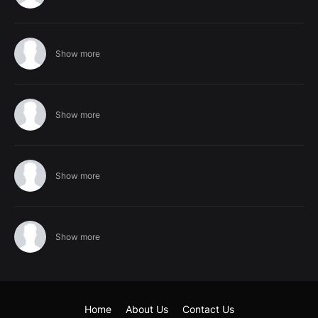
Show more
Show more
Show more
Show more
Home
About Us
Contact Us