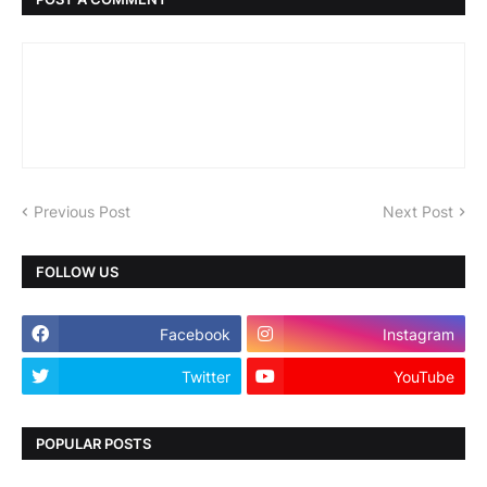
Previous Post
Next Post
FOLLOW US
Facebook
Instagram
Twitter
YouTube
POPULAR POSTS