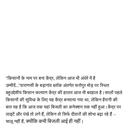
"किसानों के नाम पर बना केंद्र, लेकिन आज भी अंधेरे में है
उम्मीदें..."वाराणसी के बड़ागांव ब्लॉक अंतर्गत फत्तेपुर मोड़ पर स्थित
बहुउद्देशीय किसान कल्याण केंद्र की हालत आज भी बदहाल है।सालों पहले
किसानों की सुविधा के लिए यह केंद्र बनवाया गया था, लेकिन हैरानी की
बात यह है कि आज तक यहां बिजली का कनेक्शन तक नहीं हुआ।केंद्र पर
लाइटें और पंखे तो लगे हैं, लेकिन वो सिर्फ दीवारों की शोभा बढ़ा रहे हैं —
क्योंकि कभी बिजली आई ही नहीं।
चालू नहीं हैं,