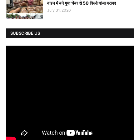
वाहन में बने गुप्त चेंबर से 50 किलो गांजा बरामद
July 31, 2026
SUBSCRIBE US