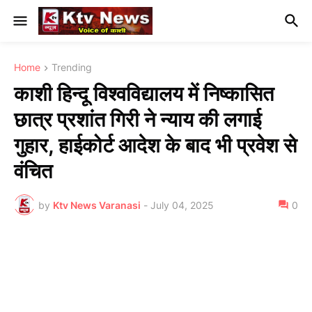
Home
Trending
काशी हिन्दू विश्वविद्यालय में निष्कासित
छात्र प्रशांत गिरी ने न्याय की लगाई
गुहार, हाईकोर्ट आदेश के बाद भी प्रवेश से
वंचित
by
Ktv News Varanasi
-
July 04, 2025
0