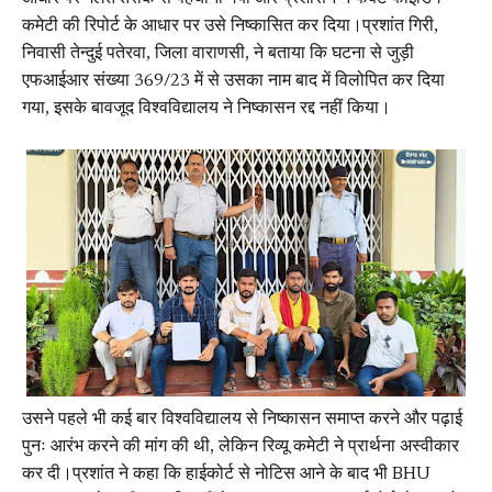
कमेटी की रिपोर्ट के आधार पर उसे निष्कासित कर दिया।प्रशांत गिरी,
निवासी तेन्दुई पतेरवा, जिला वाराणसी, ने बताया कि घटना से जुड़ी
एफआईआर संख्या 369/23 में से उसका नाम बाद में विलोपित कर दिया
गया, इसके बावजूद विश्वविद्यालय ने निष्कासन रद्द नहीं किया।
उसने पहले भी कई बार विश्वविद्यालय से निष्कासन समाप्त करने और पढ़ाई
पुनः आरंभ करने की मांग की थी, लेकिन रिव्यू कमेटी ने प्रार्थना अस्वीकार
कर दी।प्रशांत ने कहा कि हाईकोर्ट से नोटिस आने के बाद भी BHU