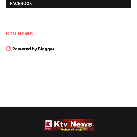
FACEBOOK
KTV NEWS
Powered by Blogger