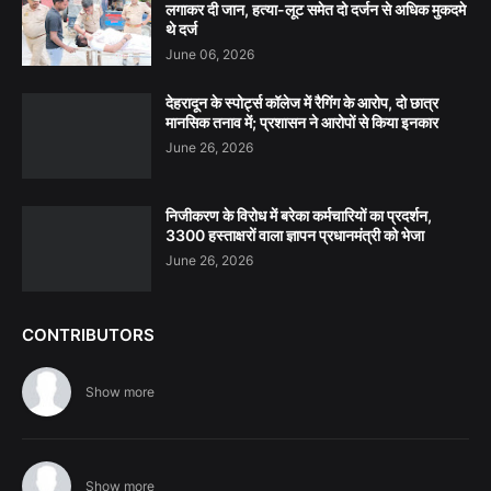
लगाकर दी जान, हत्या-लूट समेत दो दर्जन से अधिक मुकदमे
थे दर्ज
June 06, 2026
देहरादून के स्पोर्ट्स कॉलेज में रैगिंग के आरोप, दो छात्र
मानसिक तनाव में; प्रशासन ने आरोपों से किया इनकार
June 26, 2026
निजीकरण के विरोध में बरेका कर्मचारियों का प्रदर्शन,
3300 हस्ताक्षरों वाला ज्ञापन प्रधानमंत्री को भेजा
June 26, 2026
CONTRIBUTORS
Show more
Show more