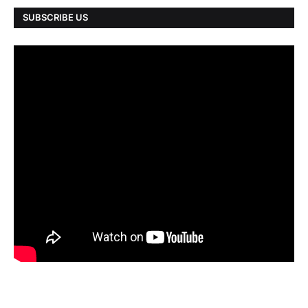
SUBSCRIBE US