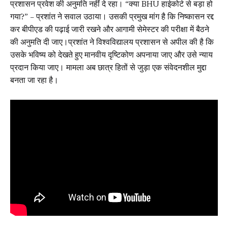
प्रशासन प्रवेश की अनुमति नहीं दे रहा। “क्या BHU हाईकोर्ट से बड़ा हो
गया?” – प्रशांत ने सवाल उठाया। उसकी प्रमुख मांग है कि निष्कासन रद्द
कर बीपीएड की पढ़ाई जारी रखने और आगामी सेमेस्टर की परीक्षा में बैठने
की अनुमति दी जाए।प्रशांत ने विश्वविद्यालय प्रशासन से अपील की है कि
उसके भविष्य को देखते हुए मानवीय दृष्टिकोण अपनाया जाए और उसे न्याय
प्रदान किया जाए। मामला अब छात्र हितों से जुड़ा एक संवेदनशील मुद्दा
बनता जा रहा है।