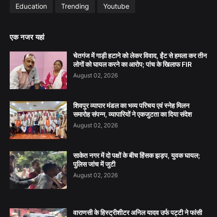
Education
Trending
Youtube
एक नजर यहां
चेतगंज में गाड़ी हटाने को लेकर विवाद, ईंट से हमला कर तीन
लोगों को घायल करने का आरोप; पांच के खिलाफ FIR
August 02, 2026
शिवपुर व्यापार मंडल का भव्य परिचय एवं स्नेह मिलन
समारोह संपन्न, व्यापारियों ने एकजुटता का दिया संदेश
August 02, 2026
साकेत नगर में दो पक्षों के बीच हिंसक झड़प, युवक घायल;
पुलिस जांच में जुटी
August 02, 2026
वाराणसी के हिस्ट्रीशीटर अनिल यादव उर्फ पट्टी ने फांसी