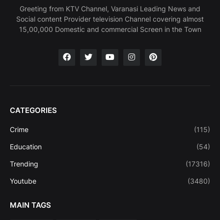
Greeting from KTV Channel, Varanasi Leading News and
Social content Provider television Channel covering almost
15,00,000 Domestic and commercial Screen in the Town
CATEGORIES
Crime
(115)
Education
(54)
Trending
(17316)
Youtube
(3480)
MAIN TAGS