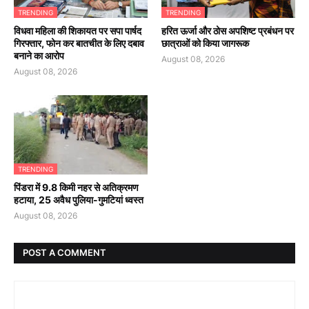
TRENDING
TRENDING
विधवा महिला की शिकायत पर सपा पार्षद
हरित ऊर्जा और ठोस अपशिष्ट प्रबंधन पर
गिरफ्तार, फोन कर बातचीत के लिए दबाव
छात्राओं को किया जागरूक
बनाने का आरोप
August 08, 2026
August 08, 2026
TRENDING
पिंडरा में 9.8 किमी नहर से अतिक्रमण
हटाया, 25 अवैध पुलिया-गुमटियां ध्वस्त
August 08, 2026
POST A COMMENT