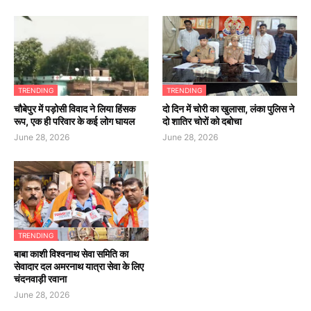
TRENDING
TRENDING
चौबेपुर में पड़ोसी विवाद ने लिया हिंसक
दो दिन में चोरी का खुलासा, लंका पुलिस ने
रूप, एक ही परिवार के कई लोग घायल
दो शातिर चोरों को दबोचा
June 28, 2026
June 28, 2026
TRENDING
बाबा काशी विश्वनाथ सेवा समिति का
सेवादार दल अमरनाथ यात्रा सेवा के लिए
चंदनवाड़ी रवाना
June 28, 2026