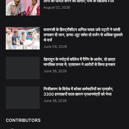
लोगों को घायल करने का आरोप; पांच के खिलाफ FIR
August 02, 2026
वाराणसी के हिस्ट्रीशीटर अनिल यादव उर्फ पट्टी ने फांसी
लगाकर दी जान, हत्या-लूट समेत दो दर्जन से अधिक मुकदमे
थे दर्ज
June 06, 2026
देहरादून के स्पोर्ट्स कॉलेज में रैगिंग के आरोप, दो छात्र
मानसिक तनाव में; प्रशासन ने आरोपों से किया इनकार
June 26, 2026
निजीकरण के विरोध में बरेका कर्मचारियों का प्रदर्शन,
3300 हस्ताक्षरों वाला ज्ञापन प्रधानमंत्री को भेजा
June 26, 2026
CONTRIBUTORS