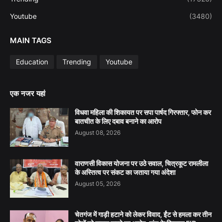
Youtube
(3480)
MAIN TAGS
Education
Trending
Youtube
एक नजर यहां
विधवा महिला की शिकायत पर सपा पार्षद गिरफ्तार, फोन कर
बातचीत के लिए दबाव बनाने का आरोप
August 08, 2026
वाराणसी विकास योजना पर उठे सवाल, चित्रकूट रामलीला
के अस्तित्व पर संकट का जताया गया अंदेशा
August 05, 2026
चेतगंज में गाड़ी हटाने को लेकर विवाद, ईंट से हमला कर तीन