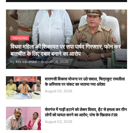
TRENDING
विधवा महिला की शिकायत पर सपा पार्षद गिरफ्तार, फोन कर
बातचीत के लिए दबाव बनाने का आरोप
by
Ktv varanasi
-
August 08, 2026
वाराणसी विकास योजना पर उठे सवाल, चित्रकूट रामलीला
के अस्तित्व पर संकट का जताया गया अंदेशा
August 05, 2026
चेतगंज में गाड़ी हटाने को लेकर विवाद, ईंट से हमला कर तीन
लोगों को घायल करने का आरोप; पांच के खिलाफ FIR
August 02, 2026