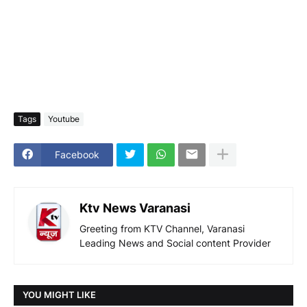
Tags
Youtube
Facebook
Ktv News Varanasi
Greeting from KTV Channel, Varanasi
Leading News and Social content Provider
YOU MIGHT LIKE