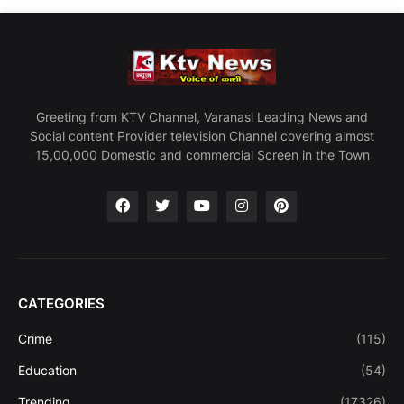
Greeting from KTV Channel, Varanasi Leading News and
Social content Provider television Channel covering almost
15,00,000 Domestic and commercial Screen in the Town
CATEGORIES
Crime
(115)
Education
(54)
Trending
(17326)