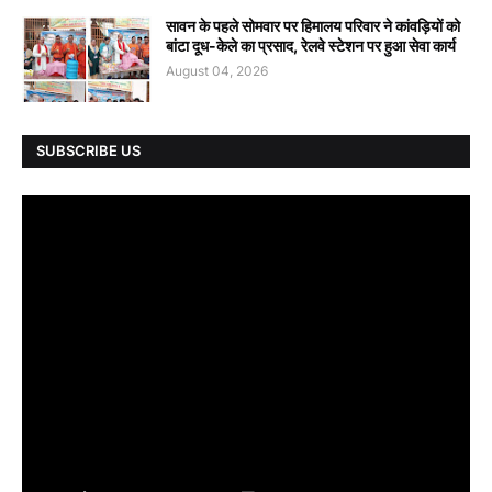
सावन के पहले सोमवार पर हिमालय परिवार ने कांवड़ियों को
बांटा दूध-केले का प्रसाद, रेलवे स्टेशन पर हुआ सेवा कार्य
August 04, 2026
SUBSCRIBE US