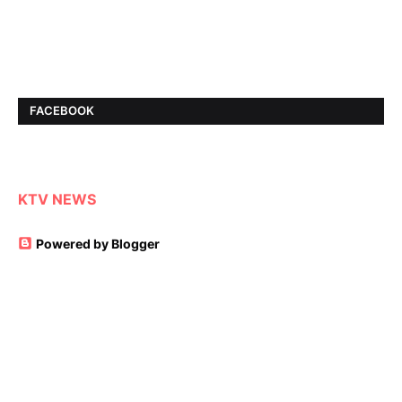
FACEBOOK
KTV NEWS
Powered by Blogger