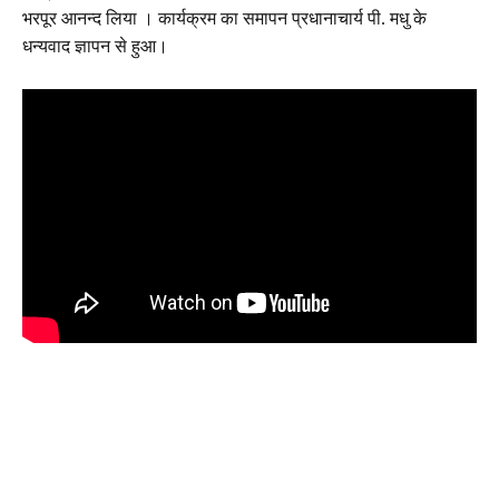
भरपूर आनन्द लिया । कार्यक्रम का समापन प्रधानाचार्य पी. मधु के
धन्यवाद ज्ञापन से हुआ।