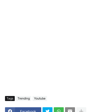
Tags
Trending
Youtube
Facebook