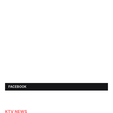
FACEBOOK
KTV NEWS