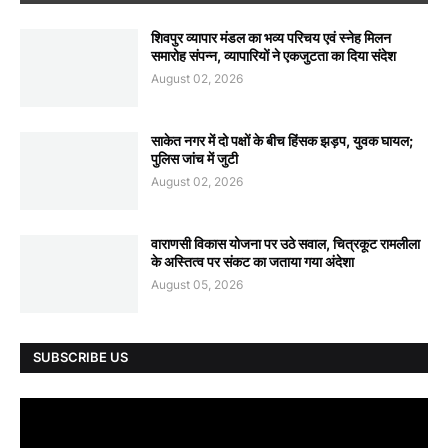
शिवपुर व्यापार मंडल का भव्य परिचय एवं स्नेह मिलन
समारोह संपन्न, व्यापारियों ने एकजुटता का दिया संदेश
August 02, 2026
साकेत नगर में दो पक्षों के बीच हिंसक झड़प, युवक घायल;
पुलिस जांच में जुटी
August 02, 2026
वाराणसी विकास योजना पर उठे सवाल, चित्रकूट रामलीला
के अस्तित्व पर संकट का जताया गया अंदेशा
August 05, 2026
SUBSCRIBE US