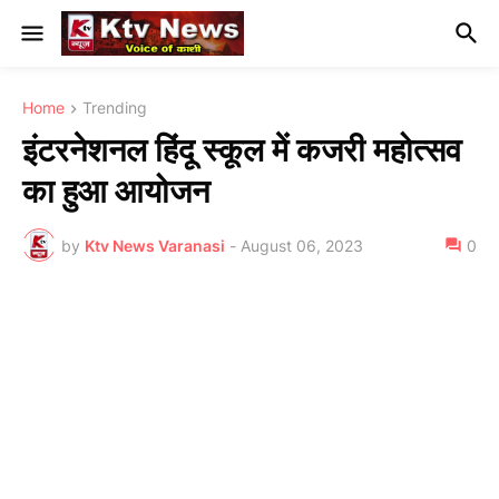
Home
Trending
इंटरनेशनल हिंदू स्कूल में कजरी महोत्सव
का हुआ आयोजन
by
Ktv News Varanasi
-
August 06, 2023
0