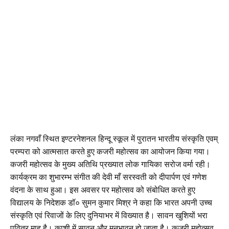
लंका नगवाँ स्थित इण्टरनेशनल हिन्दू स्कूल में पुरातन भारतीय संस्कृति एवम्
परम्परा को आत्मसात करते हुए कजरी महोत्सव का आयोजन किया गया।
कजरी महोत्सव के मुख्य अतिथि प्रख्यात लोक गायिका सरोज वर्मा रही।
कार्यक्रम का शुभारम्भ संगीत की देवी माँ सरस्वती को दीपार्पण एवं गणेश
वंदना के साथ हुआ। इस अवसर पर महोत्सव को संबोधित करते हुए
विद्यालय के निदेशक डॉ० सुमन कुमार मिश्र ने कहा कि भारत अपनी उच्च
संस्कृति एवं रिवाजों के लिए दुनियाभर में विख्यात है। सावन खुशियों भरा