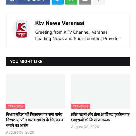
Ktv News Varanasi
Greeting from KTV Channel, Varanasi
Leading News and Social content Provider
YOU MIGHT LIKE
TRENDING
TRENDING
विधवा महिला की शिकायत पर सपा पार्षद
हरित ऊर्जा और ठोस अपशिष्ट प्रबंधन पर
गिरफ्तार, फोन कर बातचीत के लिए दबाव
छात्राओं को किया जागरूक
बनाने का आरोप
August 08, 2026
August 08, 2026