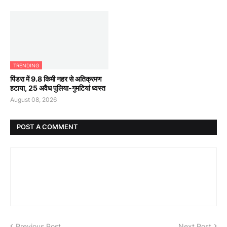
TRENDING
पिंडरा में 9.8 किमी नहर से अतिक्रमण
हटाया, 25 अवैध पुलिया-गुमटियां ध्वस्त
August 08, 2026
POST A COMMENT
Previous Post
Next Post