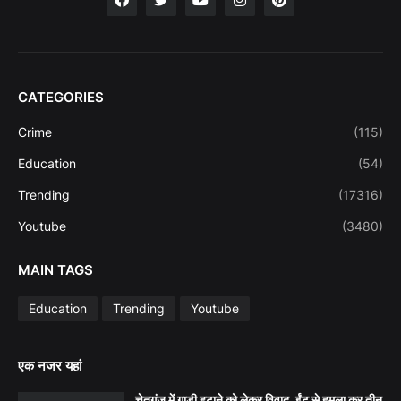
CATEGORIES
Crime
(115)
Education
(54)
Trending
(17316)
Youtube
(3480)
MAIN TAGS
Education
Trending
Youtube
एक नजर यहां
चेतगंज में गाड़ी हटाने को लेकर विवाद, ईंट से हमला कर तीन