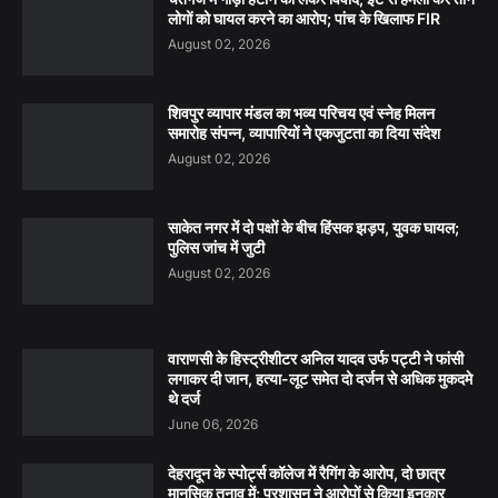
लोगों को घायल करने का आरोप; पांच के खिलाफ FIR
August 02, 2026
शिवपुर व्यापार मंडल का भव्य परिचय एवं स्नेह मिलन
समारोह संपन्न, व्यापारियों ने एकजुटता का दिया संदेश
August 02, 2026
साकेत नगर में दो पक्षों के बीच हिंसक झड़प, युवक घायल;
पुलिस जांच में जुटी
August 02, 2026
वाराणसी के हिस्ट्रीशीटर अनिल यादव उर्फ पट्टी ने फांसी
लगाकर दी जान, हत्या-लूट समेत दो दर्जन से अधिक मुकदमे
थे दर्ज
June 06, 2026
देहरादून के स्पोर्ट्स कॉलेज में रैगिंग के आरोप, दो छात्र
मानसिक तनाव में; प्रशासन ने आरोपों से किया इनकार