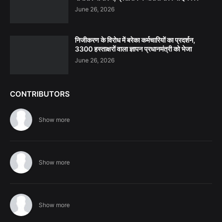
June 26, 2026
निजीकरण के विरोध में बरेका कर्मचारियों का प्रदर्शन,
3300 हस्ताक्षरों वाला ज्ञापन प्रधानमंत्री को भेजा
June 26, 2026
CONTRIBUTORS
Show more
Show more
Show more