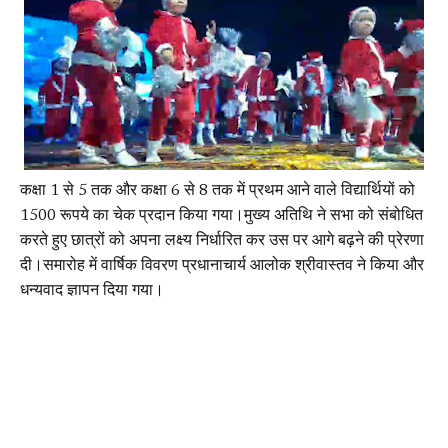
कक्षा 1 से 5 तक और कक्षा 6 से 8 तक में प्रथम आने वाले विद्यार्थियों को
1500 रूपये का चेक प्रदान किया गया।मुख्य अतिथि ने सभा को संबोधित
करते हुए छात्रों को अपना लक्ष्य निर्धारित कर उस पर आगे बढ़ने की प्रेरणा
दी।समारोह में वार्षिक विवरण प्रधानाचार्य आलोक श्रीवास्तव ने किया और
धन्यवाद ज्ञापन दिया गया।