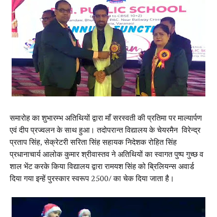
समारोह का शुभारम्भ अतिथियों द्वारा माँ सरस्वती की प्रतिमा पर माल्यार्पण
एवं दीप प्रज्वलन के साथ हुआ। तदोपरान्त विद्यालय के चेयरमैन विरेन्द्र
प्रताप सिंह, सेक्रेटरी सरिता सिंह सहायक निदेशक रोहित सिंह
प्रधानाचार्य आलोक कुमार श्रीवास्तव ने अतिथियों का स्वागत पुष्प गुच्छ व
शाल भेंट करके किया विद्यालय द्वारा रामयश सिंह को ब्रिलियन्स अवार्ड
दिया गया इन्हें पुरस्कार स्वरूप 2500/ का चेक दिया जाता है।