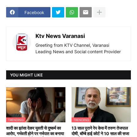
Facebook
Ktv News Varanasi
Greeting from KTV Channel, Varanasi
Leading News and Social content Provider
YOU MIGHT LIKE
TRENDING
TRENDING
शादी का झांसा देकर युवती से दुष्कर्म का
13 साल पुराने रेप केस में तरुण तेजपाल
आरोप, गर्भवती होने पर गर्भपात का बनाया
दोषी, बॉम्बे हाई कोर्ट ने 10 साल की सजा