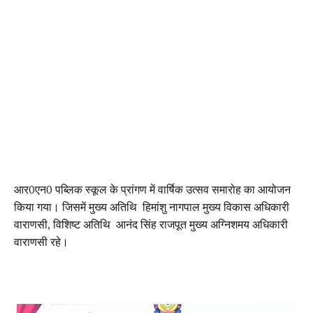
आर0एन0 पब्लिक स्कूल के प्रांगण में वार्षिक उत्सव समारोह का आयोजन
किया गया। जिसमें मुख्य अतिथि हिमांशु नागपाल मुख्य विकास अधिकारी
वाराणसी, विशिष्ट अतिथि आनंद सिंह राजपूत मुख्य अग्निशमय अधिकारी
वाराणसी रहे।