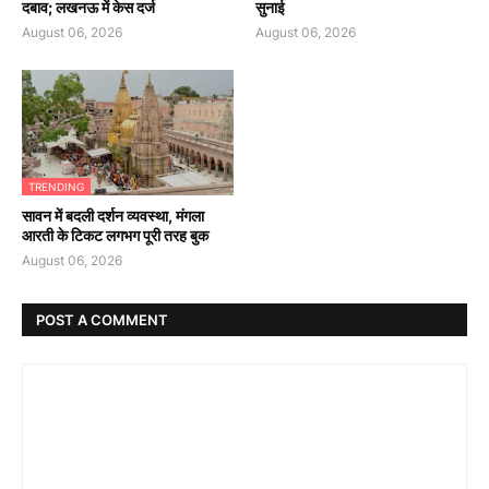
दबाव; लखनऊ में केस दर्ज
सुनाई
August 06, 2026
August 06, 2026
TRENDING
सावन में बदली दर्शन व्यवस्था, मंगला
आरती के टिकट लगभग पूरी तरह बुक
August 06, 2026
POST A COMMENT