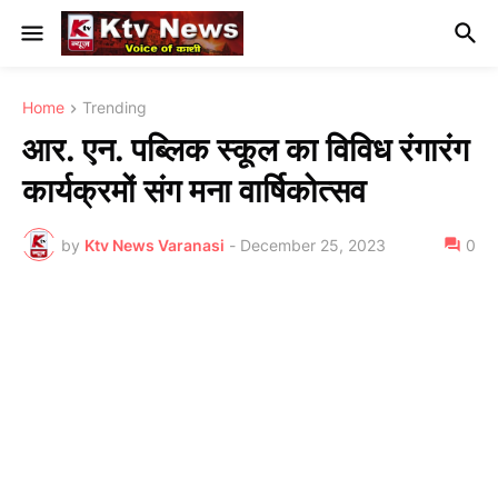
Home
Trending
आर. एन. पब्लिक स्कूल का विविध रंगारंग
कार्यक्रमों संग मना वार्षिकोत्सव
by
Ktv News Varanasi
-
December 25, 2023
0