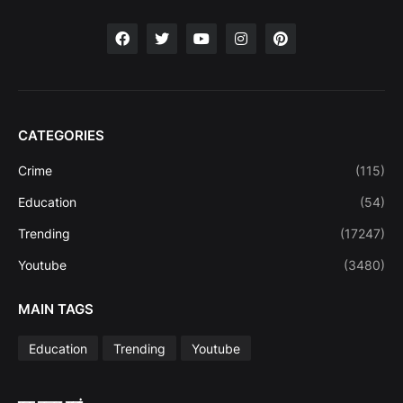
CATEGORIES
Crime
(115)
Education
(54)
Trending
(17247)
Youtube
(3480)
MAIN TAGS
Education
Trending
Youtube