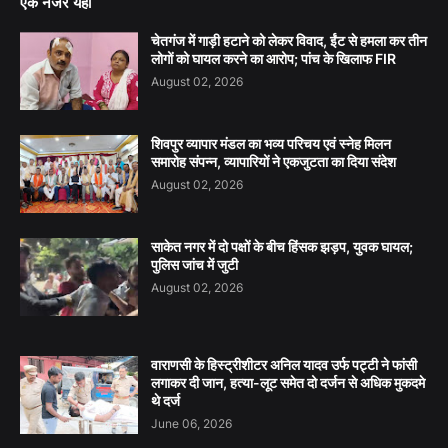
एक नजर यहां
चेतगंज में गाड़ी हटाने को लेकर विवाद, ईंट से हमला कर तीन
लोगों को घायल करने का आरोप; पांच के खिलाफ FIR
August 02, 2026
शिवपुर व्यापार मंडल का भव्य परिचय एवं स्नेह मिलन
समारोह संपन्न, व्यापारियों ने एकजुटता का दिया संदेश
August 02, 2026
साकेत नगर में दो पक्षों के बीच हिंसक झड़प, युवक घायल;
पुलिस जांच में जुटी
August 02, 2026
वाराणसी के हिस्ट्रीशीटर अनिल यादव उर्फ पट्टी ने फांसी
लगाकर दी जान, हत्या-लूट समेत दो दर्जन से अधिक मुकदमे
थे दर्ज
June 06, 2026