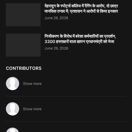
देहरादून के स्पोर्ट्स कॉलेज में रैगिंग के आरोप, दो छात्र
मानसिक तनाव में; प्रशासन ने आरोपों से किया इनकार
June 26, 2026
निजीकरण के विरोध में बरेका कर्मचारियों का प्रदर्शन,
3300 हस्ताक्षरों वाला ज्ञापन प्रधानमंत्री को भेजा
June 26, 2026
CONTRIBUTORS
Show more
Show more