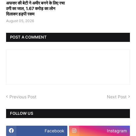
अफसर की बेटी ने अमीर बनने के लिए रचा
ठगी का जाल, 1.67 करोड़ का लोन
दिलाकर हड़पी रकम
August 05, 2026
POST A COMMENT
Previous Post
Next Post
FOLLOW US
Facebook
Instagram