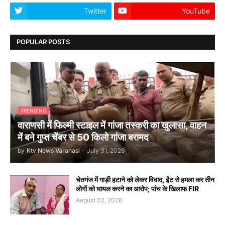
Twitter
YouTube
POPULAR POSTS
TRENDING
वाराणसी में फिल्मी स्टाइल में गांजा तस्करी का खुलासा, वाहन
में बने गुप्त चेंबर से 50 किलो गांजा बरामद
by
Ktv News Varanasi
-
July 31, 2026
चेतगंज में गाड़ी हटाने को लेकर विवाद, ईंट से हमला कर तीन
लोगों को घायल करने का आरोप; पांच के खिलाफ FIR
August 02, 2026