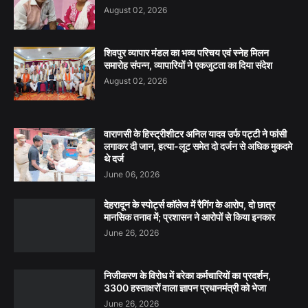
August 02, 2026
शिवपुर व्यापार मंडल का भव्य परिचय एवं स्नेह मिलन
समारोह संपन्न, व्यापारियों ने एकजुटता का दिया संदेश
August 02, 2026
वाराणसी के हिस्ट्रीशीटर अनिल यादव उर्फ पट्टी ने फांसी
लगाकर दी जान, हत्या-लूट समेत दो दर्जन से अधिक मुकदमे
थे दर्ज
June 06, 2026
देहरादून के स्पोर्ट्स कॉलेज में रैगिंग के आरोप, दो छात्र
मानसिक तनाव में; प्रशासन ने आरोपों से किया इनकार
June 26, 2026
निजीकरण के विरोध में बरेका कर्मचारियों का प्रदर्शन,
3300 हस्ताक्षरों वाला ज्ञापन प्रधानमंत्री को भेजा
June 26, 2026