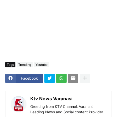
Tags
Trending
Youtube
Facebook
Ktv News Varanasi
Greeting from KTV Channel, Varanasi
Leading News and Social content Provider