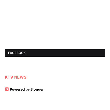
FACEBOOK
KTV NEWS
Powered by Blogger