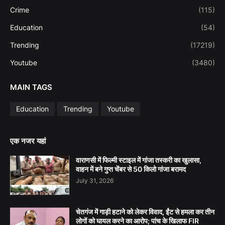
Crime
(115)
Education
(54)
Trending
(17219)
Youtube
(3480)
MAIN TAGS
Education
Trending
Youtube
एक नजर यहां
वाराणसी में फिल्मी स्टाइल में गांजा तस्करी का खुलासा,
वाहन में बने गुप्त चेंबर से 50 किलो गांजा बरामद
July 31, 2026
चेतगंज में गाड़ी हटाने को लेकर विवाद, ईंट से हमला कर तीन
लोगों को घायल करने का आरोप; पांच के खिलाफ FIR