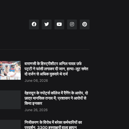
वाराणसी के हिस्ट्रीशीटर अनिल यादव उर्फ
पट्टी ने फांसी लगाकर दी जान, हत्या-लूट समेत
दो दर्जन से अधिक मुकदमे थे दर्ज
June 06, 2026
देहरादून के स्पोर्ट्स कॉलेज में रैगिंग के आरोप, दो
छात्र मानसिक तनाव में; प्रशासन ने आरोपों से
किया इनकार
June 26, 2026
निजीकरण के विरोध में बरेका कर्मचारियों का
प्रदर्शन, 3300 हस्ताक्षरों वाला ज्ञापन