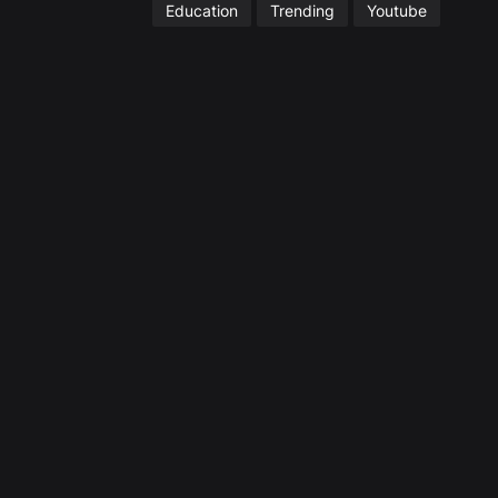
Education
Trending
Youtube