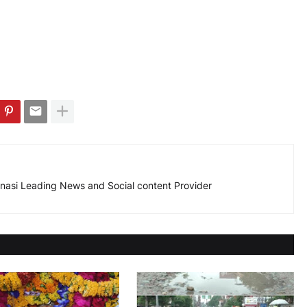
nasi Leading News and Social content Provider