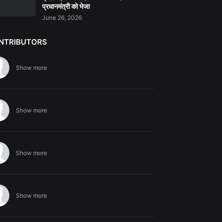
प्रधानमंत्री को भेजा
June 26, 2026
NTRIBUTORS
Show more
Show more
Show more
Show more