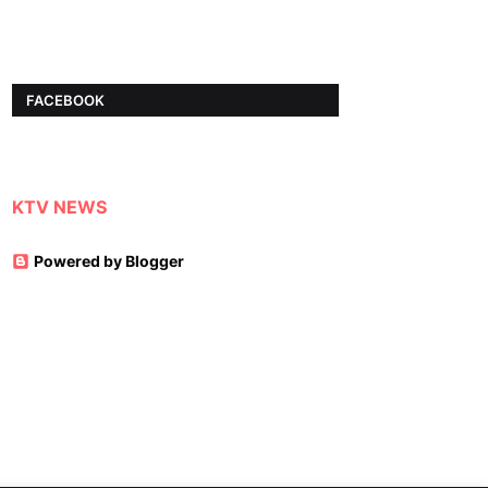
FACEBOOK
KTV NEWS
Powered by Blogger