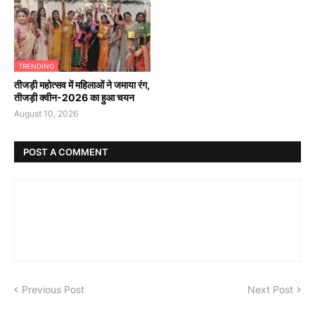
TRENDING
तीजड़ी महोत्सव में महिलाओं ने जमाया रंग,
तीजड़ी क्वीन-2026 का हुआ चयन
August 10, 2026
POST A COMMENT
Previous Post
Next Post