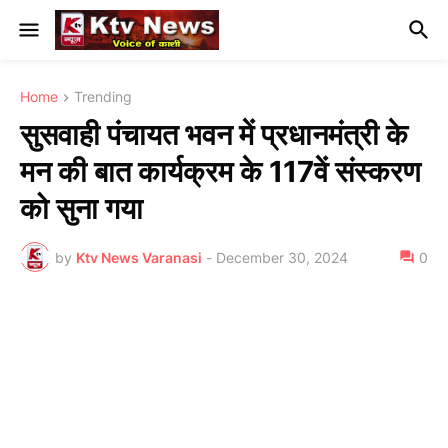
Home
Trending
सुसवाही पंचायत भवन में प्रधानमंत्री के
मन की बात कार्यक्रम के 117वें संस्करण
को सुना गया
by
Ktv News Varanasi
-
December 30, 2024
0