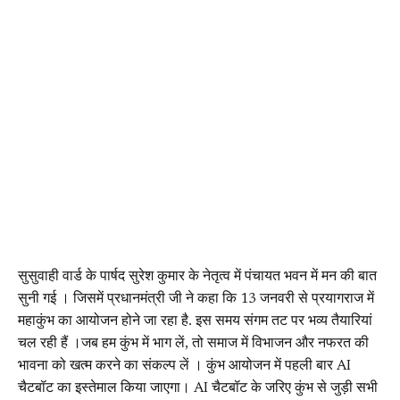
सुसुवाही वार्ड के पार्षद सुरेश कुमार के नेतृत्व में पंचायत भवन में मन की बात
सुनी गई । जिसमें प्रधानमंत्री जी ने कहा कि 13 जनवरी से प्रयागराज में
महाकुंभ का आयोजन होने जा रहा है. इस समय संगम तट पर भव्य तैयारियां
चल रही हैं ।जब हम कुंभ में भाग लें, तो समाज में विभाजन और नफरत की
भावना को खत्म करने का संकल्प लें । कुंभ आयोजन में पहली बार AI
चैटबॉट का इस्तेमाल किया जाएगा। AI चैटबॉट के जरिए कुंभ से जुड़ी सभी