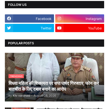
FOLLOW US
Facebook
Instagram
Twitter
YouTube
POPULAR POSTS
TRENDING
विधवा महिला की शिकायत पर सपा पार्षद गिरफ्तार, फोन कर
बातचीत के लिए दबाव बनाने का आरोप
by
Ktv varanasi
-
August 08, 2026