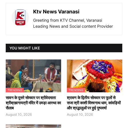
Ktv News Varanasi
Greeting from KTV Channel, Varanasi
Leading News and Social content Provider
YOU MIGHT LIKE
TRENDING
TRENDING
सावन के दूसरे सोमवार पर श्रीवेदमाता
श्रावण के द्वितीय सोमवार पर फूलों से
श्रीब्रह्मगायत्री मंदिर में उमड़ा आस्था का
सजा श्री काशी विश्वनाथ धाम, कांवड़ियों
सैलाब
और श्रद्धालुओं पर हुई पुष्पवर्षा
August 10, 2026
August 10, 2026