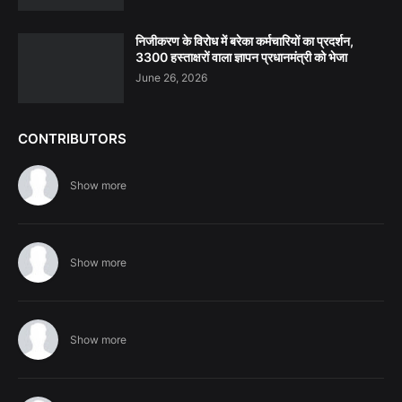
निजीकरण के विरोध में बरेका कर्मचारियों का प्रदर्शन,
3300 हस्ताक्षरों वाला ज्ञापन प्रधानमंत्री को भेजा
June 26, 2026
CONTRIBUTORS
Show more
Show more
Show more