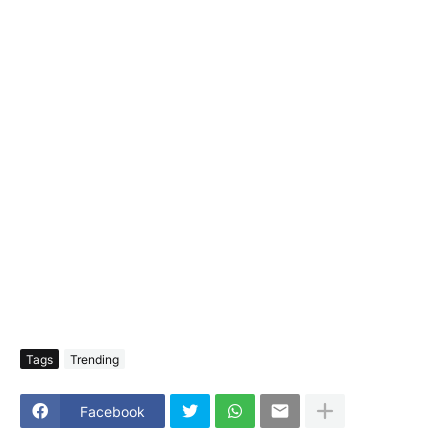
Tags
Trending
Facebook