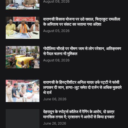
August 08, 2026
वाराणसी विकास योजना पर उठे सवाल, चित्रकूट रामलीला
के अस्तित्व पर संकट का जताया गया अंदेशा
August 05, 2026
गोदौलिया चौराहे पर भीषण जाम से लोग परेशान, अतिक्रमण
से पैदल चलना भी मुश्किल
August 08, 2026
वाराणसी के हिस्ट्रीशीटर अनिल यादव उर्फ पट्टी ने फांसी
लगाकर दी जान, हत्या-लूट समेत दो दर्जन से अधिक मुकदमे
थे दर्ज
June 06, 2026
देहरादून के स्पोर्ट्स कॉलेज में रैगिंग के आरोप, दो छात्र
मानसिक तनाव में; प्रशासन ने आरोपों से किया इनकार
June 26, 2026