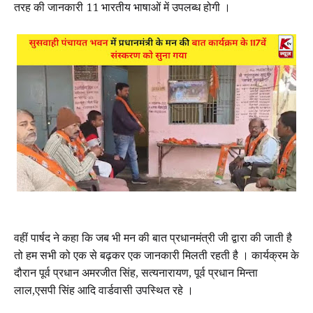
तरह की जानकारी 11 भारतीय भाषाओं में उपलब्ध होगी ।
वहीं पार्षद ने कहा कि जब भी मन की बात प्रधानमंत्री जी द्वारा की जाती है
तो हम सभी को एक से बढ़कर एक जानकारी मिलती रहती है । कार्यक्रम के
दौरान पूर्व प्रधान अमरजीत सिंह, सत्यनारायण, पूर्व प्रधान मिन्ता
लाल,एसपी सिंह आदि वार्डवासी उपस्थित रहे ।