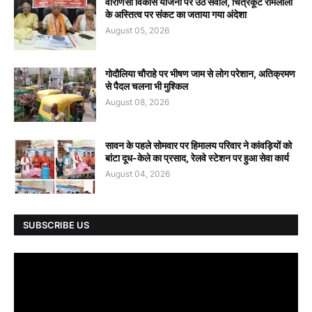
वाराणसी विकास योजना पर उठे सवाल, चित्रकूट रामलीला
के अस्तित्व पर संकट का जताया गया अंदेशा
August 05, 2026
गोदौलिया चौराहे पर भीषण जाम से लोग परेशान, अतिक्रमण
से पैदल चलना भी मुश्किल
August 08, 2026
सावन के पहले सोमवार पर हिमालय परिवार ने कांवड़ियों को
बांटा दूध-केले का प्रसाद, रेलवे स्टेशन पर हुआ सेवा कार्य
August 04, 2026
SUBSCRIBE US