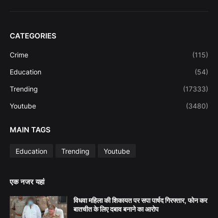
CATEGORIES
Crime
(115)
Education
(54)
Trending
(17333)
Youtube
(3480)
MAIN TAGS
Education
Trending
Youtube
एक नजर यहां
विधवा महिला की शिकायत पर सपा पार्षद गिरफ्तार, फोन कर
बातचीत के लिए दबाव बनाने का आरोप