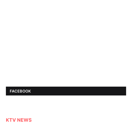
FACEBOOK
KTV NEWS