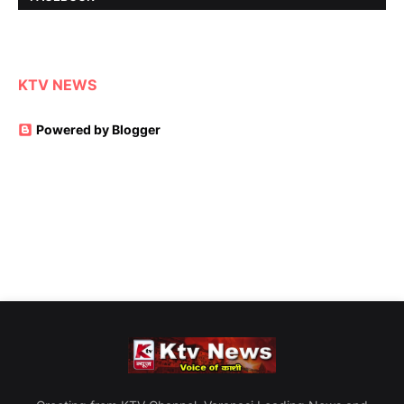
KTV NEWS
Powered by Blogger