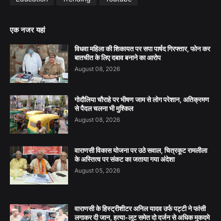
एक नजर यहां
विधवा महिला की शिकायत पर सपा पार्षद गिरफ्तार, फोन कर
बातचीत के लिए दबाव बनाने का आरोप
August 08, 2026
गोदौलिया चौराहे पर भीषण जाम से लोग परेशान, अतिक्रमण
से पैदल चलना भी मुश्किल
August 08, 2026
वाराणसी विकास योजना पर उठे सवाल, चित्रकूट रामलीला
के अस्तित्व पर संकट का जताया गया अंदेशा
August 05, 2026
वाराणसी के हिस्ट्रीशीटर अनिल यादव उर्फ पट्टी ने फांसी
लगाकर दी जान, हत्या-लूट समेत दो दर्जन से अधिक मुकदमे