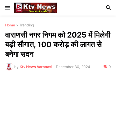
Home
Trending
वाराणसी नगर निगम को 2025 में मिलेगी
बड़ी सौगात, 100 करोड़ की लागत से
बनेगा सदन
by
Ktv News Varanasi
-
December 30, 2024
0