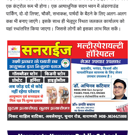
एक कंट्रोल रूम भी होगा। एक अत्याधुनिक सदन भवन में अंडरगाउंड
पार्किंग, दो-दो लिफ्ट, चौकी, सभाकक्ष, पार्षदों के बैठने के लिए अलग-अलग
कक्ष भी बनाए जाएंगे। इसके साथ ही भेलूपुर स्थित जलकल कार्यालय को
यहां स्थांतरित किया जाएगा। जिससे लोगों को इसका लाभ मिल सकें।