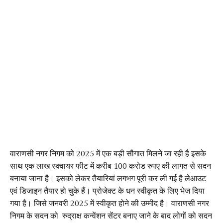
वाराणसी नगर निगम को 2025 में एक बड़ी सौगात मिलने जा रही है इसके
साथ एक लाख स्क्वायर फीट में करीब 100 करोड रुपए की लागत से सदन
बनाया जाना है। इसको लेकर तैयारियां लगभग पूरी कर ली गई है लेआउट
एवं डिजाइन तैयार हो चुके हैं। प्रोजेक्ट के धन स्वीकृत के लिए भेज दिया
गया है। जिसे जनवरी 2025 में स्वीकृत होने की उम्मीद है। वाराणसी नगर
निगम के सदन को रुद्राक्ष कन्वेंशन सेंटर बनाए जाने के बाद लोगों को सदन