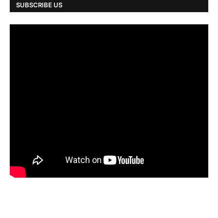
SUBSCRIBE US