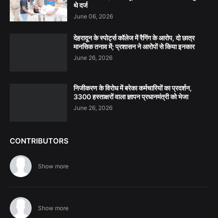
थे दर्ज
June 06, 2026
देहरादून के स्पोर्ट्स कॉलेज में रैगिंग के आरोप, दो छात्र
मानसिक तनाव में; प्रशासन ने आरोपों से किया इनकार
June 26, 2026
निजीकरण के विरोध में बरेका कर्मचारियों का प्रदर्शन,
3300 हस्ताक्षरों वाला ज्ञापन प्रधानमंत्री को भेजा
June 26, 2026
CONTRIBUTORS
Show more
Show more