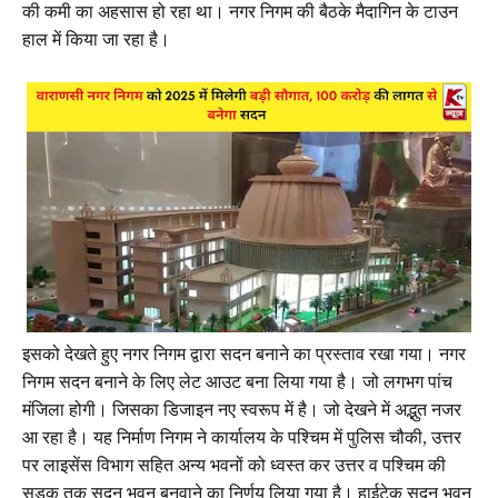
की कमी का अहसास हो रहा था। नगर निगम की बैठके मैदागिन के टाउन
हाल में किया जा रहा है।
इसको देखते हुए नगर निगम द्वारा सदन बनाने का प्रस्ताव रखा गया। नगर
निगम सदन बनाने के लिए लेट आउट बना लिया गया है। जो लगभग पांच
मंजिला होगी। जिसका डिजाइन नए स्वरूप में है। जो देखने में अद्भुत नजर
आ रहा है। यह निर्माण निगम ने कार्यालय के पश्चिम में पुलिस चौकी, उत्तर
पर लाइसेंस विभाग सहित अन्य भवनों को ध्वस्त कर उत्तर व पश्चिम की
सड़क तक सदन भवन बनवाने का निर्णय लिया गया है। हाईटेक सदन भवन