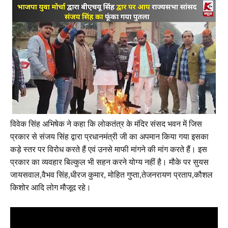
विवेक सिंह अभिषेक ने कहा कि लोकतंत्र के मंदिर संसद भवन में जिस
प्रकार से संजय सिंह द्वारा प्रधानमंत्री जी का अपमान किया गया इसका
कड़े स्तर पर विरोध करते हैं एवं उनसे माफी मांगने की मांग करते हैं। इस
प्रकार का व्यवहार बिल्कुल भी सहन करने योग्य नहीं है। मौके पर सुयस
जायसवाल,वैभव सिंह,धीरज कुमार, मोहित गुप्ता,तेजनरायण प्रताप,कौशल
किशोर आदि लोग मौजूद रहे।