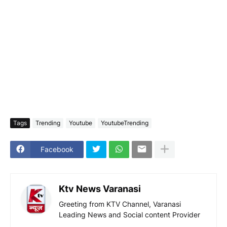
Tags
Trending
Youtube
YoutubeTrending
Facebook
Ktv News Varanasi
Greeting from KTV Channel, Varanasi
Leading News and Social content Provider