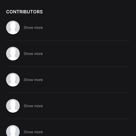
CONTRIBUTORS
Show more
Show more
Show more
Show more
Show more