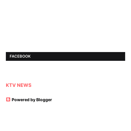
FACEBOOK
KTV NEWS
Powered by Blogger