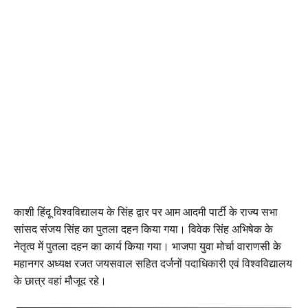
काशी हिंदू विश्वविद्यालय के सिंह द्वार पर आम आदमी पार्टी के राज्य सभा
सांसद संजय सिंह का पुतला दहन किया गया। विवेक सिंह अभिषेक के
नेतृत्व में पुतला दहन का कार्य किया गया। भाजपा युवा मोर्चा वाराणसी के
महानगर अध्यक्ष रजत जयसवाल सहित दर्जनों पदाधिकारी एवं विश्वविद्यालय
के छात्र वहां मौजूद रहे।