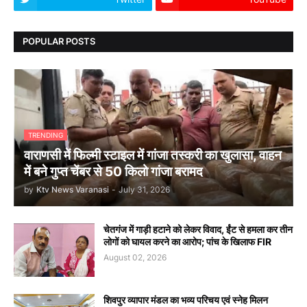
POPULAR POSTS
TRENDING
वाराणसी में फिल्मी स्टाइल में गांजा तस्करी का खुलासा, वाहन
में बने गुप्त चेंबर से 50 किलो गांजा बरामद
by
Ktv News Varanasi
-
July 31, 2026
चेतगंज में गाड़ी हटाने को लेकर विवाद, ईंट से हमला कर तीन
लोगों को घायल करने का आरोप; पांच के खिलाफ FIR
August 02, 2026
शिवपुर व्यापार मंडल का भव्य परिचय एवं स्नेह मिलन