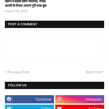
सावन में बदली दर्शन व्यवस्था, मंगला
आरती के टिकट लगभग पूरी तरह बुक
August 06, 2026
POST A COMMENT
Previous Post
Next Post
FOLLOW US
Facebook
Instagram
Twitter
YouTube