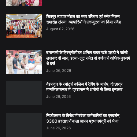
शिवपुर व्यापार मंडल का भव्य परिचय एवं स्नेह मिलन
समारोह संपन्न, व्यापारियों ने एकजुटता का दिया संदेश
August 02, 2026
वाराणसी के हिस्ट्रीशीटर अनिल यादव उर्फ पट्टी ने फांसी
लगाकर दी जान, हत्या-लूट समेत दो दर्जन से अधिक मुकदमे
थे दर्ज
June 06, 2026
देहरादून के स्पोर्ट्स कॉलेज में रैगिंग के आरोप, दो छात्र
मानसिक तनाव में; प्रशासन ने आरोपों से किया इनकार
June 26, 2026
निजीकरण के विरोध में बरेका कर्मचारियों का प्रदर्शन,
3300 हस्ताक्षरों वाला ज्ञापन प्रधानमंत्री को भेजा
June 26, 2026