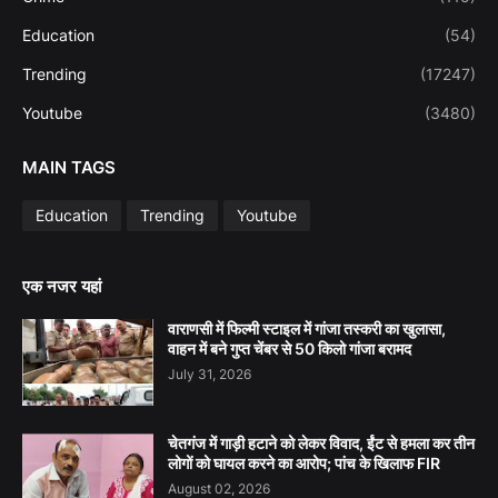
Education
(54)
Trending
(17247)
Youtube
(3480)
MAIN TAGS
Education
Trending
Youtube
एक नजर यहां
वाराणसी में फिल्मी स्टाइल में गांजा तस्करी का खुलासा,
वाहन में बने गुप्त चेंबर से 50 किलो गांजा बरामद
July 31, 2026
चेतगंज में गाड़ी हटाने को लेकर विवाद, ईंट से हमला कर तीन
लोगों को घायल करने का आरोप; पांच के खिलाफ FIR
August 02, 2026