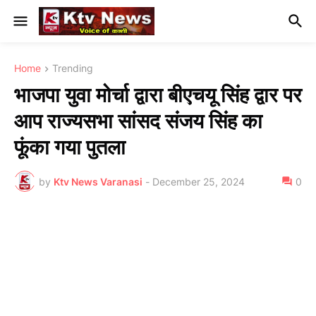
Home
Trending
भाजपा युवा मोर्चा द्वारा बीएचयू सिंह द्वार पर
आप राज्यसभा सांसद संजय सिंह का
फूंका गया पुतला
by
Ktv News Varanasi
-
December 25, 2024
0