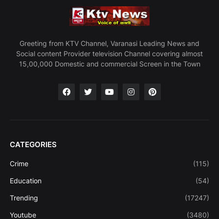
Greeting from KTV Channel, Varanasi Leading News and
Social content Provider television Channel covering almost
15,00,000 Domestic and commercial Screen in the Town
CATEGORIES
Crime
(115)
Education
(54)
Trending
(17247)
Youtube
(3480)