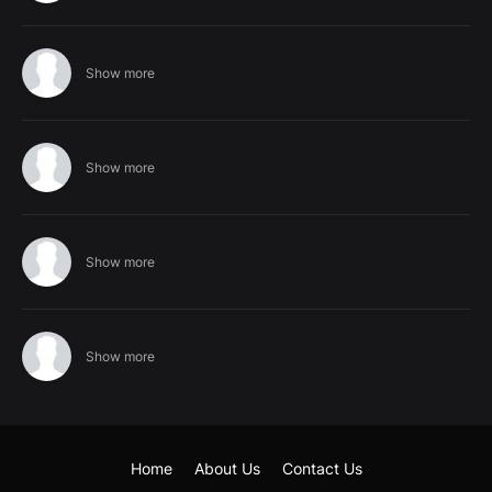
Show more
Show more
Show more
Show more
Home
About Us
Contact Us