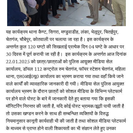
यह कार्यक्रम थाना कैण्ट, सिगरा, मण्डुवाडीह, लंका, भेलूपुर, चितईपुर,
चेतगंज, चौबेपुर, कोतवाली पर चलाया जा रहा है। इस कार्यक्रम के
अन्तर्गत कुल 120 घण्टो की सिखलाई प्रत्येक दिन 04 घण्टे के आधार पर
30 दिवस में पूर्ण करायी जा रही है। इस कार्यक्रम के अन्तर्गत आज दिनांक
22.01.2025 को छात्र/छात्राओं को पुलिस आय़ुक्त मीडिया सेल
कार्यालय, डॉयल 112 कन्ट्रोल रुम चेतगंज, फॉयर स्टेशन चेतगंज, महिला
थाना, एल0आई0यू0 कार्यालय का भ्रमण कराया गया तथा वहाँ किये जाने
वाले कार्यों की व्यावहारिक जानकारी दी गयी। मीडिया सेल पुलिस आयुक्त
कार्यालय भ्रमण के दौरान छात्रों को सोशल मीडिया के विभिन्न प्लेटफार्म
पर होने वाले पोस्ट के बारे में जानकारी देते हुए बताया गया कि इसकी
मॉनिटरिंग निरन्तर की जाती है, यदि कोई पोस्ट भ्रामक/झूठी पायी जाती है
तो उसका खण्डन करने के साथ ही सम्बन्धित व्यक्तियों के विरुद्ध
नियमानुसार कानूनी कार्यवाही भी की जाती है तथा सोशल मीडिया प्लेटफार्म
के माध्यम से प्राप्त होने वाली शिकायतों का भी संज्ञान लेते हुए उनका