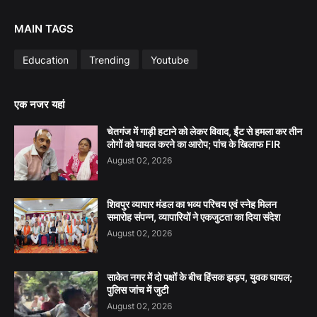
MAIN TAGS
Education
Trending
Youtube
एक नजर यहां
चेतगंज में गाड़ी हटाने को लेकर विवाद, ईंट से हमला कर तीन
लोगों को घायल करने का आरोप; पांच के खिलाफ FIR
August 02, 2026
शिवपुर व्यापार मंडल का भव्य परिचय एवं स्नेह मिलन
समारोह संपन्न, व्यापारियों ने एकजुटता का दिया संदेश
August 02, 2026
साकेत नगर में दो पक्षों के बीच हिंसक झड़प, युवक घायल;
पुलिस जांच में जुटी
August 02, 2026