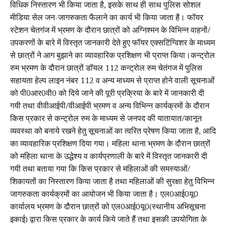
विधिक निस्तारण भी किया जाता है, इसके साथ ही साथ पुलिस सोशल
मीडिया सेल जन-जागरुकता फैलाने का कार्य भी किया जाता है। फॉयर
स्टेशन चेतगंज में भ्रमण के दौरान छात्रों को अग्निश्मन के विभिन्न वाहनों/
उपकरणों के बारे में विस्तृत जानकारी देते हुए फॉयर एक्सटिंग्विशर के माध्यम
से छात्रों ने आग बुझाने का व्यावहारिक प्रशिक्षण भी प्राप्त किया।कन्ट्रोल
रुम भ्रमण के दौरान छात्रों डॉयल 112 कन्ट्रोल रुम चेतंगज में पुलिस
सहायता हेल्प लाइन नंबर 112 व अन्य माध्यम से प्राप्त होने वाली सूचनाओं
को पी0आर0वी0 को दिये जाने की पूरी प्रक्रिया के बारे में जानकारी दी
गयी तथा वीवीआईपी/वीआईपी भ्रमण व अन्य विभिन्न कार्यक्रमों के दौरान
किस प्रकार से कन्ट्रोल रुम के माध्यम से जनपद की यातायात/कानून
व्यवस्था को बनाये रखने हेतु सूचनाओं का त्वरित प्रेषण किया जाता है, आदि
का व्यावहारिक प्रशिक्षण दिया गया। महिला थाना भ्रमण के दौरान छात्रों
को महिला थाना के उद्धेश्य व कार्यप्रणाली के बारे में विस्तृत जानकारी दी
गयी तथा बताया गया कि किस प्रकार से महिलाओं की समस्याओं/
शिकायतों का निस्तारण किया जाता है तथा महिलाओं की सुरक्षा हेतु विभिन्न
जागरुकता कार्यक्रमों का आयोजन भी किया जाता है। एल0आई0यू0
कार्यालय भ्रमण के दौरान छात्रों को एल0आई0यू0(स्थानीय अभिसूचना
इकाई) द्वारा किस प्रकार के कार्य किये जाते हैं तथा इसकी उपयोगिता के