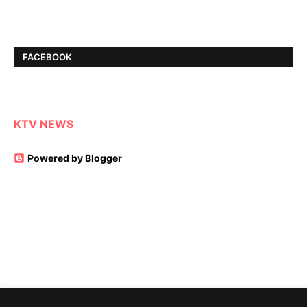
FACEBOOK
KTV NEWS
Powered by Blogger