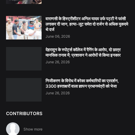
वाराणसी के हिस्ट्रीशीटर अनिल यादव उर्फ पट्टी ने फांसी
लगाकर दी जान, हत्या-लूट समेत दो दर्जन से अधिक मुकदमे
थे दर्ज
June 06, 2026
देहरादून के स्पोर्ट्स कॉलेज में रैगिंग के आरोप, दो छात्र
मानसिक तनाव में; प्रशासन ने आरोपों से किया इनकार
June 26, 2026
निजीकरण के विरोध में बरेका कर्मचारियों का प्रदर्शन,
3300 हस्ताक्षरों वाला ज्ञापन प्रधानमंत्री को भेजा
June 26, 2026
CONTRIBUTORS
Show more