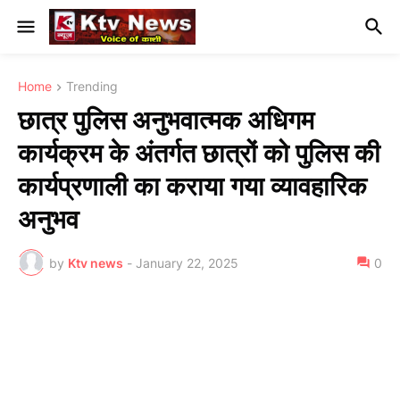
Home
Trending
छात्र पुलिस अनुभवात्मक अधिगम
कार्यक्रम के अंतर्गत छात्रों को पुलिस की
कार्यप्रणाली का कराया गया व्यावहारिक
अनुभव
by
Ktv news
-
January 22, 2025
0