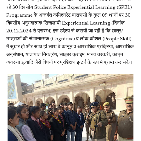
रहे 30 दिवसीय Student Police Experiential Learning (SPEL)
Programme के अन्तर्गत कमिश्नरेट वाराणसी के कुल 09 थानों पर 30
दिवसीय अनुभवात्मक सिखलायी Experiential Learning (दिनांक
20.12.2024 से प्रारम्भ) इस उद्देश्य से करायी जा रही है कि छात्र/
छात्राओं की संज्ञानात्मक (Cognitive) व लोक कौशल (People Skill)
में सुधार हो और साथ ही साथ वे कानून व आपराधिक प्रक्रिया, आपराधिक
अनुसंधान, यातायात नियत्रंण, साइबर क्राइम, मानव तस्करी, कानून-
व्यवस्था इत्यादि जैसे विषयों पर प्रशिक्षण इन्टर्न के रूप में प्राप्त कर सके।