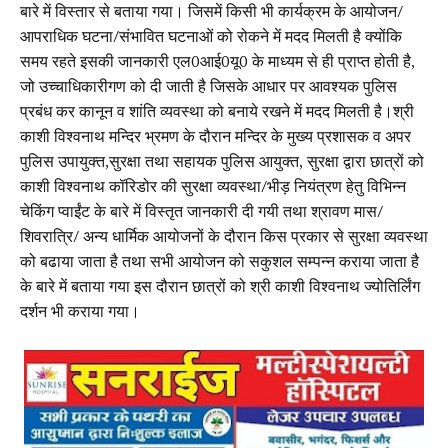
बारे में विस्तार से बताया गया। जिसमें किसी भी कार्यक्रम के आयोजन/
आपराधिक घटना/संभावित घटनाओं को रोकने में मदद मिलती है क्योंकि
समय रहते इसकी जानकारी एल0आई0यू0 के माध्यम से ही प्राप्त होती है,
जो उच्चाधिकारीगण को दी जाती है जिसके आधार पर आवश्यक पुलिस
प्रबंध कर कानून व शांति व्यवस्था को बनाये रखने में मदद मिलती है।श्री
काशी विश्वनाथ मन्दिर भ्रमण के दौरान मन्दिर के मुख्य प्रशासक व अपर
पुलिस उपायुक्त,सुरक्षा तथा सहायक पुलिस आयुक्त, सुरक्षा द्वारा छात्रों को
काशी विश्वनाथ कॉरिडोर की सुरक्षा व्यवस्था/भीड़ नियंत्रण हेतु विभिन्न
चेकिंग प्वाईंट के बारे में विस्तृत जानकारी दी गयी तथा श्रावण मास/
शिवरात्रि/ अन्य धार्मिक आयोजनों के दौरान किस प्रकार से सुरक्षा व्यवस्था
को बढाया जाता है तथा सभी आयोजन को सकुशल सम्पन्न कराया जाता है
के बारे में बताया गया इस दौरान छात्रों को श्री काशी विश्वनाथ ज्योतिर्लिंग
दर्शन भी कराया गया।