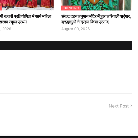
G
TRENDING
यी कजरी प्रतियोगिता में आर्य महिला
संकट दहन हनुमान मंदिर में हुआ हरियाली श्रृंगार,
रारका स्कूल प्रथम
श्रद्धालुओं ने ग्रहण किया प्रसाद
, 2026
August 09, 2026
Next Post