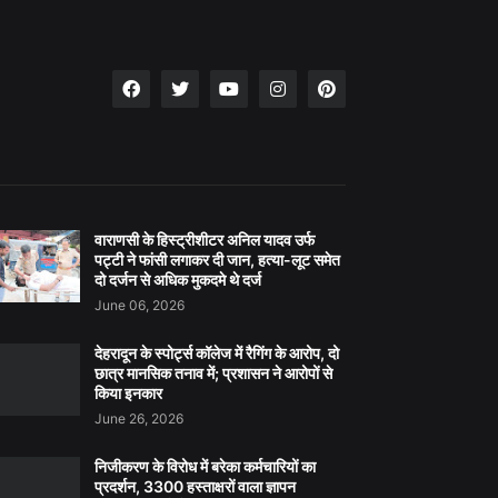
वाराणसी के हिस्ट्रीशीटर अनिल यादव उर्फ
पट्टी ने फांसी लगाकर दी जान, हत्या-लूट समेत
दो दर्जन से अधिक मुकदमे थे दर्ज
June 06, 2026
देहरादून के स्पोर्ट्स कॉलेज में रैगिंग के आरोप, दो
छात्र मानसिक तनाव में; प्रशासन ने आरोपों से
किया इनकार
June 26, 2026
निजीकरण के विरोध में बरेका कर्मचारियों का
प्रदर्शन, 3300 हस्ताक्षरों वाला ज्ञापन