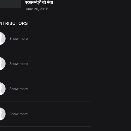
प्रधानमंत्री को भेजा
June 26, 2026
NTRIBUTORS
Show more
Show more
Show more
Show more