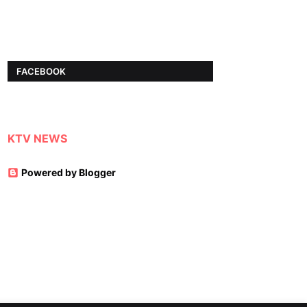
FACEBOOK
KTV NEWS
Powered by Blogger