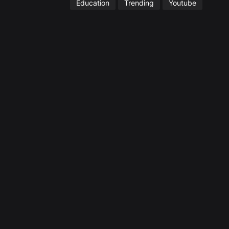
Education
Trending
Youtube