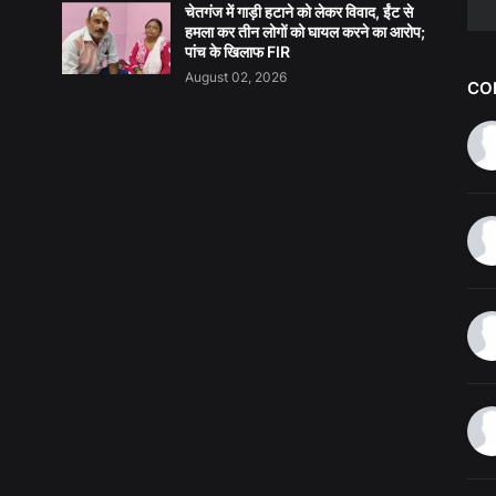
चेतगंज में गाड़ी हटाने को लेकर विवाद, ईंट से
हमला कर तीन लोगों को घायल करने का आरोप;
पांच के खिलाफ FIR
August 02, 2026
CO