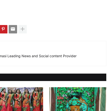
nasi Leading News and Social content Provider