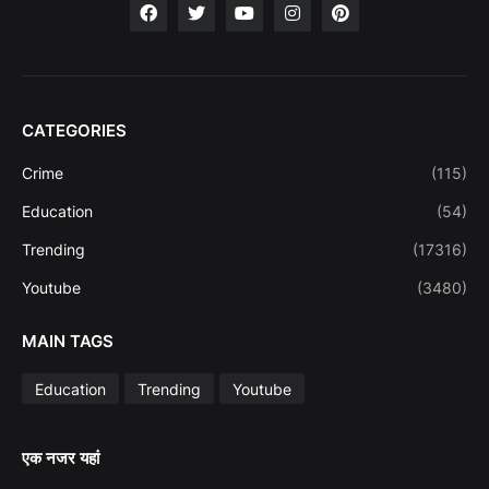
CATEGORIES
Crime
(115)
Education
(54)
Trending
(17316)
Youtube
(3480)
MAIN TAGS
Education
Trending
Youtube
एक नजर यहां