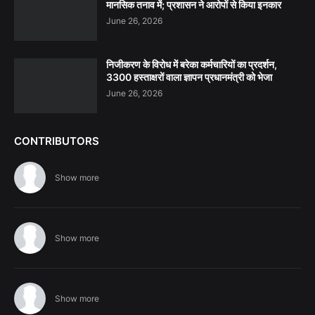
मानसिक तनाव में; प्रशासन ने आरोपों से किया इनकार
June 26, 2026
निजीकरण के विरोध में बरेका कर्मचारियों का प्रदर्शन,
3300 हस्ताक्षरों वाला ज्ञापन प्रधानमंत्री को भेजा
June 26, 2026
CONTRIBUTORS
Show more
Show more
Show more