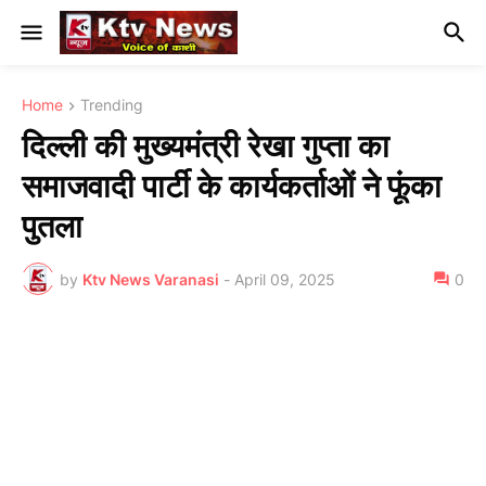
Home
Trending
दिल्ली की मुख्यमंत्री रेखा गुप्ता का
समाजवादी पार्टी के कार्यकर्ताओं ने फूंका
पुतला
by
Ktv News Varanasi
-
April 09, 2025
0