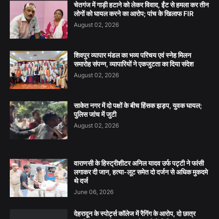
चेतगंज में गाड़ी हटाने को लेकर विवाद, ईंट से हमला कर तीन
लोगों को घायल करने का आरोप; पांच के खिलाफ FIR
August 02, 2026
शिवपुर व्यापार मंडल का भव्य परिचय एवं स्नेह मिलन
समारोह संपन्न, व्यापारियों ने एकजुटता का दिया संदेश
August 02, 2026
साकेत नगर में दो पक्षों के बीच हिंसक झड़प, युवक घायल;
पुलिस जांच में जुटी
August 02, 2026
वाराणसी के हिस्ट्रीशीटर अनिल यादव उर्फ पट्टी ने फांसी
लगाकर दी जान, हत्या-लूट समेत दो दर्जन से अधिक मुकदमे
थे दर्ज
June 06, 2026
देहरादून के स्पोर्ट्स कॉलेज में रैगिंग के आरोप, दो छात्र