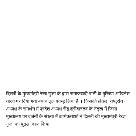
दिल्ली के मुख्यमंत्री रेखा गुप्ता के द्वारा समाजवादी पार्टी के मुखिया अखिलेश
यादव पर दिया गया बयान तूल पकड़ लिया है । जिसको लेकर राष्ट्रीय
अध्यक्ष के समर्थन में प्रदेश अध्यक्ष रीबू श्रीवास्तव के नेतृत्व में जिला
मुख्यालय पर दर्जनों के संख्या में कार्यकर्ताओं ने दिल्ली की मुख्यमंत्री रेखा
गुप्ता का पुतला दहन किया