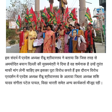
इस संदर्भ में प्रदेश अध्यक्ष रीबू श्रीवास्तव ने बताया कि जिस तरह से
अमर्यादित बयान दिल्ली की मुख्यमंत्री ने दिया है वह शर्मनाक है उन्हें तुरंत
माफी मांग लेनी चाहिए हम इसका पूरा विरोध करते हैं इस दौरान विरोध
प्रदर्शन में प्रदेश अध्यक्ष रीबू श्रीवास्तव के अलावा जिला अध्यक्ष शशि
यादव संगीता पटेल पायल, विद्या भारती समेत अन्य कार्यकर्ता मौजूद रही।