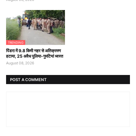
TRENDING
पिंडरा में 9.8 किमी नहर से अतिक्रमण
हटाया, 25 अवैध पुलिया-गुमटियां ध्वस्त
August 08, 2026
POST A COMMENT