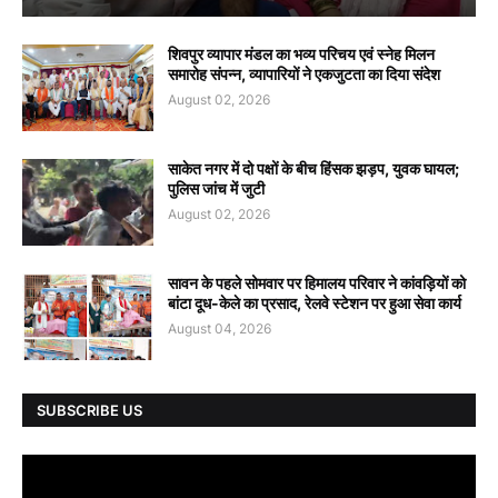
शिवपुर व्यापार मंडल का भव्य परिचय एवं स्नेह मिलन
समारोह संपन्न, व्यापारियों ने एकजुटता का दिया संदेश
August 02, 2026
साकेत नगर में दो पक्षों के बीच हिंसक झड़प, युवक घायल;
पुलिस जांच में जुटी
August 02, 2026
सावन के पहले सोमवार पर हिमालय परिवार ने कांवड़ियों को
बांटा दूध-केले का प्रसाद, रेलवे स्टेशन पर हुआ सेवा कार्य
August 04, 2026
SUBSCRIBE US