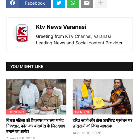
Facebook
Ktv News Varanasi
Greeting from KTV Channel, Varanasi
Leading News and Social content Provider
YOU MIGHT LIKE
TRENDING
TRENDING
विधवा महिला की शिकायत पर सपा पार्षद
हरित ऊर्जा और ठोस अपशिष्ट प्रबंधन पर
गिरफ्तार, फोन कर बातचीत के लिए दबाव
छात्राओं को किया जागरूक
बनाने का आरोप
August 08, 2026
August 08, 2026