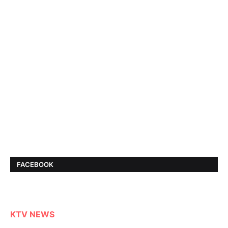
FACEBOOK
KTV NEWS