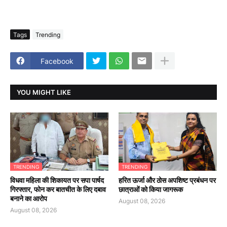
Tags
Trending
Facebook
YOU MIGHT LIKE
TRENDING
TRENDING
विधवा महिला की शिकायत पर सपा पार्षद
हरित ऊर्जा और ठोस अपशिष्ट प्रबंधन पर
गिरफ्तार, फोन कर बातचीत के लिए दबाव
छात्राओं को किया जागरूक
बनाने का आरोप
August 08, 2026
August 08, 2026