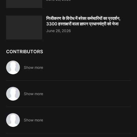
निजीकरण के विरोध में बरेका कर्मचारियों का प्रदर्शन,
3300 हस्ताक्षरों वाला ज्ञापन प्रधानमंत्री को भेजा
June 26, 2026
CONTRIBUTORS
Show more
Show more
Show more