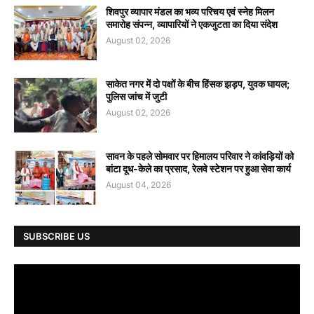
शिवपुर व्यापार मंडल का भव्य परिचय एवं स्नेह मिलन
समारोह संपन्न, व्यापारियों ने एकजुटता का दिया संदेश
August 02, 2026
साकेत नगर में दो पक्षों के बीच हिंसक झड़प, युवक घायल;
पुलिस जांच में जुटी
August 02, 2026
सावन के पहले सोमवार पर हिमालय परिवार ने कांवड़ियों को
बांटा दूध-केले का प्रसाद, रेलवे स्टेशन पर हुआ सेवा कार्य
August 04, 2026
SUBSCRIBE US