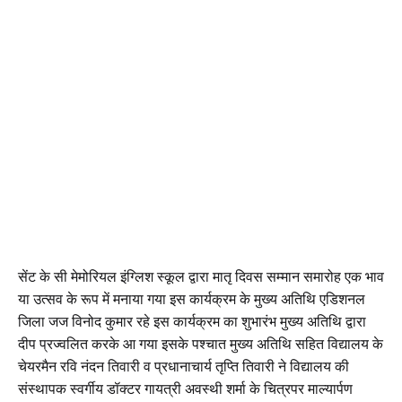
सेंट के सी मेमोरियल इंग्लिश स्कूल द्वारा मातृ दिवस सम्मान समारोह एक भाव
या उत्सव के रूप में मनाया गया इस कार्यक्रम के मुख्य अतिथि एडिशनल
जिला जज विनोद कुमार रहे इस कार्यक्रम का शुभारंभ मुख्य अतिथि द्वारा
दीप प्रज्वलित करके आ गया इसके पश्चात मुख्य अतिथि सहित विद्यालय के
चेयरमैन रवि नंदन तिवारी व प्रधानाचार्य तृप्ति तिवारी ने विद्यालय की
संस्थापक स्वर्गीय डॉक्टर गायत्री अवस्थी शर्मा के चित्रपर माल्यार्पण