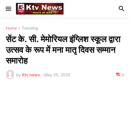
Home
Trending
सेंट के. सी. मेमोरियल इंग्लिश स्कूल द्वारा
उत्सव के रूप में मना मातृ दिवस सम्मान
समारोह
by
Ktv news
-
May 25, 2025
0