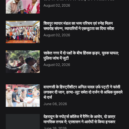
August 02, 2026
शिवपुर व्यापार मंडल का भव्य परिचय एवं स्नेह मिलन
समारोह संपन्न, व्यापारियों ने एकजुटता का दिया संदेश
August 02, 2026
साकेत नगर में दो पक्षों के बीच हिंसक झड़प, युवक घायल;
पुलिस जांच में जुटी
August 02, 2026
वाराणसी के हिस्ट्रीशीटर अनिल यादव उर्फ पट्टी ने फांसी
लगाकर दी जान, हत्या-लूट समेत दो दर्जन से अधिक मुकदमे
थे दर्ज
June 06, 2026
देहरादून के स्पोर्ट्स कॉलेज में रैगिंग के आरोप, दो छात्र
मानसिक तनाव में; प्रशासन ने आरोपों से किया इनकार
June 26, 2026