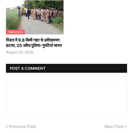
TRENDING
पिंडरा में 9.8 किमी नहर से अतिक्रमण
हटाया, 25 अवैध पुलिया-गुमटियां ध्वस्त
August 08, 2026
POST A COMMENT
Previous Post
Next Post