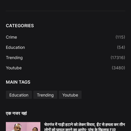
CATEGORIES
Crime
(115)
Education
(54)
Trending
(17316)
Youtube
(3480)
MAIN TAGS
Education
Trending
Youtube
एक नजर यहां
चेतगंज में गाड़ी हटाने को लेकर विवाद, ईंट से हमला कर तीन
लोगों को घायल करने का आरोप; पांच के खिलाफ FIR