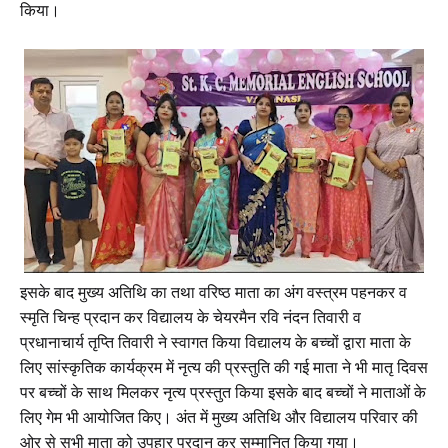
किया।
इसके बाद मुख्य अतिथि का तथा वरिष्ठ माता का अंग वस्त्रम पहनकर व
स्मृति चिन्ह प्रदान कर विद्यालय के चेयरमैन रवि नंदन तिवारी व
प्रधानाचार्य तृप्ति तिवारी ने स्वागत किया विद्यालय के बच्चों द्वारा माता के
लिए सांस्कृतिक कार्यक्रम में नृत्य की प्रस्तुति की गई माता ने भी मातृ दिवस
पर बच्चों के साथ मिलकर नृत्य प्रस्तुत किया इसके बाद बच्चों ने माताओं के
लिए गेम भी आयोजित किए। अंत में मुख्य अतिथि और विद्यालय परिवार की
ओर से सभी माता को उपहार प्रदान कर सम्मानित किया गया।