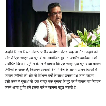
उन्होंने सिगरा स्थित अंतरराष्ट्रीय कन्वेंशन सेंटर 'रुद्राक्ष' में भाजयुमो की
ओर से 'एक राष्ट्र एक चुनाव' पर आयोजित युवा टाउनहॉल कार्यक्रम को
संबोधित किया। सुनील बंसल ने बताया कि एक राष्ट्र एक चुनाव का मामला
जेपीसी के समक्ष है, जिसपर आगामी दिनों में देश के अलग-अलग हिस्सों में
जाकर जेपीसी की ओर से विभिन्न वर्गों के साथ उनका पक्ष जाना जाएगा।
इसी क्रम में युवाओं से 'एक राष्ट्र एक चुनाव' के मुद्दे पर मैं केवल यह निवेदन
करने आया हूं कि हमें इसके बारे में जानना बहुत जरूरी है।