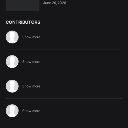
June 26, 2026
CONTRIBUTORS
Show more
Show more
Show more
Show more