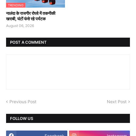
TRENDING
नालंदा के राजगीर रोपवे में तकनीकी
खराबी, घंटों फंसे रहे पर्यटक
August 06, 2026
POST A COMMENT
Previous Post
Next Post
FOLLOW US
Facebook
Instagram