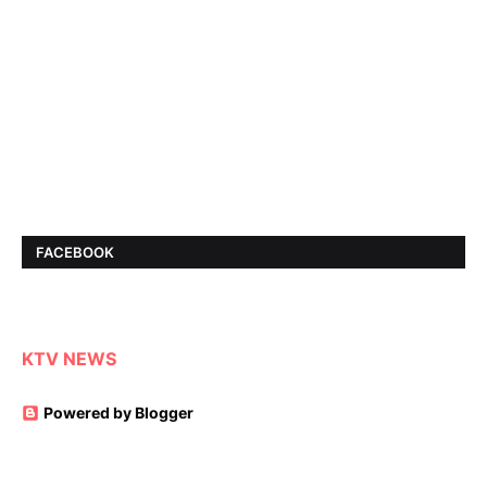
FACEBOOK
KTV NEWS
Powered by Blogger