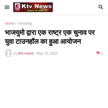
Home
Trending
भाजयुमो द्वारा एक राष्ट्र एक चुनाव पर
युवा टाउनहॉल का हुआ आयोजन
by
Ktv news
-
May 12, 2025
0