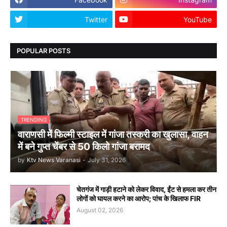
Twitter
YouTube
POPULAR POSTS
TRENDING
वाराणसी में फिल्मी स्टाइल में गांजा तस्करी का खुलासा, वाहन
में बने गुप्त चेंबर से 50 किलो गांजा बरामद
by
Ktv News Varanasi
-
July 31, 2026
चेतगंज में गाड़ी हटाने को लेकर विवाद, ईंट से हमला कर तीन
लोगों को घायल करने का आरोप; पांच के खिलाफ FIR
August 02, 2026