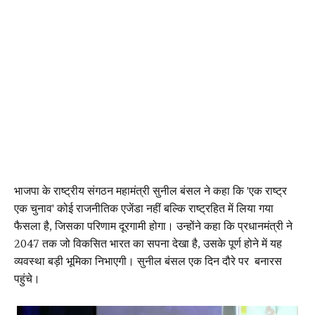
भाजपा के राष्ट्रीय संगठन महामंत्री सुनील बंसल ने कहा कि 'एक राष्ट्र
एक चुनाव' कोई राजनीतिक एजेंडा नहीं बल्कि राष्ट्रहित में लिया गया
फैसला है, जिसका परिणाम दूरगामी होगा। उन्होंने कहा कि प्रधानमंत्री ने
2047 तक जो विकसित भारत का सपना देखा है, उसके पूर्ण होने में यह
व्यवस्था बड़ी भूमिका निभाएगी। सुनील बंसल एक दिन दौरे पर बनारस
पहुंचे।