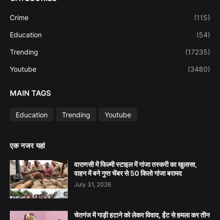
Crime
(115)
Education
(54)
Trending
(17235)
Youtube
(3480)
MAIN TAGS
Education
Trending
Youtube
एक नजर यहां
वाराणसी में फिल्मी स्टाइल में गांजा तस्करी का खुलासा,
वाहन में बने गुप्त चेंबर से 50 किलो गांजा बरामद
July 31, 2026
चेतगंज में गाड़ी हटाने को लेकर विवाद, ईंट से हमला कर तीन