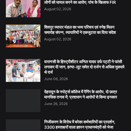
लोगों को घायल करने का आरोप; पांच के खिलाफ FIR
August 02, 2026
शिवपुर व्यापार मंडल का भव्य परिचय एवं स्नेह मिलन
समारोह संपन्न, व्यापारियों ने एकजुटता का दिया संदेश
August 02, 2026
वाराणसी के हिस्ट्रीशीटर अनिल यादव उर्फ पट्टी ने फांसी
लगाकर दी जान, हत्या-लूट समेत दो दर्जन से अधिक मुकदमे
थे दर्ज
June 06, 2026
देहरादून के स्पोर्ट्स कॉलेज में रैगिंग के आरोप, दो छात्र
मानसिक तनाव में; प्रशासन ने आरोपों से किया इनकार
June 26, 2026
निजीकरण के विरोध में बरेका कर्मचारियों का प्रदर्शन,
3300 हस्ताक्षरों वाला ज्ञापन प्रधानमंत्री को भेजा