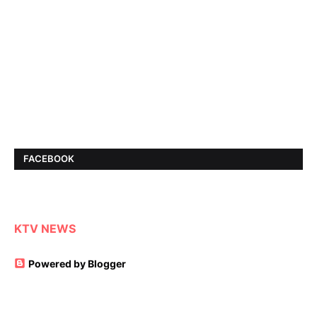
FACEBOOK
KTV NEWS
Powered by Blogger