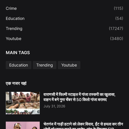
Crime
(115)
Education
(54)
Trending
(17247)
Youtube
(3480)
MAIN TAGS
Education
Trending
Youtube
एक नजर यहां
वाराणसी में फिल्मी स्टाइल में गांजा तस्करी का खुलासा,
वाहन में बने गुप्त चेंबर से 50 किलो गांजा बरामद
July 31, 2026
चेतगंज में गाड़ी हटाने को लेकर विवाद, ईंट से हमला कर तीन