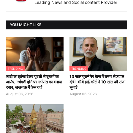
Leading News and Social content Provider
YOU MIGHT LIKE
TRENDING
TRENDING
शादी का झांसा देकर युवती से दुष्कर्म का
13 साल पुराने रेप केस में तरुण तेजपाल
आरोप, गर्भवती होने पर गर्भपात का बनाया
दोषी, बॉम्बे हाई कोर्ट ने 10 साल की सजा
दबाव; लखनऊ में केस दर्ज
सुनाई
August 06, 2026
August 06, 2026