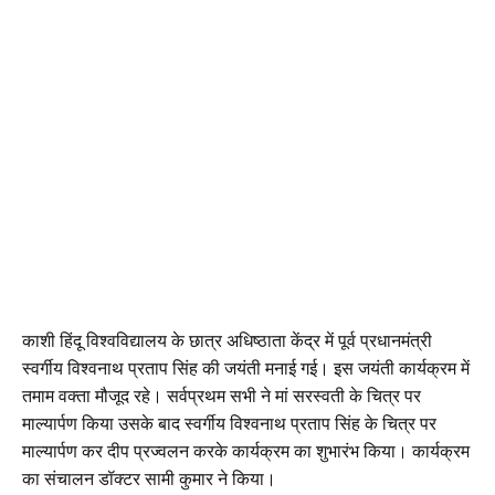
काशी हिंदू विश्वविद्यालय के छात्र अधिष्ठाता केंद्र में पूर्व प्रधानमंत्री
स्वर्गीय विश्वनाथ प्रताप सिंह की जयंती मनाई गई। इस जयंती कार्यक्रम में
तमाम वक्ता मौजूद रहे। सर्वप्रथम सभी ने मां सरस्वती के चित्र पर
माल्यार्पण किया उसके बाद स्वर्गीय विश्वनाथ प्रताप सिंह के चित्र पर
माल्यार्पण कर दीप प्रज्वलन करके कार्यक्रम का शुभारंभ किया। कार्यक्रम
का संचालन डॉक्टर सामी कुमार ने किया।