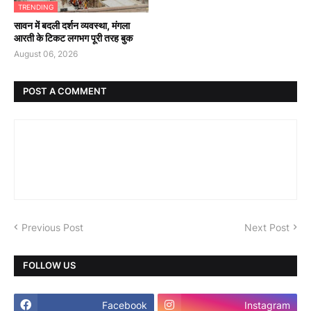
TRENDING
सावन में बदली दर्शन व्यवस्था, मंगला
आरती के टिकट लगभग पूरी तरह बुक
August 06, 2026
POST A COMMENT
Previous Post
Next Post
FOLLOW US
Facebook
Instagram