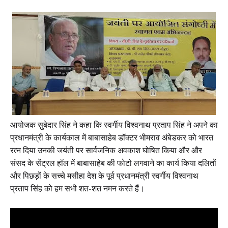
आयोजक सुबेदार सिंह ने कहा कि स्वर्गीय विश्वनाथ प्रताप सिंह ने अपने का
प्रधानमंत्री के कार्यकाल में बाबासाहेब डॉक्टर भीमराव अंबेडकर को भारत
रत्न दिया उनकी जयंती पर सार्वजनिक अवकाश घोषित किया और और
संसद के सेंट्रल हॉल में बाबासाहेब की फोटो लगवाने का कार्य किया दलितों
और पिछड़ों के सच्चे मसीहा देश के पूर्व प्रधानमंत्री स्वर्गीय विश्वनाथ
प्रताप सिंह को हम सभी शत-शत नमन करते हैं।