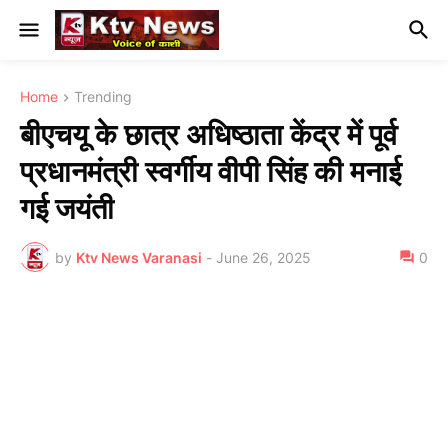
Home
Trending
बीएचयू के छात्र अधिष्ठाता केंद्र में पूर्व
प्रधानमंत्री स्वर्गीय वीपी सिंह की मनाई
गई जयंती
by
Ktv News Varanasi
-
June 26, 2025
0