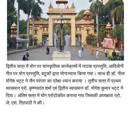
द्वितीय सत्र में योग पर सांस्कृतिक कार्यक्रमों में नाटक प्रस्तुति, आदियोगी
गीत पर योग प्रस्तुति, बटुकों द्वारा योगाभ्यास किया गया। साथ ही डॉ. गीता
योगेश भट्ट ने जैन परंपरा का प्रेक्षा ध्यान कराया । तृतीय सत्र में प्रथम
व्याख्यान प्रो. कृष्णकांत शर्मा एवं द्वितीय व्याख्यान डॉ. योगेश कुमार भट्ट ने
दिया। अंतिम सत्र में योग प्रोटोकॉल कराया गया जिसकी अध्यक्षता प्रो.
जे. एस. त्रिपाठी ने की।