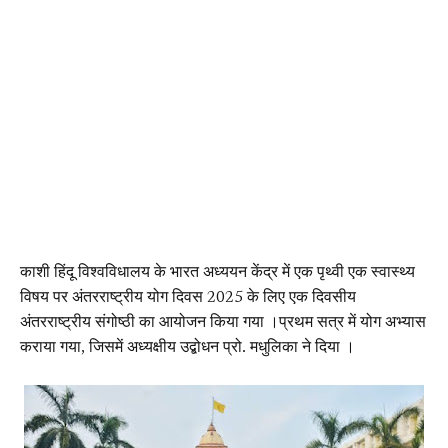
काशी हिंदू विश्वविधालय के भारत अध्ययन केंद्र में एक पृथ्वी एक स्वास्थ्य
विषय पर अंतरराष्ट्रीय योग दिवस 2025 के लिए एक दिवसीय
अंतरराष्ट्रीय संगोष्ठी का आयोजन किया गया ।प्रथम सत्र में योग अभ्यास
कराया गया, जिसमें अध्यक्षीय उद्बोधन प्रो. मधुलिका ने दिया ।