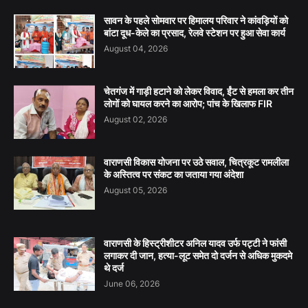
सावन के पहले सोमवार पर हिमालय परिवार ने कांवड़ियों को
बांटा दूध-केले का प्रसाद, रेलवे स्टेशन पर हुआ सेवा कार्य
August 04, 2026
चेतगंज में गाड़ी हटाने को लेकर विवाद, ईंट से हमला कर तीन
लोगों को घायल करने का आरोप; पांच के खिलाफ FIR
August 02, 2026
वाराणसी विकास योजना पर उठे सवाल, चित्रकूट रामलीला
के अस्तित्व पर संकट का जताया गया अंदेशा
August 05, 2026
वाराणसी के हिस्ट्रीशीटर अनिल यादव उर्फ पट्टी ने फांसी
लगाकर दी जान, हत्या-लूट समेत दो दर्जन से अधिक मुकदमे
थे दर्ज
June 06, 2026