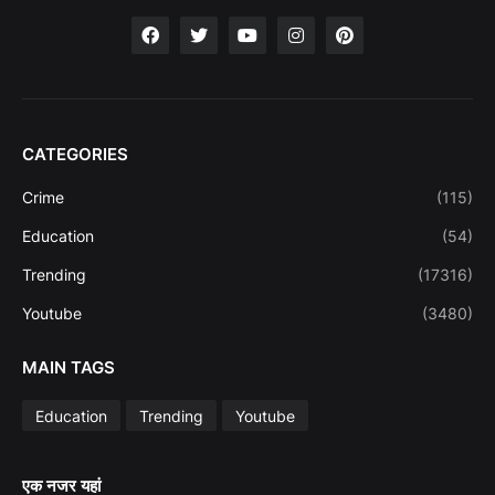
CATEGORIES
Crime
(115)
Education
(54)
Trending
(17316)
Youtube
(3480)
MAIN TAGS
Education
Trending
Youtube
एक नजर यहां