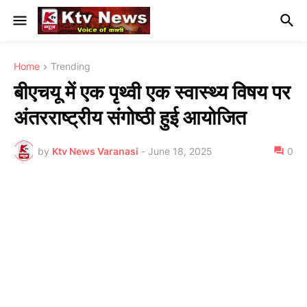
Home
Trending
बीएचयू में एक पृथ्वी एक स्वास्थ्य विषय पर
अंतरराष्ट्रीय संगोष्ठी हुई आयोजित
by
Ktv News Varanasi
-
June 18, 2025
0