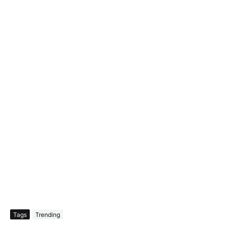
Tags
Trending