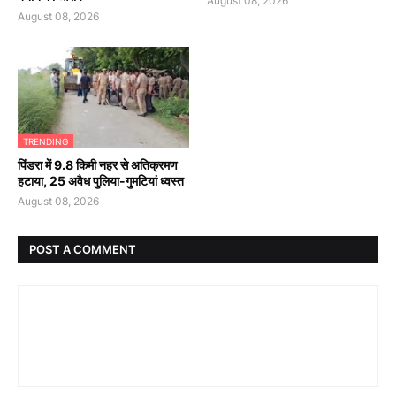
August 08, 2026
August 08, 2026
TRENDING
पिंडरा में 9.8 किमी नहर से अतिक्रमण
हटाया, 25 अवैध पुलिया-गुमटियां ध्वस्त
August 08, 2026
POST A COMMENT