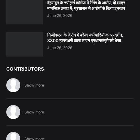
देहरादून के स्पोर्ट्स कॉलेज में रैगिंग के आरोप, दो छात्र
मानसिक तनाव में; प्रशासन ने आरोपों से किया इनकार
June 26, 2026
निजीकरण के विरोध में बरेका कर्मचारियों का प्रदर्शन,
3300 हस्ताक्षरों वाला ज्ञापन प्रधानमंत्री को भेजा
June 26, 2026
CONTRIBUTORS
Show more
Show more
Show more