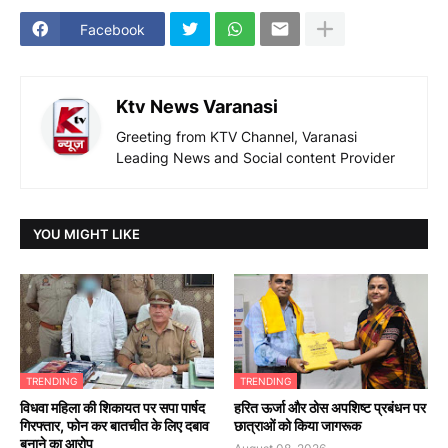
Facebook
Ktv News Varanasi
Greeting from KTV Channel, Varanasi
Leading News and Social content Provider
YOU MIGHT LIKE
TRENDING
TRENDING
विधवा महिला की शिकायत पर सपा पार्षद
हरित ऊर्जा और ठोस अपशिष्ट प्रबंधन पर
गिरफ्तार, फोन कर बातचीत के लिए दबाव
छात्राओं को किया जागरूक
बनाने का आरोप