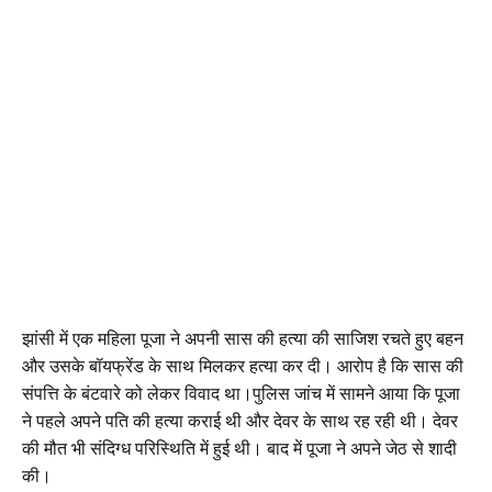
झांसी में एक महिला पूजा ने अपनी सास की हत्या की साजिश रचते हुए बहन
और उसके बॉयफ्रेंड के साथ मिलकर हत्या कर दी। आरोप है कि सास की
संपत्ति के बंटवारे को लेकर विवाद था।पुलिस जांच में सामने आया कि पूजा
ने पहले अपने पति की हत्या कराई थी और देवर के साथ रह रही थी। देवर
की मौत भी संदिग्ध परिस्थिति में हुई थी। बाद में पूजा ने अपने जेठ से शादी
की।