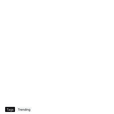
Tags
Trending