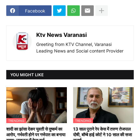
Facebook
Ktv News Varanasi
Greeting from KTV Channel, Varanasi
Leading News and Social content Provider
YOU MIGHT LIKE
TRENDING
TRENDING
शादी का झांसा देकर युवती से दुष्कर्म का
13 साल पुराने रेप केस में तरुण तेजपाल
आरोप, गर्भवती होने पर गर्भपात का बनाया
दोषी, बॉम्बे हाई कोर्ट ने 10 साल की सजा