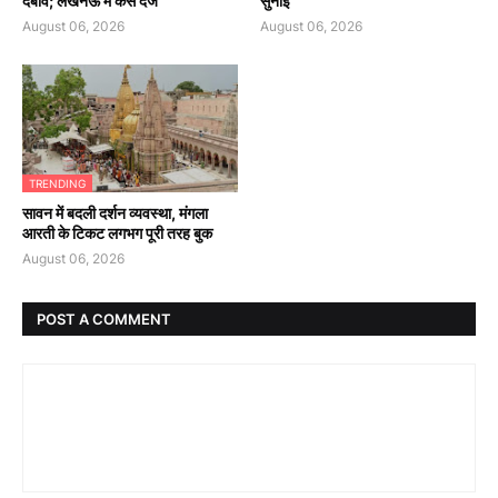
दबाव; लखनऊ में केस दर्ज
सुनाई
August 06, 2026
August 06, 2026
TRENDING
सावन में बदली दर्शन व्यवस्था, मंगला
आरती के टिकट लगभग पूरी तरह बुक
August 06, 2026
POST A COMMENT