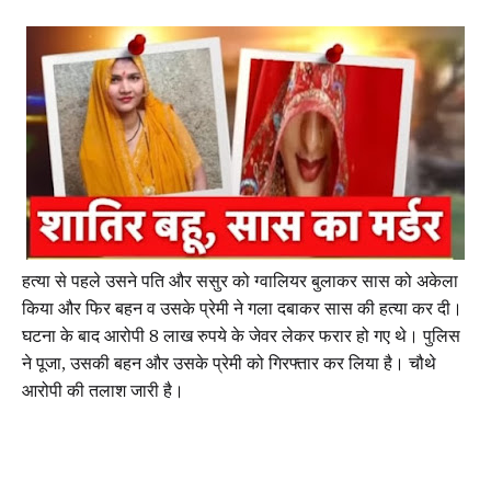
हत्या से पहले उसने पति और ससुर को ग्वालियर बुलाकर सास को अकेला
किया और फिर बहन व उसके प्रेमी ने गला दबाकर सास की हत्या कर दी।
घटना के बाद आरोपी 8 लाख रुपये के जेवर लेकर फरार हो गए थे। पुलिस
ने पूजा, उसकी बहन और उसके प्रेमी को गिरफ्तार कर लिया है। चौथे
आरोपी की तलाश जारी है।