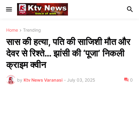
Home
Trending
सास की हत्या, पति की साजिशी मौत और
देवर से रिश्ते… झांसी की ‘पूजा’ निकली
क्राइम क्वीन
by
Ktv News Varanasi
-
July 03, 2025
0