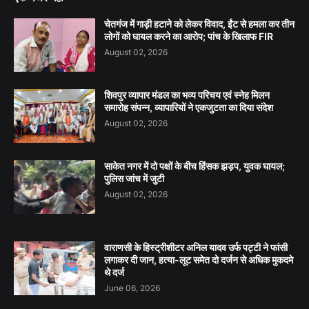
चेतगंज में गाड़ी हटाने को लेकर विवाद, ईंट से हमला कर तीन
लोगों को घायल करने का आरोप; पांच के खिलाफ FIR
August 02, 2026
शिवपुर व्यापार मंडल का भव्य परिचय एवं स्नेह मिलन
समारोह संपन्न, व्यापारियों ने एकजुटता का दिया संदेश
August 02, 2026
साकेत नगर में दो पक्षों के बीच हिंसक झड़प, युवक घायल;
पुलिस जांच में जुटी
August 02, 2026
वाराणसी के हिस्ट्रीशीटर अनिल यादव उर्फ पट्टी ने फांसी
लगाकर दी जान, हत्या-लूट समेत दो दर्जन से अधिक मुकदमे
थे दर्ज
June 06, 2026