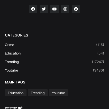
CATEGORIES
Crime
(115)
Education
(54)
Trending
(17247)
Youtube
(3480)
MAIN TAGS
Education
Trending
Youtube
एक नजर यहां