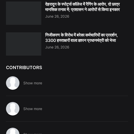
देहरादून के स्पोर्ट्स कॉलेज में रैगिंग के आरोप, दो छात्र
मानसिक तनाव में; प्रशासन ने आरोपों से किया इनकार
June 26, 2026
निजीकरण के विरोध में बरेका कर्मचारियों का प्रदर्शन,
3300 हस्ताक्षरों वाला ज्ञापन प्रधानमंत्री को भेजा
June 26, 2026
CONTRIBUTORS
Show more
Show more