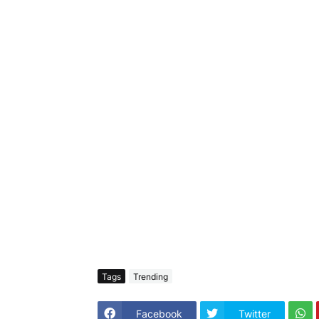
Tags
Trending
Facebook
Twitter