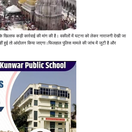
के खिलाफ कड़ी कार्रवाई की मांग की है। वकीलों में घटना को लेकर नाराजगी देखी जा
 नहीं हुई तो आंदोलन किया जाएगा।फिलहाल पुलिस मामले की जांच में जुटी है और