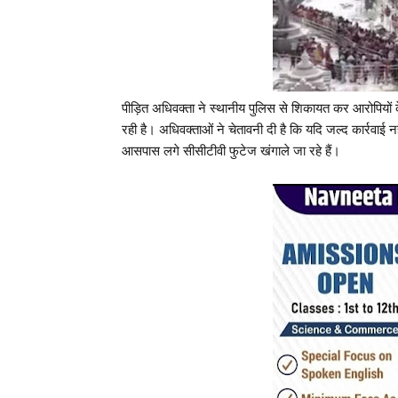
पीड़ित अधिवक्ता ने स्थानीय पुलिस से शिकायत कर आरोपियों 
रही है। अधिवक्ताओं ने चेतावनी दी है कि यदि जल्द कार्रवाई
आसपास लगे सीसीटीवी फुटेज खंगाले जा रहे हैं।