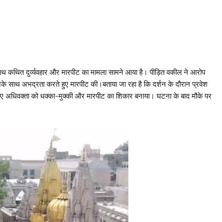
े साथ कथित दुर्व्यवहार और मारपीट का मामला सामने आया है। पीड़ित वकील ने आरोप
नके साथ अभद्रता करते हुए मारपीट की।बताया जा रहा है कि दर्शन के दौरान प्रवेश
 हुए अधिवक्ता को धक्का-मुक्की और मारपीट का शिकार बनाया। घटना के बाद मौके पर