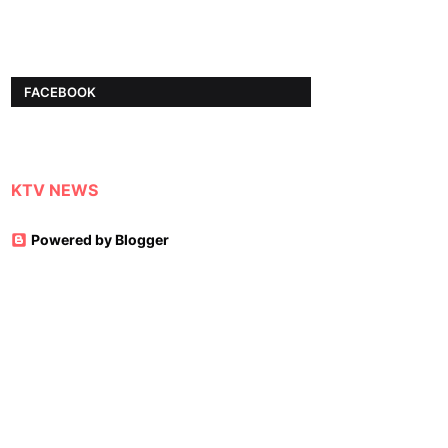
FACEBOOK
KTV NEWS
Powered by Blogger