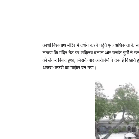
काशी विश्वनाथ मंदिर में दर्शन करने पहुंचे एक अधिवक्ता क
लगाया कि मंदिर गेट पर सक्रिय दलाल और उसके गुर्गों ने उ
को लेकर विवाद हुआ, जिसके बाद आरोपियों ने दबंगई दिखाते
अफरा-तफरी का माहौल बन गया।