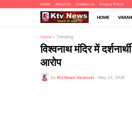
Home
About Us
Contact Us
Privacy Policy
HOME
VARAN
Home
Trending
विश्वनाथ मंदिर में दर्शनार्
आरोप
by
Ktv News Varanasi
-
May 23, 2026