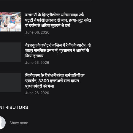
वाराणसी के हिस्ट्रीशीटर अनिल यादव उर्फ
पट्टी ने फांसी लगाकर दी जान, हत्या-लूट समेत
दो दर्जन से अधिक मुकदमे थे दर्ज
June 06, 2026
देहरादून के स्पोर्ट्स कॉलेज में रैगिंग के आरोप, दो
छात्र मानसिक तनाव में; प्रशासन ने आरोपों से
किया इनकार
June 26, 2026
निजीकरण के विरोध में बरेका कर्मचारियों का
प्रदर्शन, 3300 हस्ताक्षरों वाला ज्ञापन
प्रधानमंत्री को भेजा
June 26, 2026
NTRIBUTORS
Show more