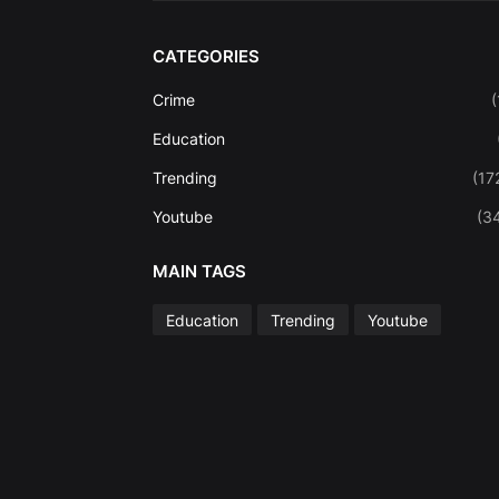
CATEGORIES
Crime
(
Education
Trending
(17
Youtube
(3
MAIN TAGS
Education
Trending
Youtube