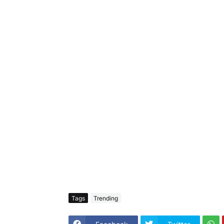
Tags
Trending