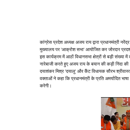
कांग्रेस प्रदेश अध्यक्ष अजय राय द्वारा प्रधानमंत्री नरें
मुख्यालय पर 'आक्रोश सभा' आयोजित कर जोरदार प्रदर्श
इस कार्यक्रम में आठों विधानसभा क्षेत्रों से बड़ी संख्या 
नारेबाजी करते हुए अजय राय के बयान की कड़ी निंदा की।
दयाशंकर मिश्र 'दयालु' और कैंट विधायक सौरभ श्रीवास्त
वक्ताओं ने कहा कि प्रधानमंत्री के प्रति अमर्यादित भाष
करेगी।