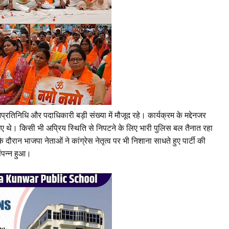
रतिनिधि और पदाधिकारी बड़ी संख्या में मौजूद रहे। कार्यक्रम के मद्देनजर
 गए थे। किसी भी अप्रिय स्थिति से निपटने के लिए भारी पुलिस बल तैनात रहा
रान भाजपा नेताओं ने कांग्रेस नेतृत्व पर भी निशाना साधते हुए पार्टी की
संपन्न हुआ।