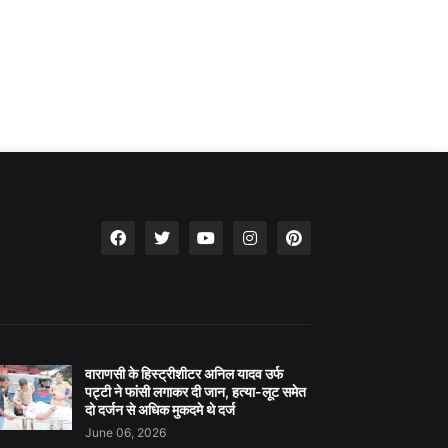
वाराणसी के हिस्ट्रीशीटर अनिल यादव उर्फ
पट्टी ने फांसी लगाकर दी जान, हत्या-लूट समेत
दो दर्जन से अधिक मुकदमे थे दर्ज
June 06, 2026