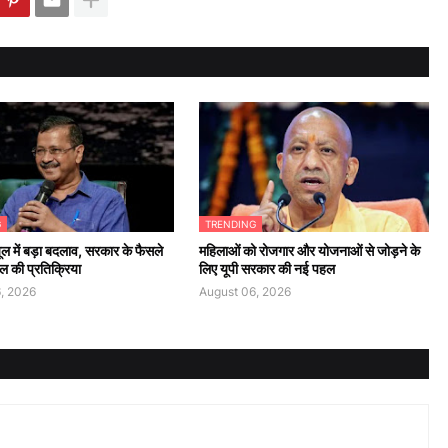
G
TRENDING
ूल में बड़ा बदलाव, सरकार के फैसले
महिलाओं को रोजगार और योजनाओं से जोड़ने के
ल की प्रतिक्रिया
लिए यूपी सरकार की नई पहल
, 2026
August 06, 2026