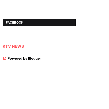
FACEBOOK
KTV NEWS
Powered by Blogger