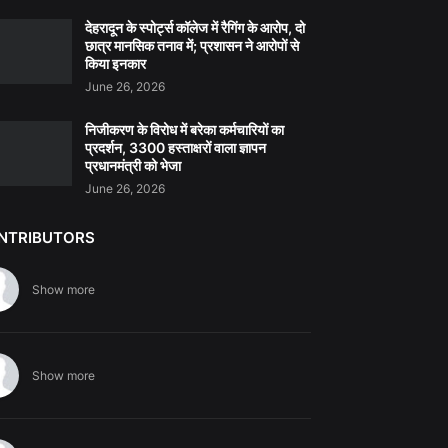
देहरादून के स्पोर्ट्स कॉलेज में रैगिंग के आरोप, दो
छात्र मानसिक तनाव में; प्रशासन ने आरोपों से
किया इनकार
June 26, 2026
निजीकरण के विरोध में बरेका कर्मचारियों का
प्रदर्शन, 3300 हस्ताक्षरों वाला ज्ञापन
प्रधानमंत्री को भेजा
June 26, 2026
NTRIBUTORS
Show more
Show more