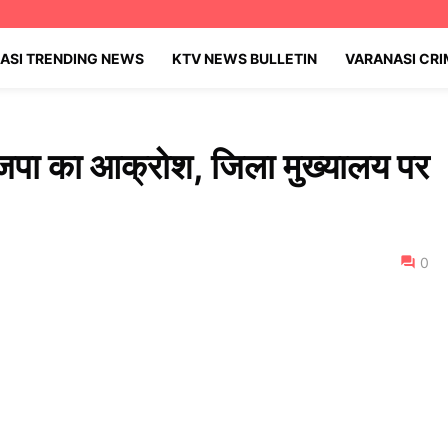
ASI TRENDING NEWS
KTV NEWS BULLETIN
VARANASI CR
जपा का आक्रोश, जिला मुख्यालय पर
0