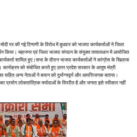
द्र मोदी पर की गई टिप्पणी के विरोध में बुधवार को भाजपा कार्यकर्ताओं ने जिला
न किया। महानगर एवं जिला भाजपा संगठन के संयुक्त तत्वावधान में आयोजित
में कार्यकर्ता शामिल हुए।सभा के दौरान भाजपा कार्यकर्ताओं ने कांग्रेस के खिलाफ
 कार्यक्रम को संबोधित करते हुए उत्तर प्रदेश सरकार के आयुष मंत्री
व सहित अन्य नेताओं ने बयान को दुर्भाग्यपूर्ण और आपत्तिजनक बताया।
ा का प्रयोग लोकतांत्रिक मर्यादाओं के विपरीत है और जनता इसे स्वीकार नहीं