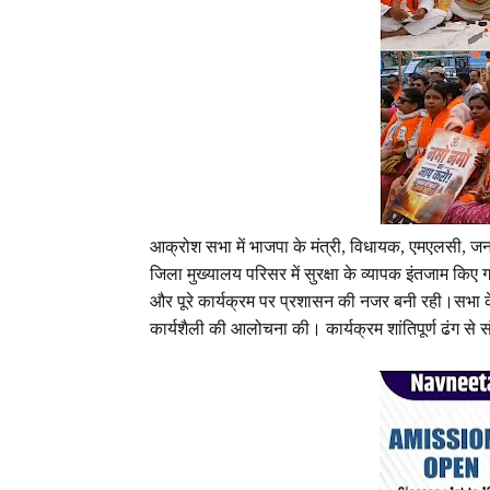
आक्रोश सभा में भाजपा के मंत्री, विधायक, एमएलसी, जनप्
जिला मुख्यालय परिसर में सुरक्षा के व्यापक इंतजाम किए
और पूरे कार्यक्रम पर प्रशासन की नजर बनी रही।सभा के दौ
कार्यशैली की आलोचना की। कार्यक्रम शांतिपूर्ण ढंग से 