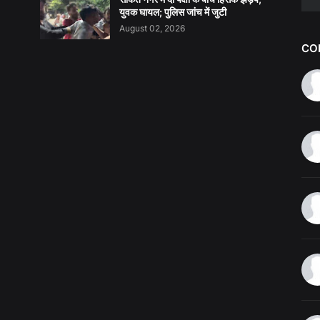
युवक घायल; पुलिस जांच में जुटी
August 02, 2026
CO