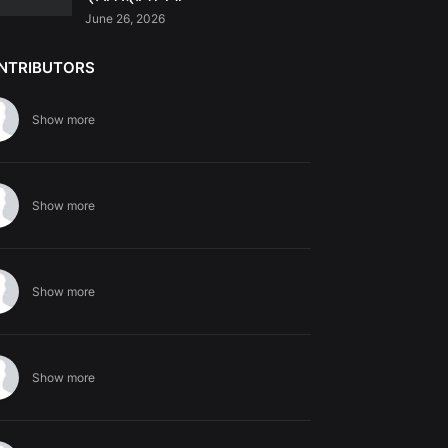
June 26, 2026
NTRIBUTORS
Show more
Show more
Show more
Show more