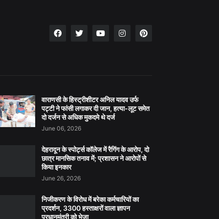
वाराणसी के हिस्ट्रीशीटर अनिल यादव उर्फ
पट्टी ने फांसी लगाकर दी जान, हत्या-लूट समेत
दो दर्जन से अधिक मुकदमे थे दर्ज
June 06, 2026
देहरादून के स्पोर्ट्स कॉलेज में रैगिंग के आरोप, दो
छात्र मानसिक तनाव में; प्रशासन ने आरोपों से
किया इनकार
June 26, 2026
निजीकरण के विरोध में बरेका कर्मचारियों का
प्रदर्शन, 3300 हस्ताक्षरों वाला ज्ञापन
प्रधानमंत्री को भेजा