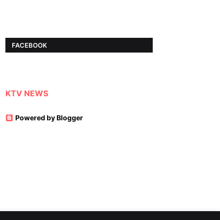
FACEBOOK
KTV NEWS
Powered by Blogger