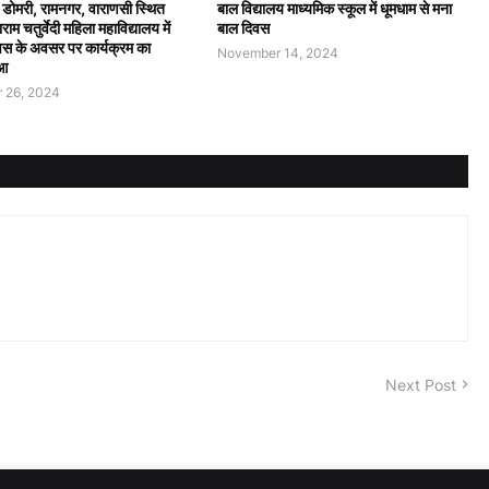
 डोमरी, रामनगर, वाराणसी स्थित
बाल विद्यालय माध्यमिक स्कूल में धूमधाम से मना
ाम चतुर्वेदी महिला महाविद्यालय में
बाल दिवस
वस के अवसर पर कार्यक्रम का
November 14, 2024
आ
 26, 2024
Next Post