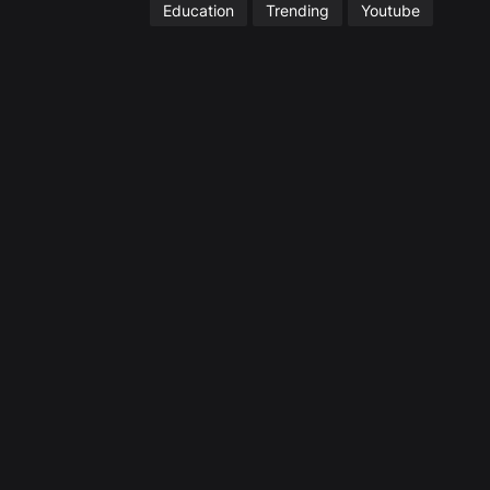
Education
Trending
Youtube