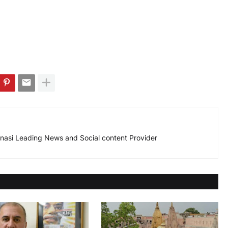
nasi Leading News and Social content Provider