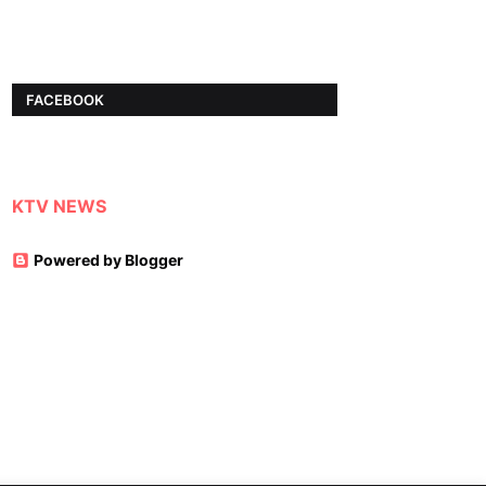
FACEBOOK
KTV NEWS
Powered by Blogger