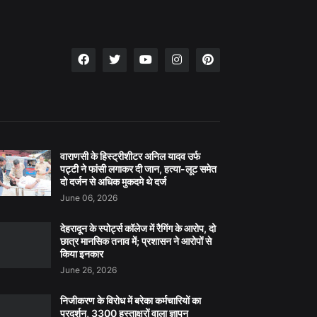
वाराणसी के हिस्ट्रीशीटर अनिल यादव उर्फ
पट्टी ने फांसी लगाकर दी जान, हत्या-लूट समेत
दो दर्जन से अधिक मुकदमे थे दर्ज
June 06, 2026
देहरादून के स्पोर्ट्स कॉलेज में रैगिंग के आरोप, दो
छात्र मानसिक तनाव में; प्रशासन ने आरोपों से
किया इनकार
June 26, 2026
निजीकरण के विरोध में बरेका कर्मचारियों का
प्रदर्शन, 3300 हस्ताक्षरों वाला ज्ञापन