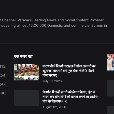
 Channel, Varanasi Leading News and Social content Provider
l covering almost 15,00,000 Domestic and commercial Screen in
एक नजर यहां
वाराणसी में फिल्मी स्टाइल में गांजा तस्करी का
115)
खुलासा, वाहन में बने गुप्त चेंबर से 50 किलो
(54)
गांजा बरामद
July 31, 2026
247)
चेतगंज में गाड़ी हटाने को लेकर विवाद, ईंट से
480)
हमला कर तीन लोगों को घायल करने का आरोप;
पांच के खिलाफ FIR
August 02, 2026