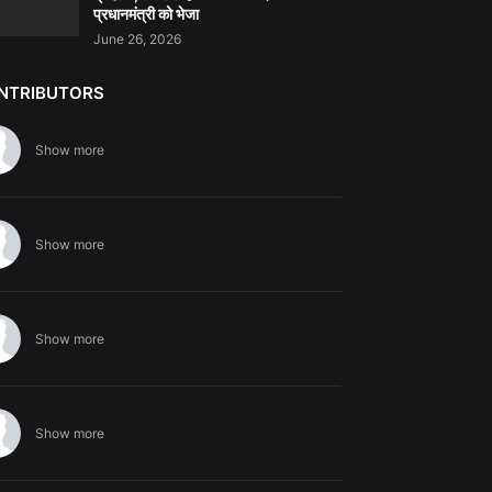
प्रधानमंत्री को भेजा
June 26, 2026
NTRIBUTORS
Show more
Show more
Show more
Show more