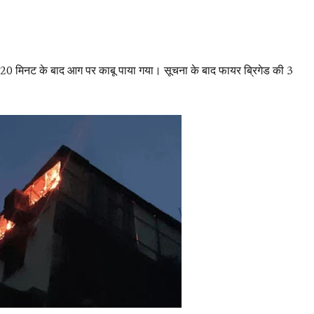
20 मिनट के बाद आग पर काबू पाया गया। सूचना के बाद फायर ब्रिगेड की 3