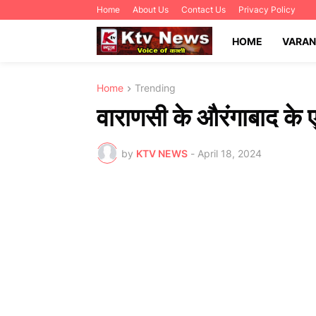
Home
About Us
Contact Us
Privacy Policy
HOME
VARAN
Home
Trending
वाराणसी के औरंगाबाद के
by
KTV NEWS
-
April 18, 2024