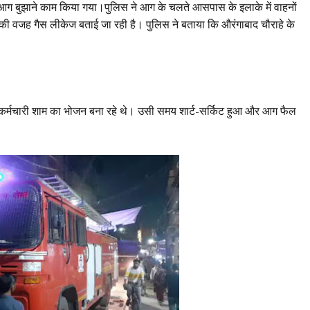
आग बुझाने काम किया गया।पुलिस ने आग के चलते आसपास के इलाके में वाहनों
ी वजह गैस लीकेज बताई जा रही है। पुलिस ने बताया कि औरंगाबाद चौराहे के
 कर्मचारी शाम का भोजन बना रहे थे। उसी समय शार्ट-सर्किट हुआ और आग फैल