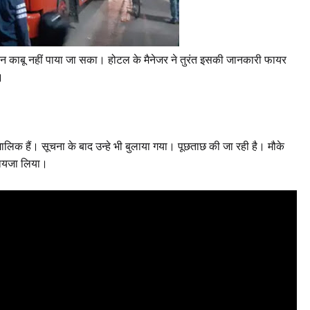
िन काबू नहीं पाया जा सका। होटल के मैनेजर ने तुरंत इसकी जानकारी फायर
।
ालिक हैं। सूचना के बाद उन्हे भी बुलाया गया। पूछताछ की जा रही है। मौके
 जायजा लिया।