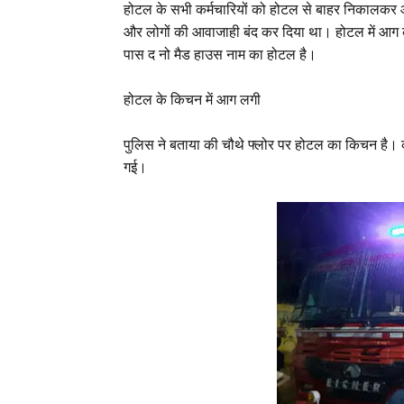
होटल के सभी कर्मचारियों को होटल से बाहर निकालकर 
और लोगों की आवाजाही बंद कर दिया था। होटल में आग क
पास द नो मैड हाउस नाम का होटल है।
होटल के किचन में आग लगी
पुलिस ने बताया की चौथे फ्लोर पर होटल का किचन है।
गई।