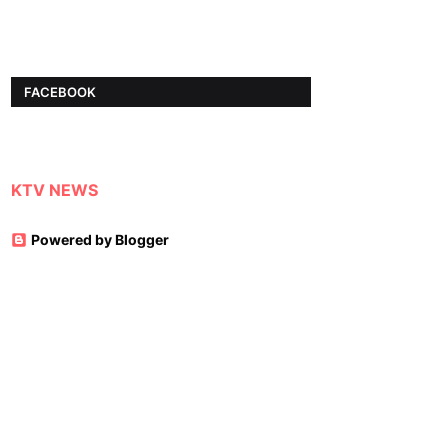
FACEBOOK
KTV NEWS
Powered by Blogger