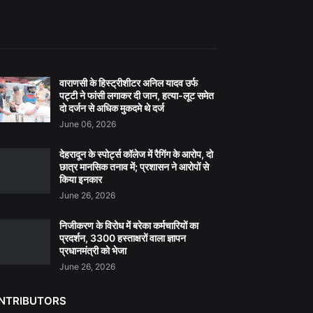
वाराणसी के हिस्ट्रीशीटर अनिल यादव उर्फ
पट्टी ने फांसी लगाकर दी जान, हत्या-लूट समेत
दो दर्जन से अधिक मुकदमे थे दर्ज
June 06, 2026
देहरादून के स्पोर्ट्स कॉलेज में रैगिंग के आरोप, दो
छात्र मानसिक तनाव में; प्रशासन ने आरोपों से
किया इनकार
June 26, 2026
निजीकरण के विरोध में बरेका कर्मचारियों का
प्रदर्शन, 3300 हस्ताक्षरों वाला ज्ञापन
प्रधानमंत्री को भेजा
June 26, 2026
NTRIBUTORS