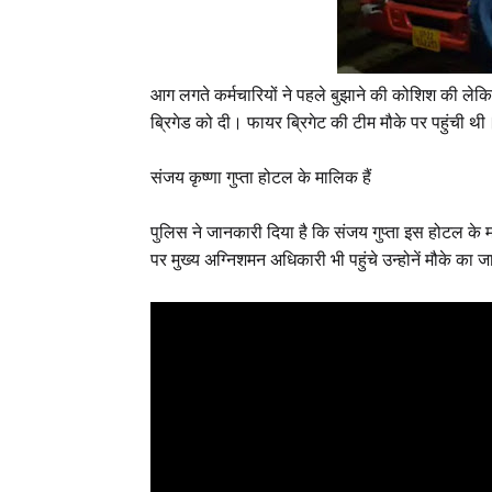
आग लगते कर्मचारियों ने पहले बुझाने की कोशिश की लेक
ब्रिगेड को दी। फायर ब्रिगेट की टीम मौके पर पहुंची थी
संजय कृष्णा गुप्ता होटल के मालिक हैं
पुलिस ने जानकारी दिया है कि संजय गुप्ता इस होटल के म
पर मुख्य अग्निशमन अधिकारी भी पहुंचे उन्होनें मौके का