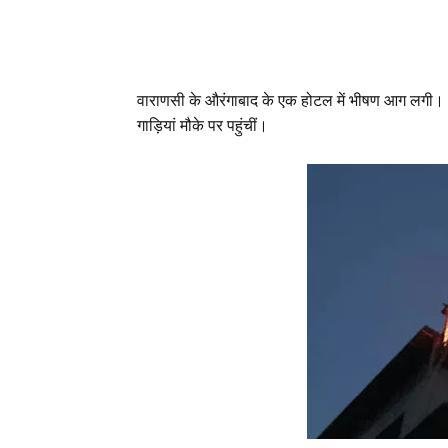
वाराणसी के औरंगाबाद के एक होटल में भीषण आग लगी। 
गाड़ियां मौके पर पहुंचीं।