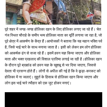
पूरे शहर में जगह-जगह होलिका दहन के लिए होलिका लगाए जा रहे हैं। चेत
गंज स्थित चौराहे के समीप भव्य होलिका माता का मूर्ति लगाया जा रहा है, जो
पूरे क्षेत्र में आकर्षण के केंद्र हैं।आयोजकों ने बताया कि यह महान भक्ति पर्व
है, जिसे भाई चारे के साथ मनाया जाता है। इसी को लेकर हम लोग होलिका
को आकर्षक ढंग से सजा रहे हैं। इसमें हवन यज्ञ किया जाएगा और होलिका
माता और भक्त प्रहलाद की विशाल प्रतिमा लगाई जा रही है।होलिका दहन
के दौरान पूरे ब्रह्मांड को हवन यज्ञ के खुशबू से भर दिया जाएगा, जिससे
देवता भी प्रसन्न होते हैं। लोगों से अपील की गई है कि वे कूड़ा-करकट को
होलिका में ना जलाएं। मुहूर्त के हिसाब से होलिका दहन किया जाएगा और
लोग इस भाई चारे त्यौहार को एक जुट होकर मनाएं।