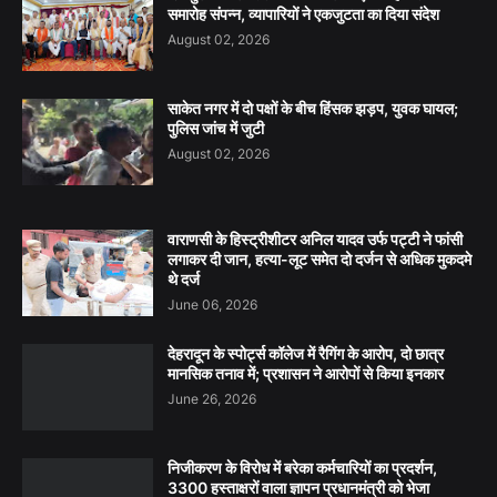
समारोह संपन्न, व्यापारियों ने एकजुटता का दिया संदेश
August 02, 2026
साकेत नगर में दो पक्षों के बीच हिंसक झड़प, युवक घायल;
पुलिस जांच में जुटी
August 02, 2026
वाराणसी के हिस्ट्रीशीटर अनिल यादव उर्फ पट्टी ने फांसी
लगाकर दी जान, हत्या-लूट समेत दो दर्जन से अधिक मुकदमे
थे दर्ज
June 06, 2026
देहरादून के स्पोर्ट्स कॉलेज में रैगिंग के आरोप, दो छात्र
मानसिक तनाव में; प्रशासन ने आरोपों से किया इनकार
June 26, 2026
निजीकरण के विरोध में बरेका कर्मचारियों का प्रदर्शन,
3300 हस्ताक्षरों वाला ज्ञापन प्रधानमंत्री को भेजा