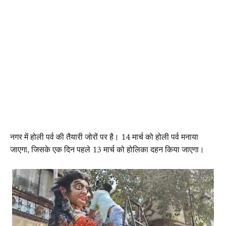
नगर में होली पर्व की तैयारी जोरों पर है। 14 मार्च को होली पर्व मनाया
जाएगा, जिसके एक दिन पहले 13 मार्च को होलिका दहन किया जाएगा।