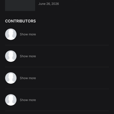
June 26, 2026
CONTRIBUTORS
Show more
Show more
Show more
Show more