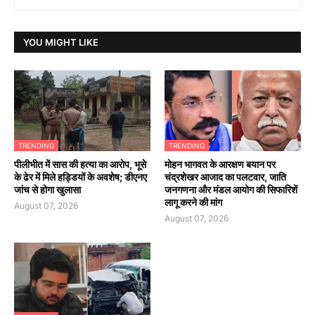
YOU MIGHT LIKE
TRENDING
TRENDING
पीलीभीत में सास की हत्या का आरोप, भूसे
मोहन भागवत के आरक्षण बयान पर
के ढेर में मिले हड्डियों के अवशेष; डीएनए
चंद्रशेखर आजाद का पलटवार, जाति
जांच से होगा खुलासा
जनगणना और मंडल आयोग की सिफारिशें
लागू करने की मांग
August 07, 2026
August 07, 2026