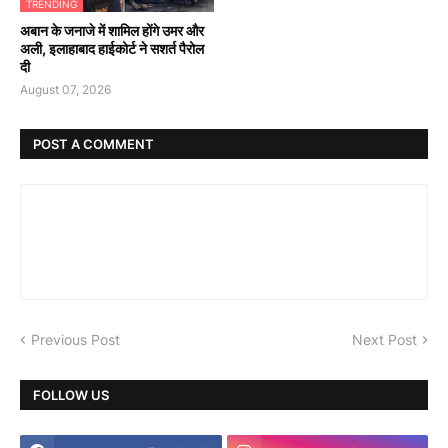
TRENDING
अबान के जनाजे में शामिल होंगे उमर और
अली, इलाहाबाद हाईकोर्ट ने सशर्त पैरोल
दी
August 07, 2026
POST A COMMENT
Previous Post
Next Post
FOLLOW US