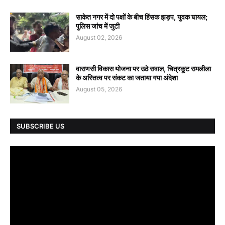
साकेत नगर में दो पक्षों के बीच हिंसक झड़प, युवक घायल;
पुलिस जांच में जुटी
August 02, 2026
वाराणसी विकास योजना पर उठे सवाल, चित्रकूट रामलीला
के अस्तित्व पर संकट का जताया गया अंदेशा
August 05, 2026
SUBSCRIBE US