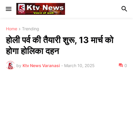
Home
Trending
होली पर्व की तैयारी शुरू, 13 मार्च को
होगा होलिका दहन
by
Ktv News Varanasi
-
March 10, 2025
0