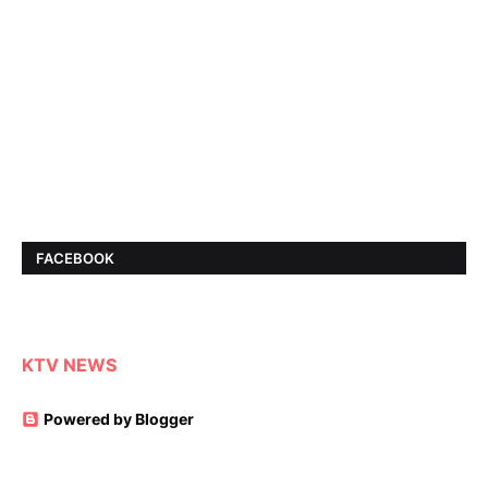
FACEBOOK
KTV NEWS
Powered by Blogger