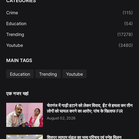
CATEGORIES
Crime
(115)
Education
(54)
Trending
(17278)
Youtube
(3480)
MAIN TAGS
Education
Trending
Youtube
एक नजर यहां
चेतगंज में गाड़ी हटाने को लेकर विवाद, ईंट से हमला कर तीन
लोगों को घायल करने का आरोप; पांच के खिलाफ FIR
August 02, 2026
शिवपुर व्यापार मंडल का भव्य परिचय एवं स्नेह मिलन