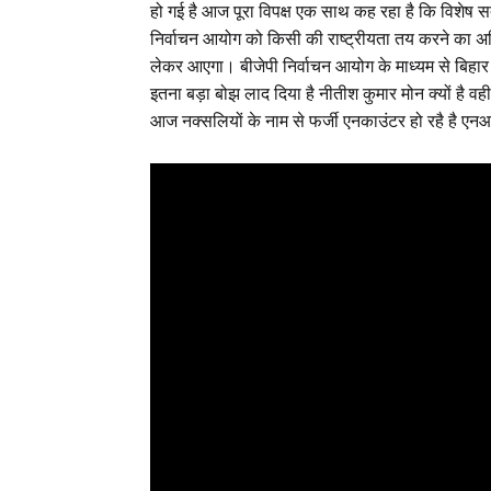
हो गई है आज पूरा विपक्ष एक साथ कह रहा है कि विशेष सत
निर्वाचन आयोग को किसी की राष्ट्रीयता तय करने का अधिक
लेकर आएगा। बीजेपी निर्वाचन आयोग के माध्यम से बिहार
इतना बड़ा बोझ लाद दिया है नीतीश कुमार मोन क्यों है 
आज नक्सलियों के नाम से फर्जी एनकाउंटर हो रहै है ए