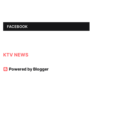
FACEBOOK
KTV NEWS
Powered by Blogger