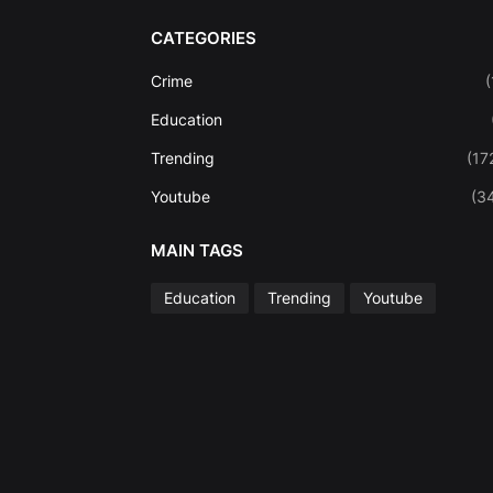
CATEGORIES
Crime
(
Education
Trending
(17
Youtube
(3
MAIN TAGS
Education
Trending
Youtube