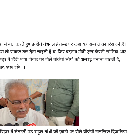
ा से बात करते हुए उन्होंने नेशनल हेराल्ड पर कहा यह सम्पति कांग्रेस की है।
ी या तो समाप्त कर देना चाहती है या फिर बदनाम मोदी एन्ड कंपनी सोनिया और
ट्र में हिंदी भाषा विवाद पर बोले बीजेपी लोगो को अनपढ़ बनाना चाहती है,
विवाद कहा रहेगा।
 बिहार में सेनेट्री पैड राहुल गांधी की फ़ोटो पर बोले बीजेपी मानसिक दिवालिया