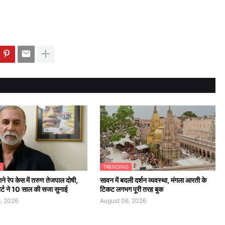
G
TRENDING
ने रेप केस में तरुण तेजपाल दोषी,
सावन में बदली दर्शन व्यवस्था, मंगला आरती के
कोर्ट ने 10 साल की सजा सुनाई
टिकट लगभग पूरी तरह बुक
, 2026
August 06, 2026