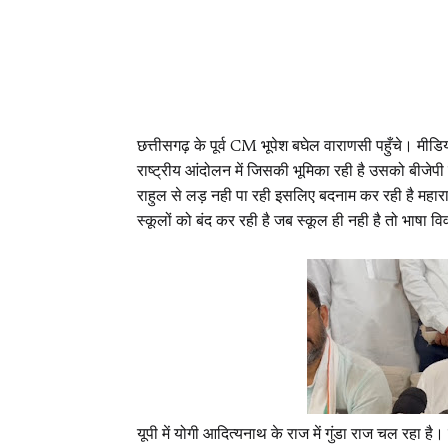
छत्तीसगढ़ के पूर्व CM भूपेश बघेल वाराणसी पहुँचे। मीडिय
राष्ट्रीय आंदोलन में जिसकी भूमिका रही है उसको बीजेप
राहुल से लड़ नही पा रही इसलिए बदनाम कर रही है महाराष्
स्कूलों को बंद कर रही है जब स्कूल ही नही है तो भाषा 
यूपी में योगी आदित्यनाथ के राज में गुंडा राज चल रहा है।