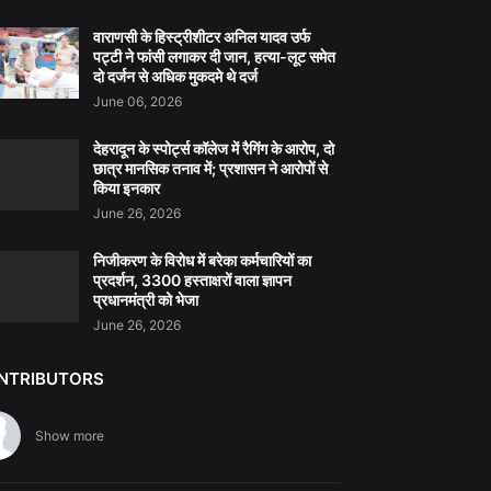
वाराणसी के हिस्ट्रीशीटर अनिल यादव उर्फ
पट्टी ने फांसी लगाकर दी जान, हत्या-लूट समेत
दो दर्जन से अधिक मुकदमे थे दर्ज
June 06, 2026
देहरादून के स्पोर्ट्स कॉलेज में रैगिंग के आरोप, दो
छात्र मानसिक तनाव में; प्रशासन ने आरोपों से
किया इनकार
June 26, 2026
निजीकरण के विरोध में बरेका कर्मचारियों का
प्रदर्शन, 3300 हस्ताक्षरों वाला ज्ञापन
प्रधानमंत्री को भेजा
June 26, 2026
NTRIBUTORS
Show more