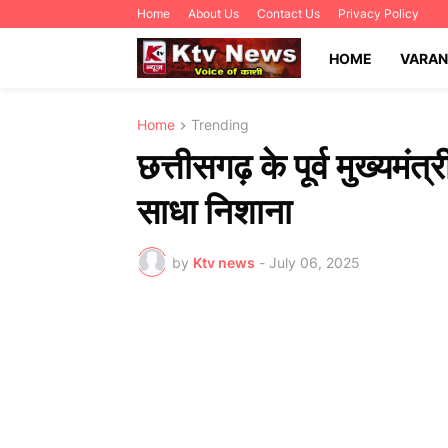
Home
About Us
Contact Us
Privacy Policy
HOME
VARAN
Home
Trending
छत्तीसगढ़ के पूर्व मुख्यमं
साधा निशाना
by
Ktv news
-
July 06, 2025